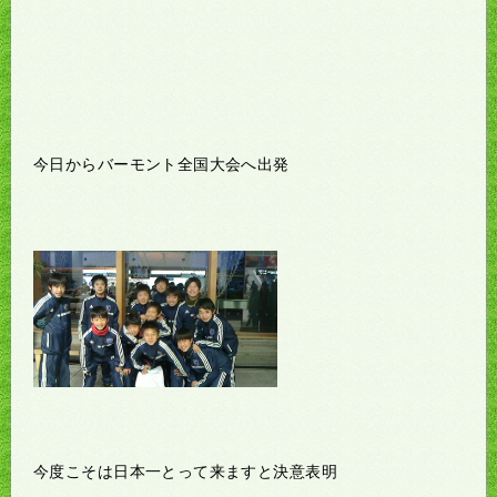
今日からバーモント全国大会へ出発
今度こそは日本一とって来ますと決意表明