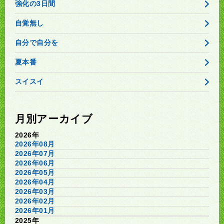
強化の3日間
自覚無し
自分で自分を
夏本番
スイスイ
月別アーカイブ
2026年
2026年08月
2026年07月
2026年06月
2026年05月
2026年04月
2026年03月
2026年02月
2026年01月
2025年