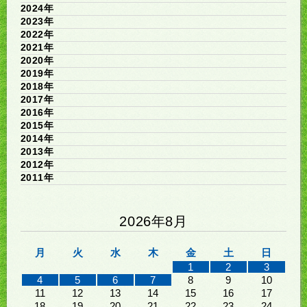
2024年
2023年
2022年
2021年
2020年
2019年
2018年
2017年
2016年
2015年
2014年
2013年
2012年
2011年
2026年8月
月
火
水
木
金
土
日
1
2
3
4
5
6
7
8
9
10
11
12
13
14
15
16
17
18
19
20
21
22
23
24