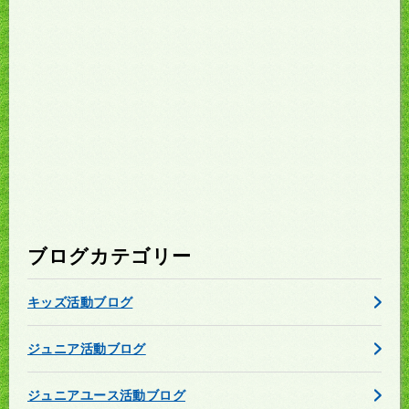
ブログカテゴリー
キッズ活動ブログ
ジュニア活動ブログ
ジュニアユース活動ブログ