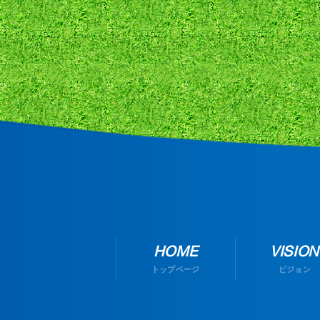
HOME
VISION
トップページ
ビジョン