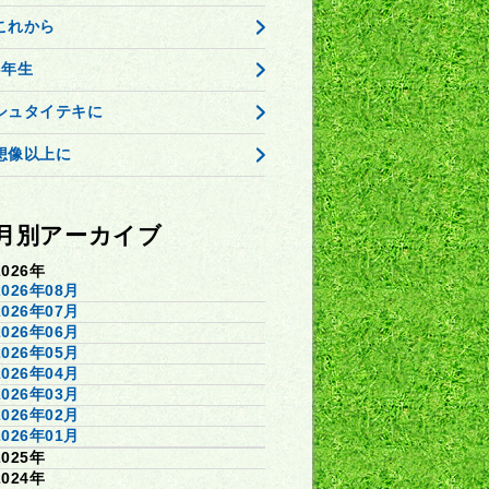
これから
3年生
シュタイテキに
想像以上に
月別アーカイブ
2026年
2026年08月
2026年07月
2026年06月
2026年05月
2026年04月
2026年03月
2026年02月
2026年01月
2025年
2024年