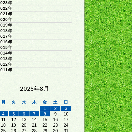
2023年
2022年
2021年
2020年
2019年
2018年
2017年
2016年
2015年
2014年
2013年
2012年
2011年
2026年8月
月
火
水
木
金
土
日
1
2
3
4
5
6
7
8
9
10
11
12
13
14
15
16
17
18
19
20
21
22
23
24
25
26
27
28
29
30
31