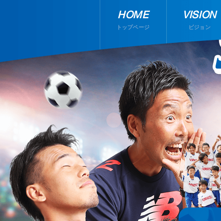
HOME
VISION
トップページ
ビジョン