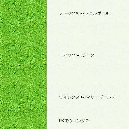
ソレッソV5-2フェルボール
ロアッソ5-1ジーク
ウィングス0-0マリーゴールド
PKでウィングス