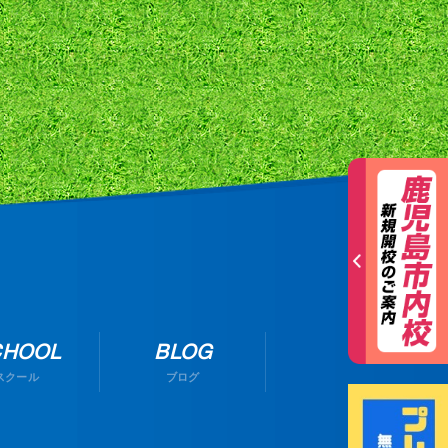
CHOOL
BLOG
スクール
ブログ