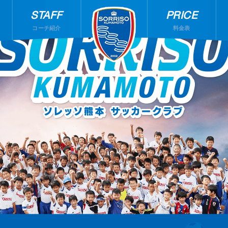
STAFF
PRICE
コーチ紹介
料金表