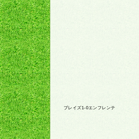
ブレイズ1-0エンフレンテ