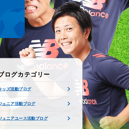
ブログカテゴリー
キッズ活動ブログ
ジュニア活動ブログ
ジュニアユース活動ブログ