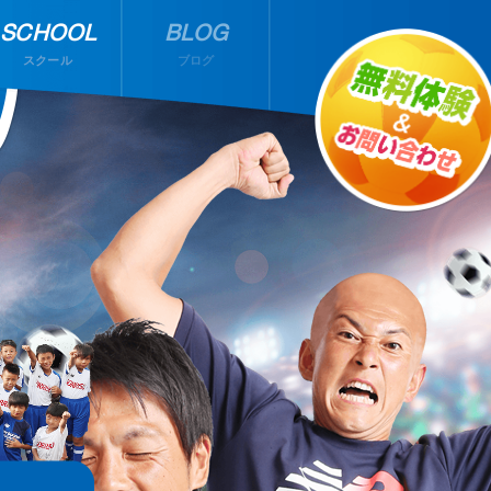
SCHOOL
BLOG
スクール
ブログ