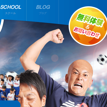
SCHOOL
BLOG
スクール
ブログ