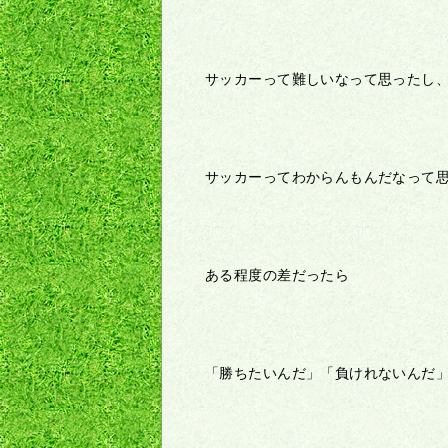
サッカーって難しいなって思ったし
サッカーってわからんもんだなって
ある程度の差だったら
「勝ちたいんだ」「負けれないんだ