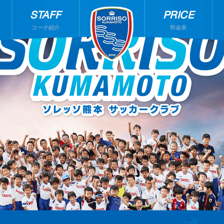
STAFF
PRICE
コーチ紹介
料金表