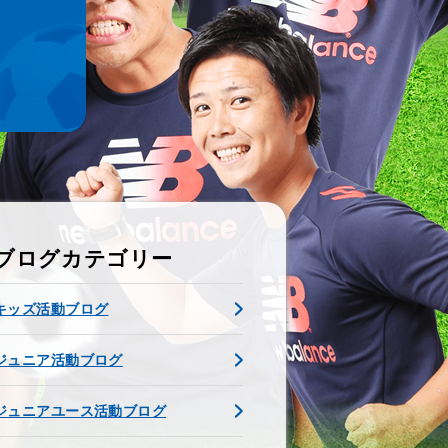
ブログカテゴリー
キッズ活動ブログ
ジュニア活動ブログ
ジュニアユース活動ブログ