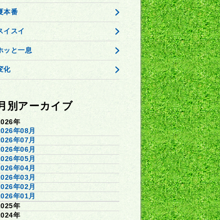
夏本番
スイスイ
ホッと一息
変化
月別アーカイブ
2026年
2026年08月
2026年07月
2026年06月
2026年05月
2026年04月
2026年03月
2026年02月
2026年01月
2025年
2024年