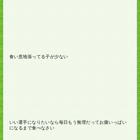
食い意地張ってる子が少ない
いい選手になりたいなら毎日もう無理だってお腹いっぱい
になるまで食べなさい