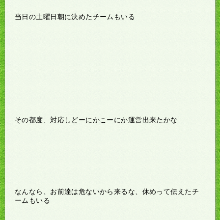
当日の土曜日朝に決めたチームもいる
その都度、対応しどーにかこーにか運営出来たかな
なんなら、お前達は危ないから来るな、休めって伝えたチ
ームもいる