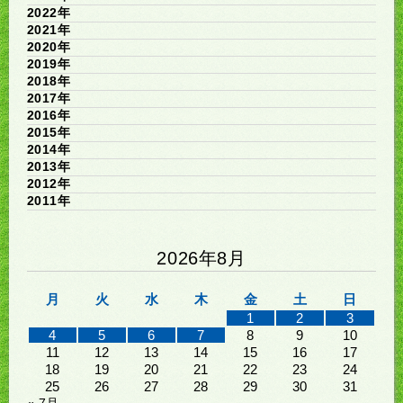
2022年
2021年
2020年
2019年
2018年
2017年
2016年
2015年
2014年
2013年
2012年
2011年
2026年8月
月
火
水
木
金
土
日
1
2
3
4
5
6
7
8
9
10
11
12
13
14
15
16
17
18
19
20
21
22
23
24
25
26
27
28
29
30
31
« 7月