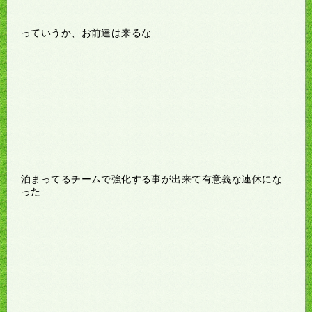
っていうか、お前達は来るな
泊まってるチームで強化する事が出来て有意義な連休にな
った