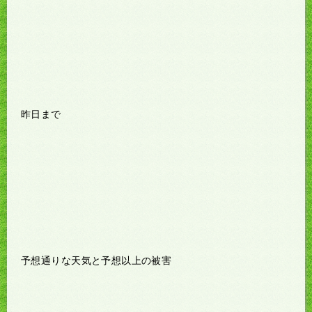
昨日まで
予想通りな天気と予想以上の被害