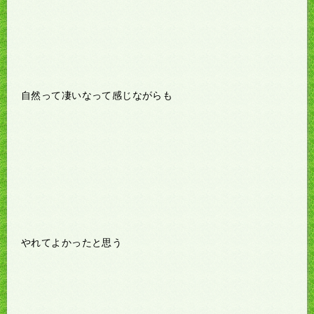
自然って凄いなって感じながらも
やれてよかったと思う