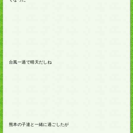
台風一過で晴天だしね
熊本の子達と一緒に過ごしたが