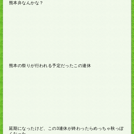
熊本弁なんかな？
熊本の祭りが行われる予定だったこの連休
延期になったけど、この3連休が終わったらめっちゃ秋っぽ
くなった