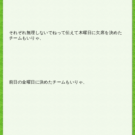
それぞれ無理しないでねって伝えて木曜日に欠席を決めた
チームもいりゃ、
前日の金曜日に決めたチームもいりゃ、