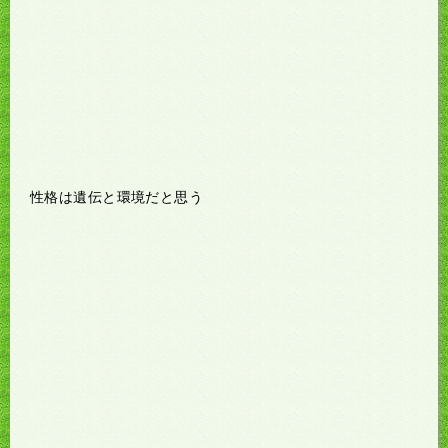
性格は遺伝と環境だと思う