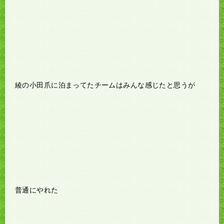
綾の小田爪に泊まってたチームはみんな感じたと思うが
普通にやれた