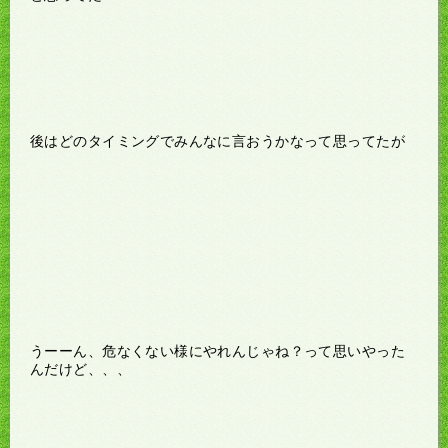
後はどのタイミングでみんなに言おうかなって思ってたが
うーーん、危なくない様にやれんじゃね？って思いやった
んだけど、、、