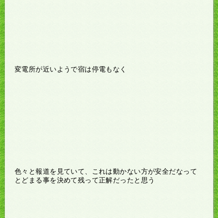
変電所が近いようで宿は停電もなく
色々と報道を見ていて、これは動かない方が安全だなって
とどまる事を決めて残って正解だったと思う