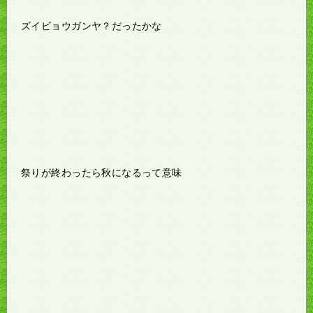
ズイビョウガンヤ？だったかな
祭りが終わったら秋になるって意味