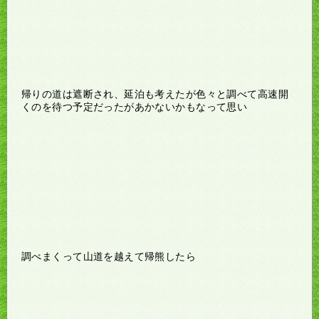
帰りの道は遮断され、延泊も考えたが色々と調べて高速開
くのを待つ予定だったがあかないかもなって思い
調べまくって山道を越えて帰熊したら