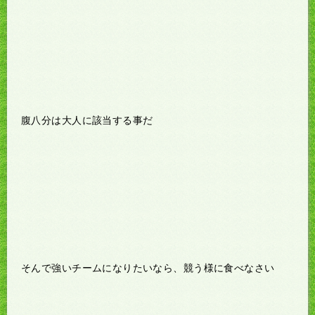
腹八分は大人に該当する事だ
そんで強いチームになりたいなら、競う様に食べなさい