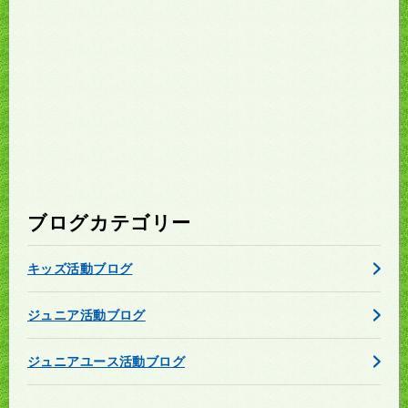
ブログカテゴリー
キッズ活動ブログ
ジュニア活動ブログ
ジュニアユース活動ブログ