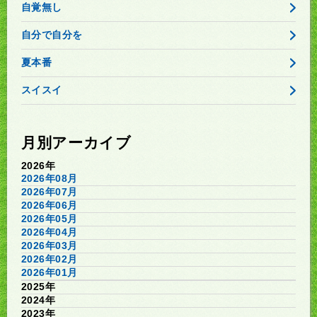
自覚無し
自分で自分を
夏本番
スイスイ
月別アーカイブ
2026年
2026年08月
2026年07月
2026年06月
2026年05月
2026年04月
2026年03月
2026年02月
2026年01月
2025年
2024年
2023年