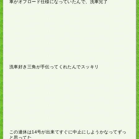
車がオフロード仕様になっていたんで、洗車完了
洗車好き三角が手伝ってくれたんでスッキリ
この連休は14号が出来てすぐに中止にしようかなってずっ
と思ってた