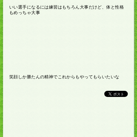
いい選手になるには練習はもちろん大事だけど、体と性格
もめっちゃ大事
笑顔しか勝たんの精神でこれからもやってもらいたいな