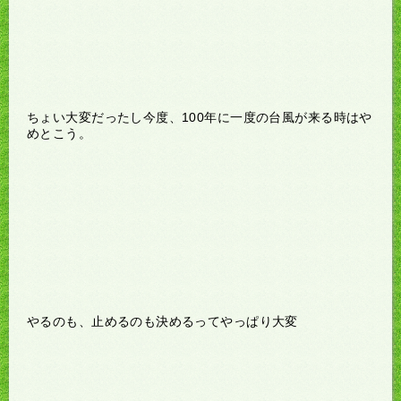
ちょい大変だったし今度、100年に一度の台風が来る時はや
めとこう。
やるのも、止めるのも決めるってやっぱり大変