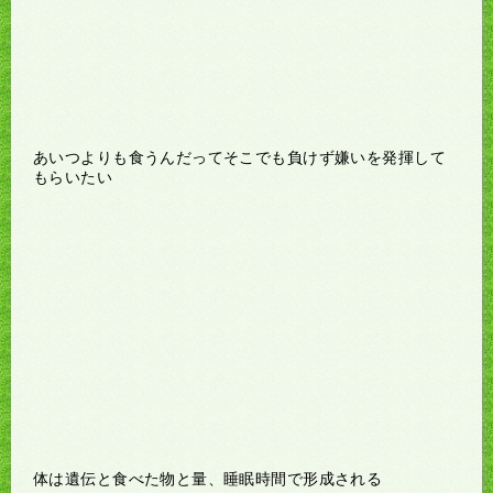
あいつよりも食うんだってそこでも負けず嫌いを発揮して
もらいたい
体は遺伝と食べた物と量、睡眠時間で形成される