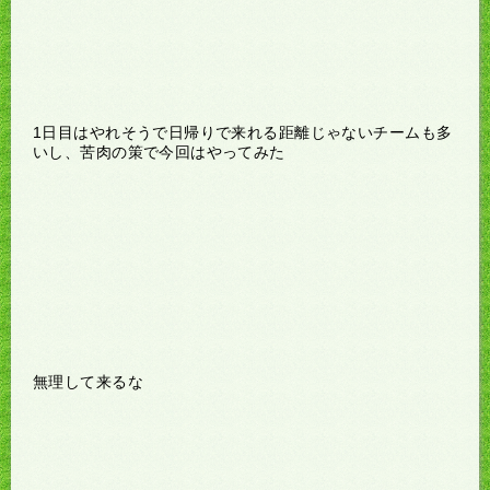
1日目はやれそうで日帰りで来れる距離じゃないチームも多
いし、苦肉の策で今回はやってみた
無理して来るな