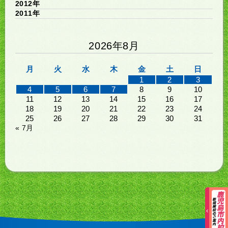
2012年
2011年
2026年8月
月
火
水
木
金
土
日
1
2
3
4
5
6
7
8
9
10
11
12
13
14
15
16
17
18
19
20
21
22
23
24
25
26
27
28
29
30
31
« 7月