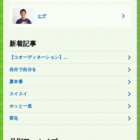
ヒデ
新着記事
【コオーディネーション】...
自分で自分を
夏本番
スイスイ
ホッと一息
変化