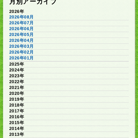
月別アーカイブ
2026年
2026年08月
2026年07月
2026年06月
2026年05月
2026年04月
2026年03月
2026年02月
2026年01月
2025年
2024年
2023年
2022年
2021年
2020年
2019年
2018年
2017年
2016年
2015年
2014年
2013年