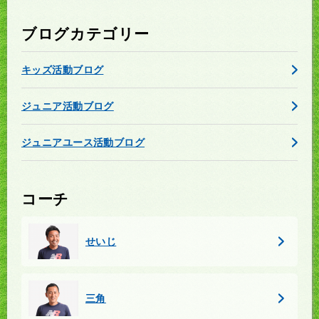
ブログカテゴリー
キッズ活動ブログ
ジュニア活動ブログ
ジュニアユース活動ブログ
コーチ
せいじ
三角