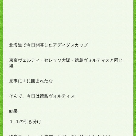
北海道で今日開幕したアディダスカップ
東京ヴェルディ・セレッソ大阪・徳島ヴォルティスと同じ
組
見事にＪに囲まれたな
そんで、今日は徳島ヴォルティス
結果
１-１の引き分け