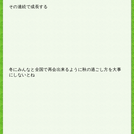
その連続で成長する
冬にみんなと全国で再会出来るように秋の過ごし方を大事
にしないとね