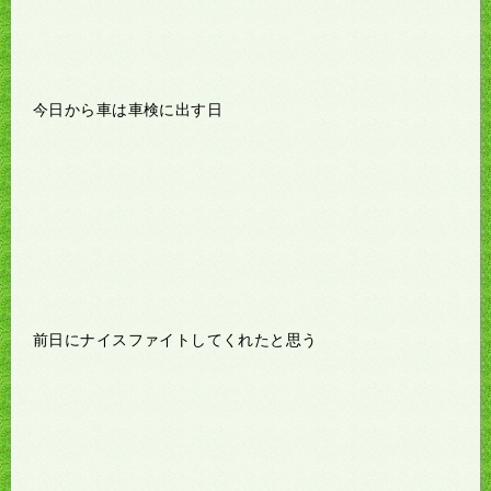
今日から車は車検に出す日
前日にナイスファイトしてくれたと思う