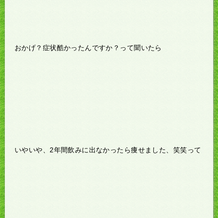
おかげ？症状酷かったんですか？って聞いたら
いやいや、2年間飲みに出なかったら痩せました、笑笑って