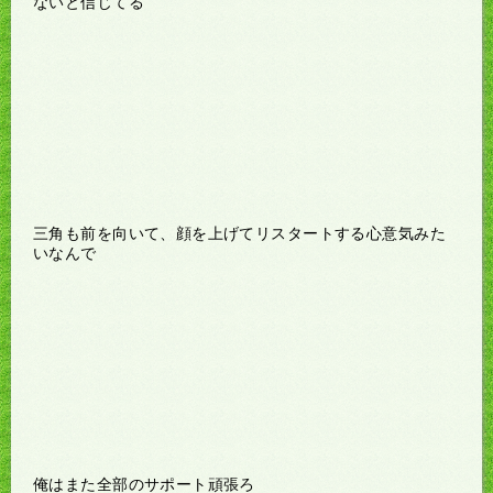
ないと信じてる
三角も前を向いて、顔を上げてリスタートする心意気みた
いなんで
俺はまた全部のサポート頑張ろ