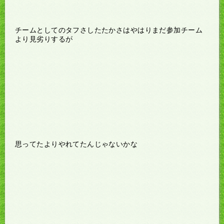
チームとしてのタフさしたたかさはやはりまだ参加チーム
より見劣りするが
思ってたよりやれてたんじゃないかな