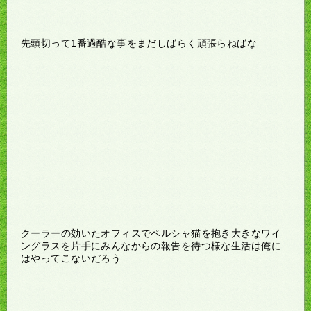
先頭切って1番過酷な事をまだしばらく頑張らねばな
クーラーの効いたオフィスでペルシャ猫を抱き大きなワイ
ングラスを片手にみんなからの報告を待つ様な生活は俺に
はやってこないだろう