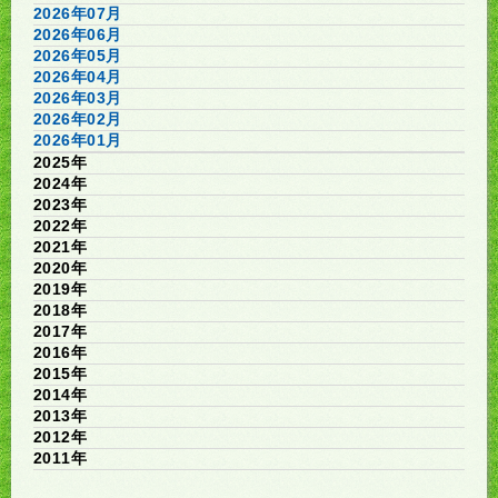
2026年07月
2026年06月
2026年05月
2026年04月
2026年03月
2026年02月
2026年01月
2025年
2024年
2023年
2022年
2021年
2020年
2019年
2018年
2017年
2016年
2015年
2014年
2013年
2012年
2011年