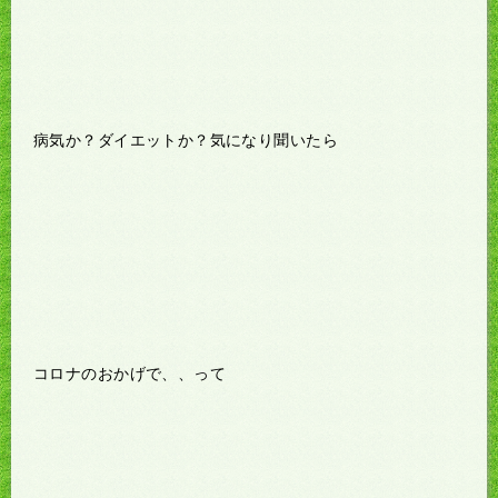
病気か？ダイエットか？気になり聞いたら
コロナのおかげで、、って