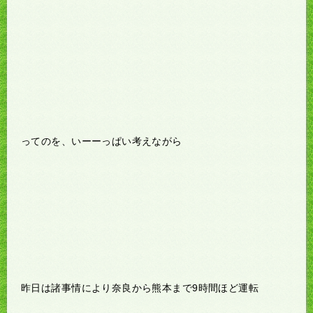
ってのを、いーーっぱい考えながら
昨日は諸事情により奈良から熊本まで9時間ほど運転