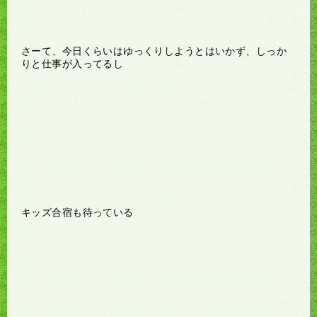
さーて、今日くらいはゆっくりしようとはいかず、しっか
りと仕事が入ってるし
キッズ合宿も待っている