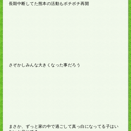
長期中断してた熊本の活動もボチボチ再開
さぞかしみんな大きくなった事だろう
まさか、ずっと家の中で過ごして真っ白になってる子はい