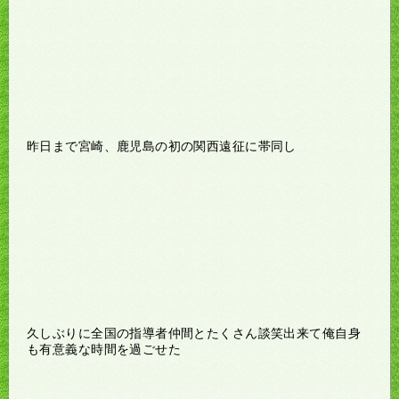
昨日まで宮崎、鹿児島の初の関西遠征に帯同し
久しぶりに全国の指導者仲間とたくさん談笑出来て俺自身
も有意義な時間を過ごせた