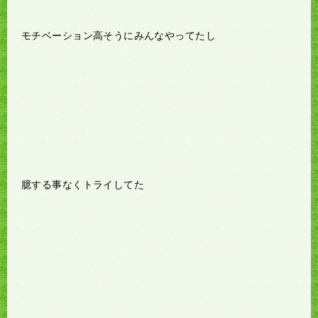
モチベーション高そうにみんなやってたし
臆する事なくトライしてた