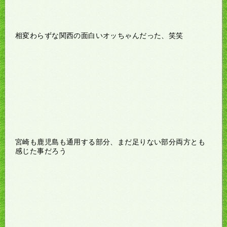
相変わらずな関西の面白いオッちゃんだった、笑笑
宮崎も鹿児島も通用する部分、まだ足りない部分両方とも
感じた事だろう