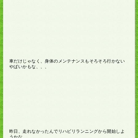
車だけじゃなく、身体のメンテナンスもそろそろ行かない
やばいかもな、、、
昨日、走れなかったんでリハビリランニングから開始しよ
うかな