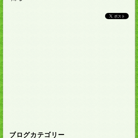
ブログカテゴリー