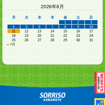
2026年8月
月
火
水
木
金
土
日
1
2
3
4
5
6
7
8
9
10
11
12
13
14
15
16
17
18
19
20
21
22
23
24
25
26
27
28
29
30
31
« 7月