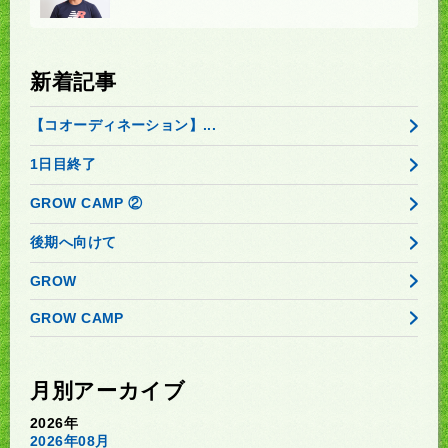
新着記事
【コオーディネーション】...
1日目終了
GROW CAMP ②
後期へ向けて
GROW
GROW CAMP
月別アーカイブ
2026年
2026年08月