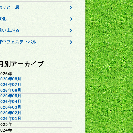
ホッと一息
変化
這い上がる
海中フェスティバル
月別アーカイブ
2026年
2026年08月
2026年07月
2026年06月
2026年05月
2026年04月
2026年03月
2026年02月
2026年01月
2025年
2024年