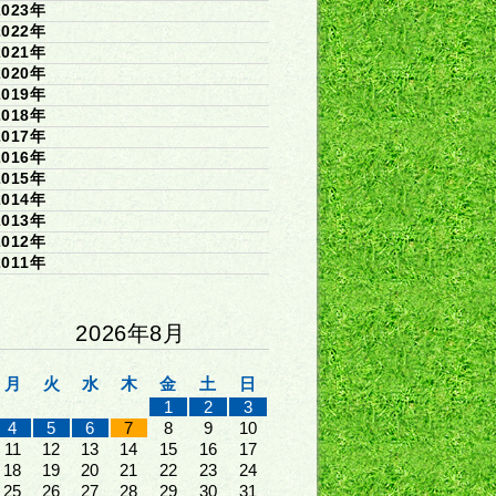
2023年
2022年
2021年
2020年
2019年
2018年
2017年
2016年
2015年
2014年
2013年
2012年
2011年
2026年8月
月
火
水
木
金
土
日
1
2
3
4
5
6
7
8
9
10
11
12
13
14
15
16
17
18
19
20
21
22
23
24
25
26
27
28
29
30
31