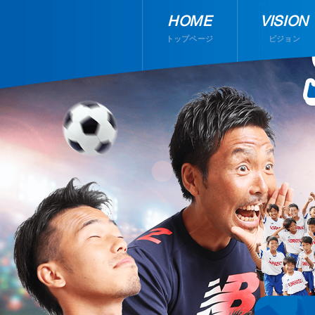
HOME
VISION
トップページ
ビジョン