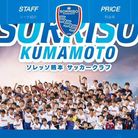
STAFF
PRICE
コーチ紹介
料金表