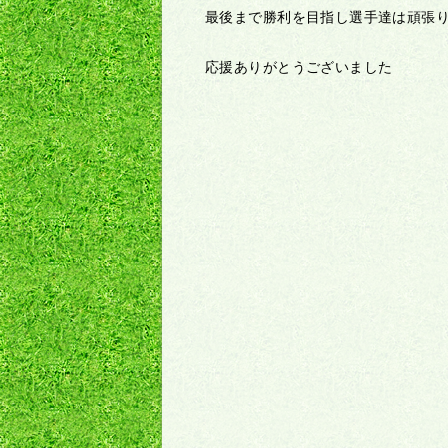
最後まで勝利を目指し選手達は頑張
応援ありがとうございました