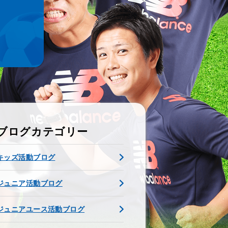
ブログカテゴリー
キッズ活動ブログ
ジュニア活動ブログ
ジュニアユース活動ブログ