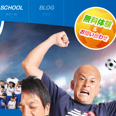
SCHOOL
BLOG
スクール
ブログ