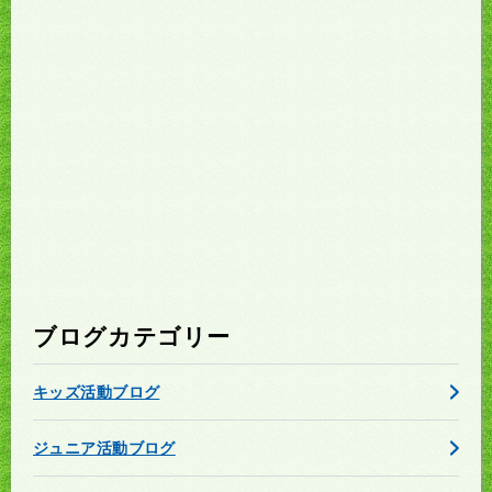
ブログカテゴリー
キッズ活動ブログ
ジュニア活動ブログ