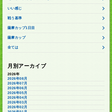
いい感じ
戦う基準
薩摩カップ1日目
薩摩カップ
全ては
月別アーカイブ
2026年
2026年08月
2026年07月
2026年06月
2026年05月
2026年04月
2026年03月
2026年02月
2026年01月