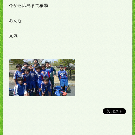
今から広島まで移動
みんな
元気