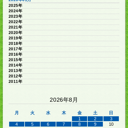
2025年
2024年
2023年
2022年
2021年
2020年
2019年
2018年
2017年
2016年
2015年
2014年
2013年
2012年
2011年
2026年8月
月
火
水
木
金
土
日
1
2
3
4
5
6
7
8
9
10