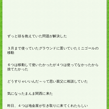
ずっと頭を抱えていた問題が解決した
３月まで使っていたグラウンドに置いていたミニゴールの
移動
６つは移動して使いたかったが４つは使ってなかったから
捨てたかった
どうすりゃいいんだ～って思い親父に相談していた
気になったまんま関西に来た
昨日、４つは地金屋が引き取りに来てくれたらしい