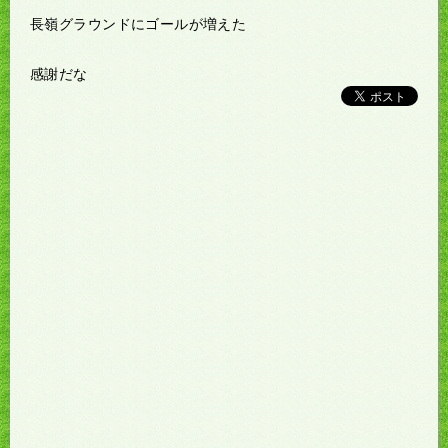
長嶺グラウンドにゴールが増えた
感謝だな