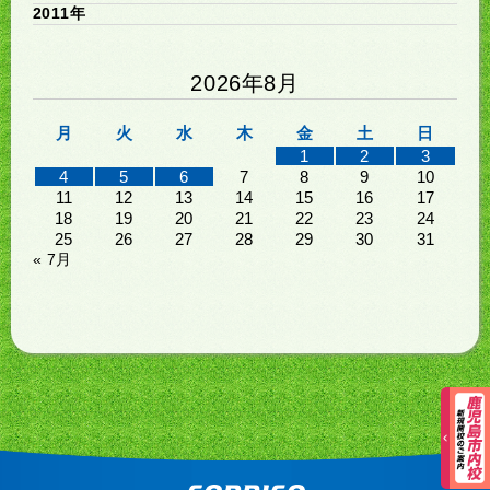
2011年
2026年8月
月
火
水
木
金
土
日
1
2
3
4
5
6
7
8
9
10
11
12
13
14
15
16
17
18
19
20
21
22
23
24
25
26
27
28
29
30
31
« 7月