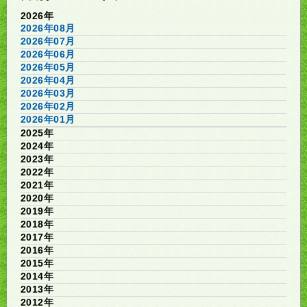
2026年
2026年08月
2026年07月
2026年06月
2026年05月
2026年04月
2026年03月
2026年02月
2026年01月
2025年
2024年
2023年
2022年
2021年
2020年
2019年
2018年
2017年
2016年
2015年
2014年
2013年
2012年