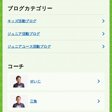
ブログカテゴリー
キッズ活動ブログ
ジュニア活動ブログ
ジュニアユース活動ブログ
コーチ
せいじ
三角