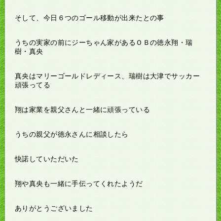
そして、今日６つのゴール移動が出来たとの事
うちの実家の前にジーちゃん家があるＯＢの徳永翔・瑞
樹・真央
真央はマリーゴールドレディース、瑞樹は大津でサッカー
頑張ってる
翔は家業を親父さんと一緒に頑張っている
うちの親父が徳永さんに相談したら
快諾していただいた
翔や真央も一緒に手伝ってくれたようだ
ありがとうございました