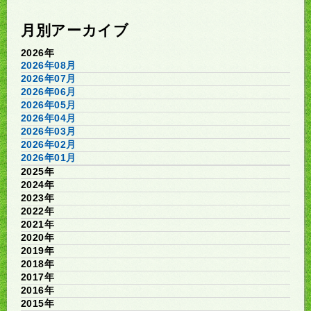
月別アーカイブ
2026年
2026年08月
2026年07月
2026年06月
2026年05月
2026年04月
2026年03月
2026年02月
2026年01月
2025年
2024年
2023年
2022年
2021年
2020年
2019年
2018年
2017年
2016年
2015年