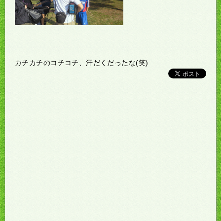
カチカチのコチコチ、汗だくだったな(笑)