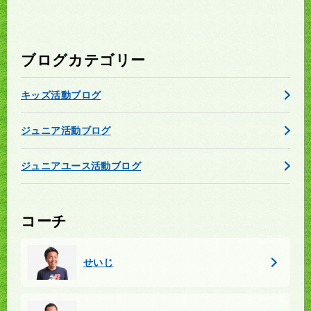
ブログカテゴリー
キッズ活動ブログ
ジュニア活動ブログ
ジュニアユース活動ブログ
コーチ
せいじ