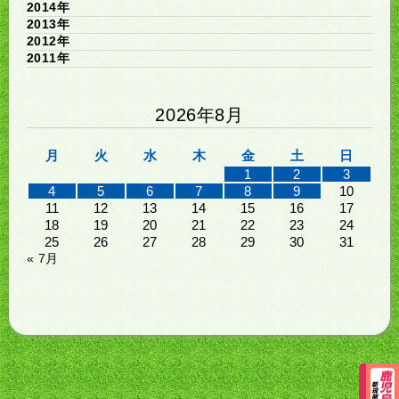
2014年
2013年
2012年
2011年
2026年8月
月
火
水
木
金
土
日
1
2
3
4
5
6
7
8
9
10
11
12
13
14
15
16
17
18
19
20
21
22
23
24
25
26
27
28
29
30
31
« 7月