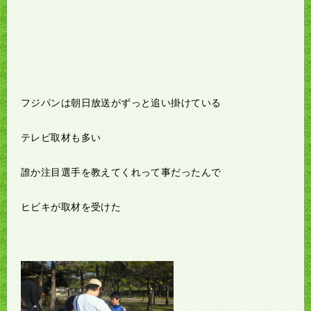
フジパンは朝日放送がずっと追い掛けている
テレビ取材も多い
誰か注目選手を教えてくれって事だったんで
ヒビキが取材を受けた