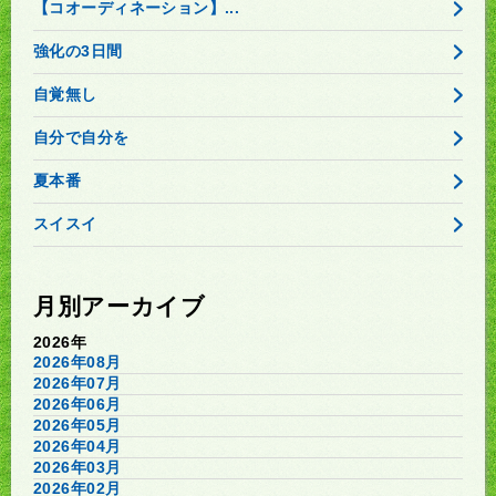
【コオーディネーション】...
強化の3日間
自覚無し
自分で自分を
夏本番
スイスイ
月別アーカイブ
2026年
2026年08月
2026年07月
2026年06月
2026年05月
2026年04月
2026年03月
2026年02月