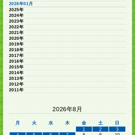
2026年01月
2025年
2024年
2023年
2022年
2021年
2020年
2019年
2018年
2017年
2016年
2015年
2014年
2013年
2012年
2011年
2026年8月
月
火
水
木
金
土
日
1
2
3
4
5
6
7
8
9
10