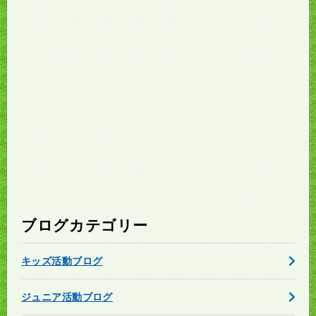
ブログカテゴリー
キッズ活動ブログ
ジュニア活動ブログ