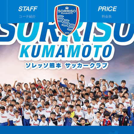
STAFF
PRICE
コーチ紹介
料金表