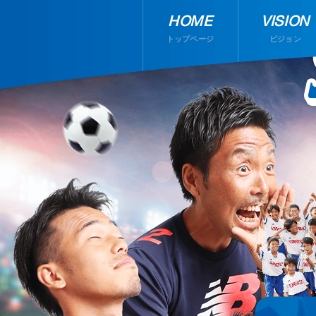
HOME
VISION
トップページ
ビジョン