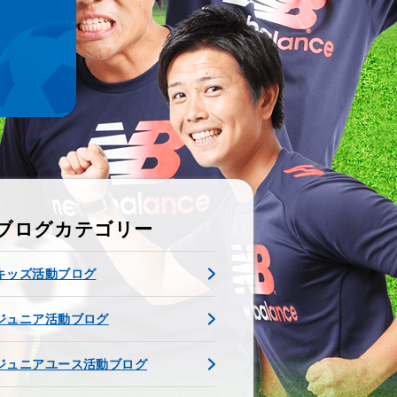
ブログカテゴリー
キッズ活動ブログ
ジュニア活動ブログ
ジュニアユース活動ブログ