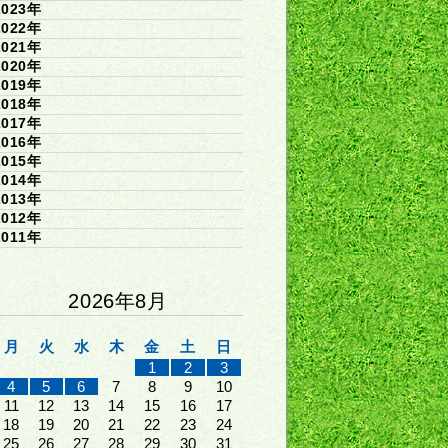
2023年
2022年
2021年
2020年
2019年
2018年
2017年
2016年
2015年
2014年
2013年
2012年
2011年
2026年8月
月
火
水
木
金
土
日
1
2
3
4
5
6
7
8
9
10
11
12
13
14
15
16
17
18
19
20
21
22
23
24
25
26
27
28
29
30
31