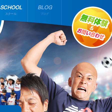
SCHOOL
BLOG
スクール
ブログ