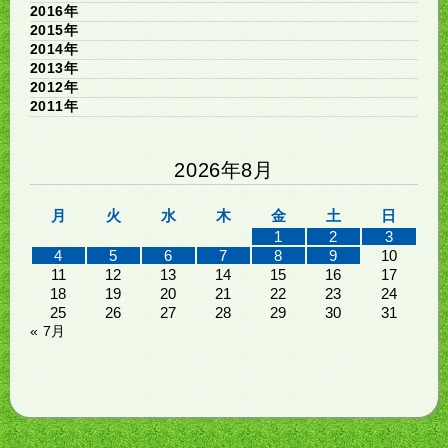
2016年
2015年
2014年
2013年
2012年
2011年
2026年8月
月
火
水
木
金
土
日
1
2
3
4
5
6
7
8
9
10
11
12
13
14
15
16
17
18
19
20
21
22
23
24
25
26
27
28
29
30
31
« 7月