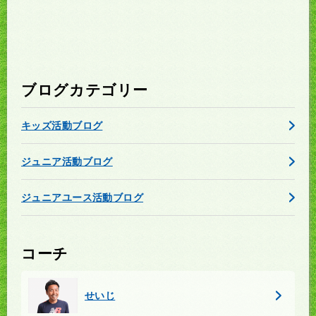
ブログカテゴリー
キッズ活動ブログ
ジュニア活動ブログ
ジュニアユース活動ブログ
コーチ
せいじ