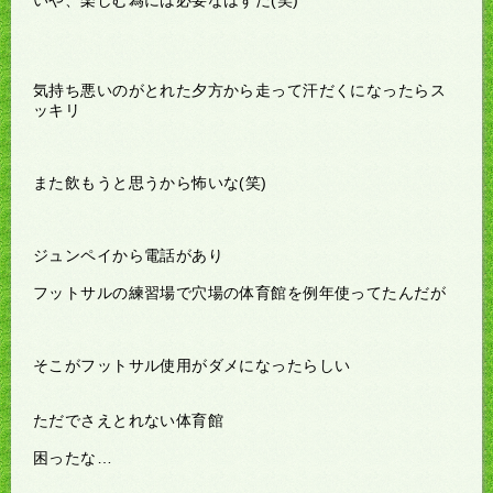
気持ち悪いのがとれた夕方から走って汗だくになったらス
ッキリ
また飲もうと思うから怖いな(笑)
ジュンペイから電話があり
フットサルの練習場で穴場の体育館を例年使ってたんだが
そこがフットサル使用がダメになったらしい
ただでさえとれない体育館
困ったな…