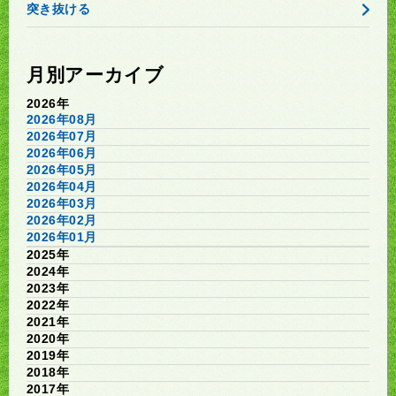
突き抜ける
月別アーカイブ
2026年
2026年08月
2026年07月
2026年06月
2026年05月
2026年04月
2026年03月
2026年02月
2026年01月
2025年
2024年
2023年
2022年
2021年
2020年
2019年
2018年
2017年