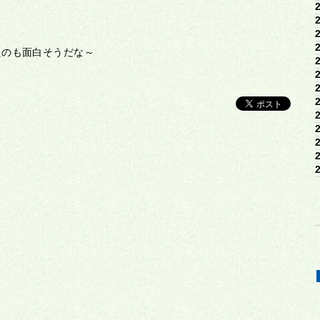
たのも面白そうだな～