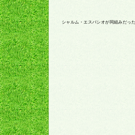
シャルム・エスパシオが同組みだっ