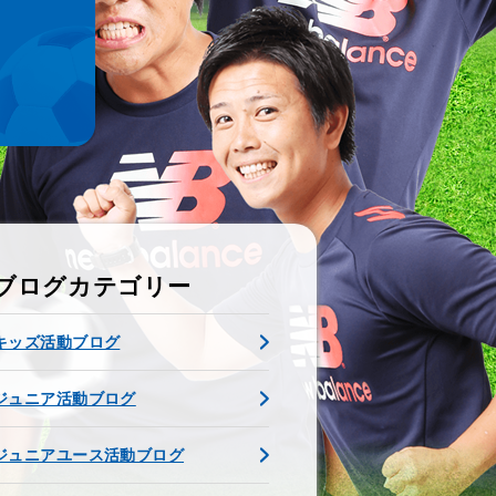
ブログカテゴリー
キッズ活動ブログ
ジュニア活動ブログ
ジュニアユース活動ブログ