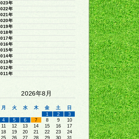
2023年
2022年
2021年
2020年
2019年
2018年
2017年
2016年
2015年
2014年
2013年
2012年
2011年
2026年8月
月
火
水
木
金
土
日
1
2
3
4
5
6
7
8
9
10
11
12
13
14
15
16
17
18
19
20
21
22
23
24
25
26
27
28
29
30
31