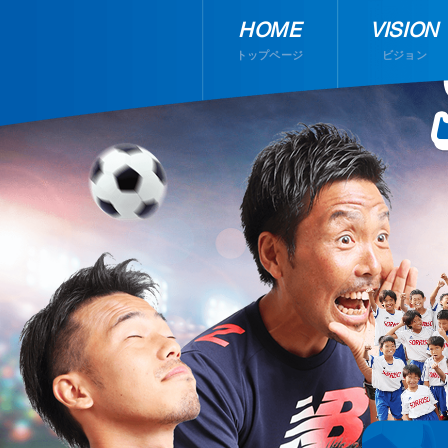
HOME
VISION
トップページ
ビジョン