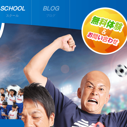
SCHOOL
BLOG
スクール
ブログ