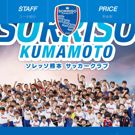
STAFF
PRICE
コーチ紹介
料金表