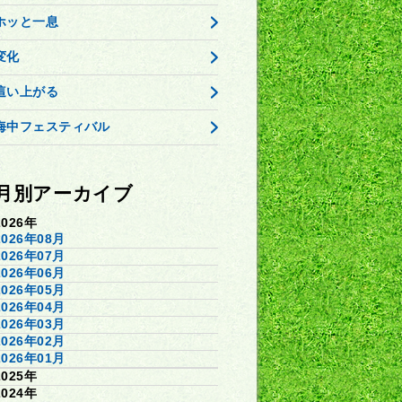
ホッと一息
変化
這い上がる
海中フェスティバル
月別アーカイブ
2026年
2026年08月
2026年07月
2026年06月
2026年05月
2026年04月
2026年03月
2026年02月
2026年01月
2025年
2024年