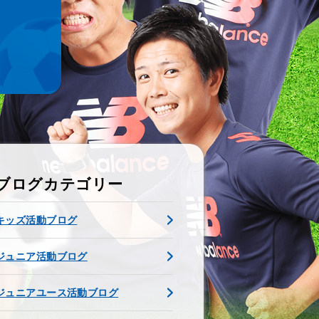
ブログカテゴリー
キッズ活動ブログ
ジュニア活動ブログ
ジュニアユース活動ブログ