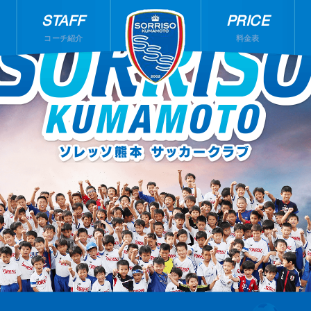
STAFF
PRICE
コーチ紹介
料金表