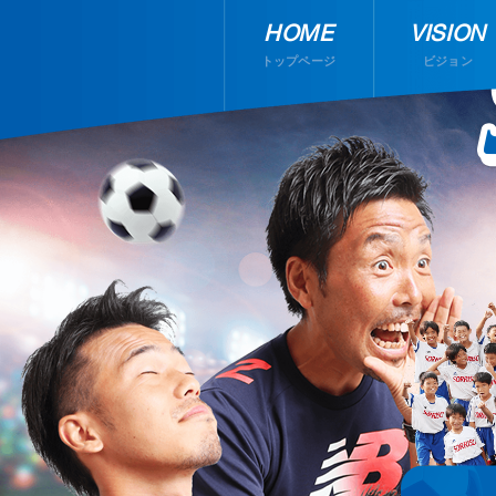
HOME
VISION
トップページ
ビジョン