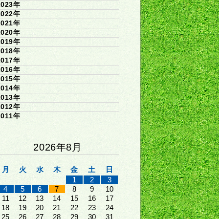
2023年
2022年
2021年
2020年
2019年
2018年
2017年
2016年
2015年
2014年
2013年
2012年
2011年
2026年8月
月
火
水
木
金
土
日
1
2
3
4
5
6
7
8
9
10
11
12
13
14
15
16
17
18
19
20
21
22
23
24
25
26
27
28
29
30
31