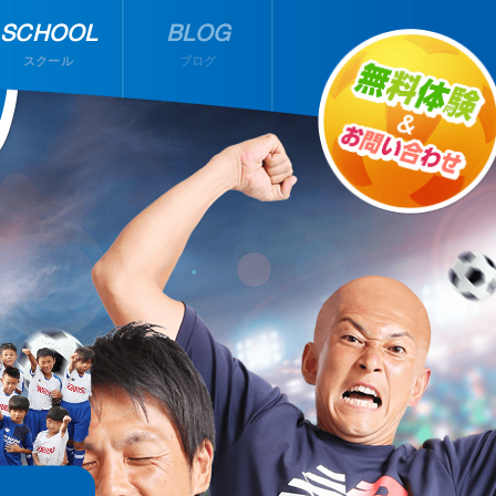
SCHOOL
BLOG
スクール
ブログ