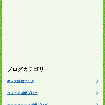
ブログカテゴリー
キッズ活動ブログ
ジュニア活動ブログ
ジュニアユース活動ブログ