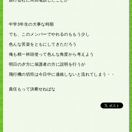
中学3年生の大事な時期
でも、このメンバーでやれるのももう少し
色んな苦楽をともにしてきただろう
俺も精一杯頭使って色んな角度から考えよう
明日の夕方に保護者の方に説明を行うが
飛行機の切符は今日中に連絡しないと流れてしまう・・
責任もって決断せねばな