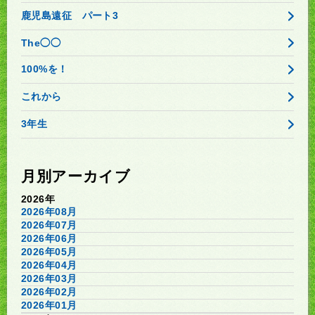
鹿児島遠征 パート3
The◯◯
100%を！
これから
3年生
月別アーカイブ
2026年
2026年08月
2026年07月
2026年06月
2026年05月
2026年04月
2026年03月
2026年02月
2026年01月