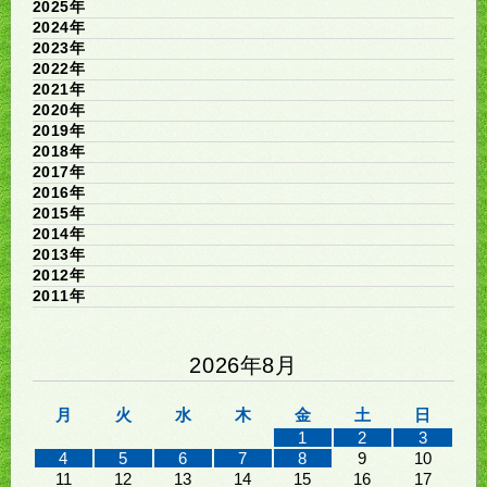
2025年
2024年
2023年
2022年
2021年
2020年
2019年
2018年
2017年
2016年
2015年
2014年
2013年
2012年
2011年
2026年8月
月
火
水
木
金
土
日
1
2
3
4
5
6
7
8
9
10
11
12
13
14
15
16
17