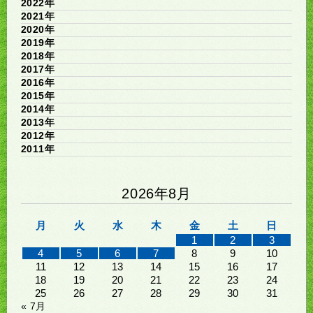
2022年
2021年
2020年
2019年
2018年
2017年
2016年
2015年
2014年
2013年
2012年
2011年
2026年8月
月
火
水
木
金
土
日
1
2
3
4
5
6
7
8
9
10
11
12
13
14
15
16
17
18
19
20
21
22
23
24
25
26
27
28
29
30
31
« 7月