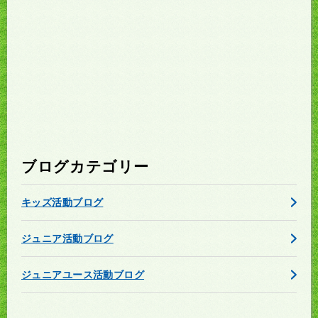
ブログカテゴリー
キッズ活動ブログ
ジュニア活動ブログ
ジュニアユース活動ブログ