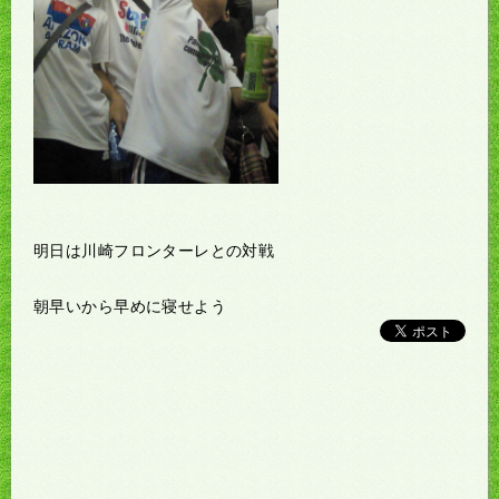
明日は川崎フロンターレとの対戦
朝早いから早めに寝せよう