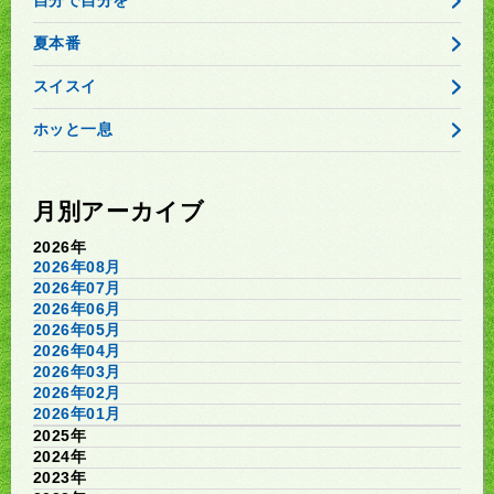
自分で自分を
夏本番
スイスイ
ホッと一息
月別アーカイブ
2026年
2026年08月
2026年07月
2026年06月
2026年05月
2026年04月
2026年03月
2026年02月
2026年01月
2025年
2024年
2023年