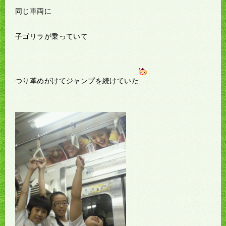
同じ車両に
子ゴリラが乗っていて
つり革めがけてジャンプを続けていた