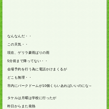
なんなんだ・・
この天気・・
現在、ゲリラ豪雨ばりの雨
5分前まで降ってない・・
会場予約を行う為に電話かけまくるが
どこも無理・・
市内にパークドームが10個くらいあればいいのにな～
タケルは月曜は学校に行ったが
昨日からまた発熱