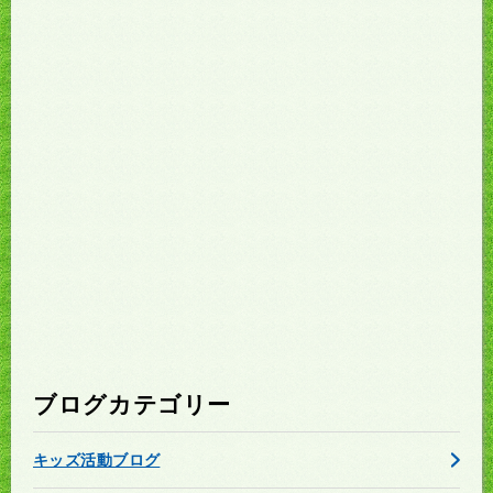
ブログカテゴリー
キッズ活動ブログ