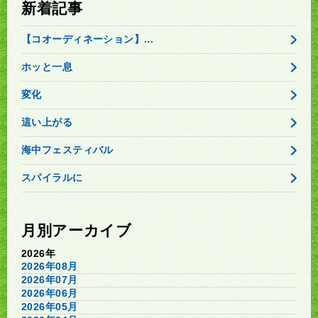
新着記事
【コオーディネーション】...
ホッと一息
変化
這い上がる
海中フェスティバル
スパイラルに
月別アーカイブ
2026年
2026年08月
2026年07月
2026年06月
2026年05月