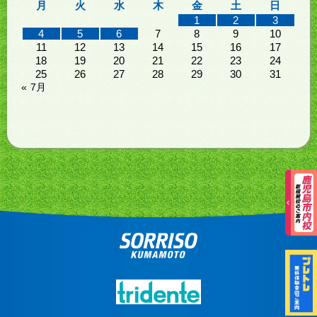
月
火
水
木
金
土
日
1
2
3
4
5
6
7
8
9
10
11
12
13
14
15
16
17
18
19
20
21
22
23
24
25
26
27
28
29
30
31
« 7月