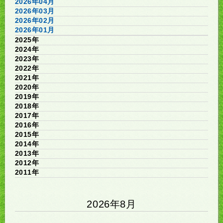
2026年04月
2026年03月
2026年02月
2026年01月
2025年
2024年
2023年
2022年
2021年
2020年
2019年
2018年
2017年
2016年
2015年
2014年
2013年
2012年
2011年
2026年8月