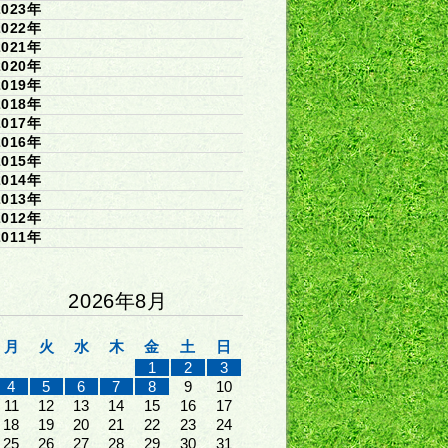
2023年
2022年
2021年
2020年
2019年
2018年
2017年
2016年
2015年
2014年
2013年
2012年
2011年
2026年8月
月
火
水
木
金
土
日
1
2
3
4
5
6
7
8
9
10
11
12
13
14
15
16
17
18
19
20
21
22
23
24
25
26
27
28
29
30
31