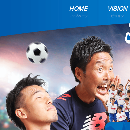
HOME
VISION
トップページ
ビジョン