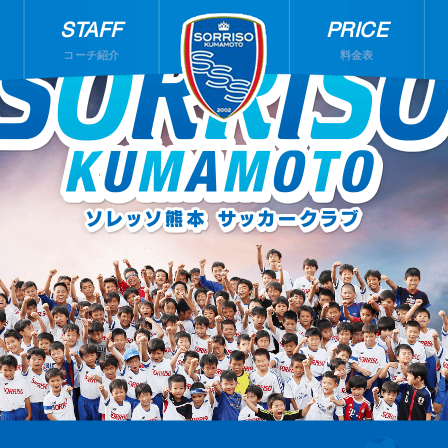
STAFF
PRICE
コーチ紹介
料金表