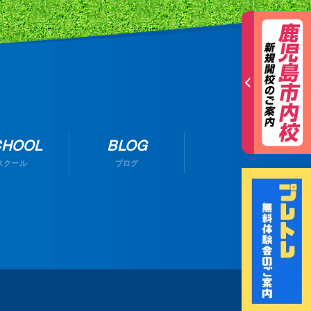
CHOOL
BLOG
スクール
ブログ