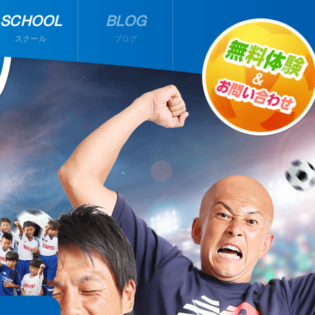
SCHOOL
BLOG
スクール
ブログ