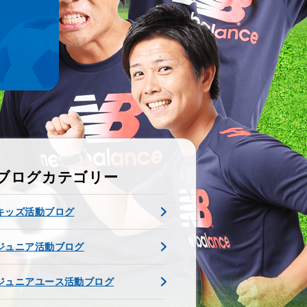
ブログカテゴリー
キッズ活動ブログ
ジュニア活動ブログ
ジュニアユース活動ブログ