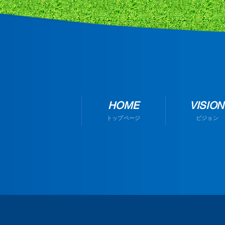
HOME
VISION
トップページ
ビジョン