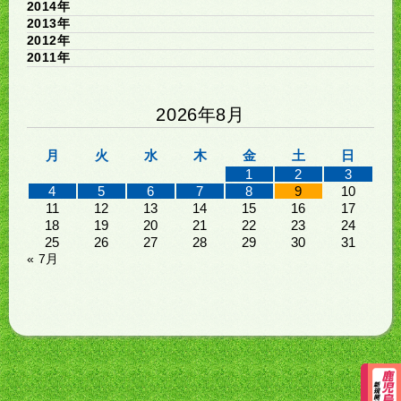
2014年
2013年
2012年
2011年
2026年8月
月
火
水
木
金
土
日
1
2
3
4
5
6
7
8
9
10
11
12
13
14
15
16
17
18
19
20
21
22
23
24
25
26
27
28
29
30
31
« 7月