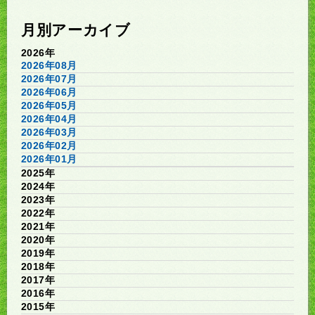
月別アーカイブ
2026年
2026年08月
2026年07月
2026年06月
2026年05月
2026年04月
2026年03月
2026年02月
2026年01月
2025年
2024年
2023年
2022年
2021年
2020年
2019年
2018年
2017年
2016年
2015年