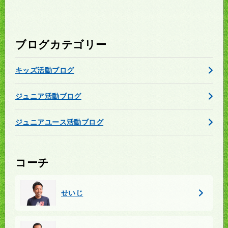
ブログカテゴリー
キッズ活動ブログ
ジュニア活動ブログ
ジュニアユース活動ブログ
コーチ
せいじ