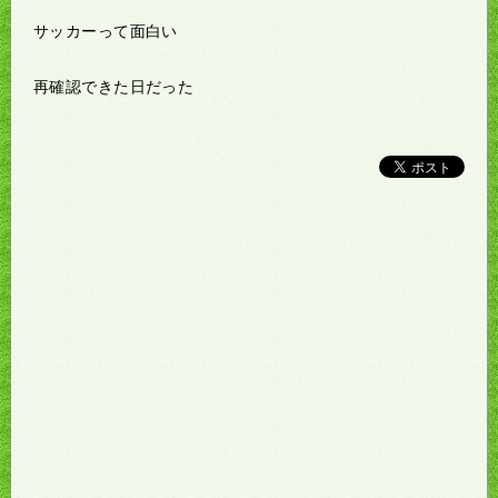
サッカーって面白い
再確認できた日だった