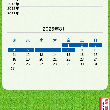
2013年
2012年
2011年
2026年8月
月
火
水
木
金
土
日
1
2
3
4
5
6
7
8
9
10
11
12
13
14
15
16
17
18
19
20
21
22
23
24
25
26
27
28
29
30
31
« 7月