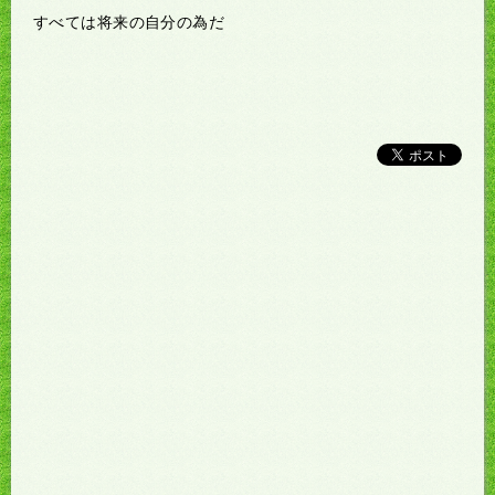
すべては将来の自分の為だ