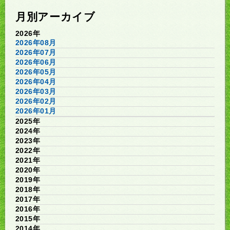
月別アーカイブ
2026年
2026年08月
2026年07月
2026年06月
2026年05月
2026年04月
2026年03月
2026年02月
2026年01月
2025年
2024年
2023年
2022年
2021年
2020年
2019年
2018年
2017年
2016年
2015年
2014年