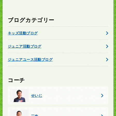
ブログカテゴリー
キッズ活動ブログ
ジュニア活動ブログ
ジュニアユース活動ブログ
コーチ
せいじ