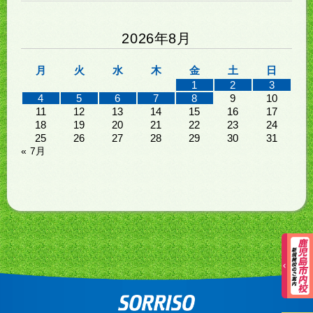
2026年8月
月
火
水
木
金
土
日
1
2
3
4
5
6
7
8
9
10
11
12
13
14
15
16
17
18
19
20
21
22
23
24
25
26
27
28
29
30
31
« 7月