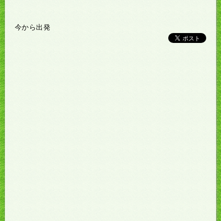
今から出発