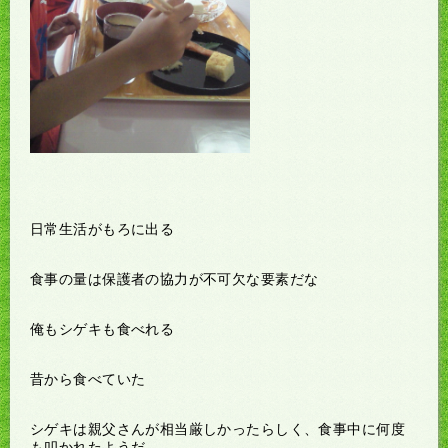
日常生活がもろに出る
食事の量は保護者の協力が不可欠な要素だな
俺もシゲキも食べれる
昔から食べていた
シゲキは親父さんが相当厳しかったらしく、食事中に何度
も叩かれたようだ