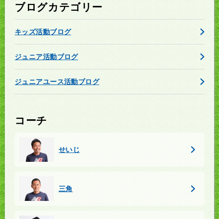
ブログカテゴリー
キッズ活動ブログ
ジュニア活動ブログ
ジュニアユース活動ブログ
コーチ
せいじ
三角