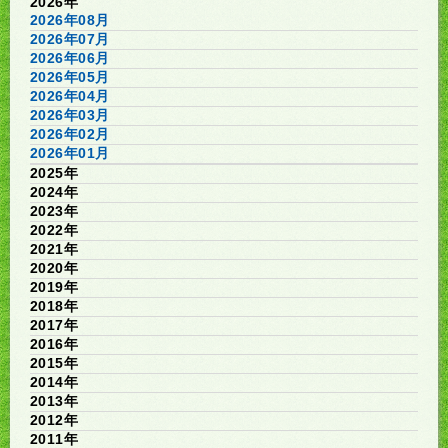
2026年
2026年08月
2026年07月
2026年06月
2026年05月
2026年04月
2026年03月
2026年02月
2026年01月
2025年
2024年
2023年
2022年
2021年
2020年
2019年
2018年
2017年
2016年
2015年
2014年
2013年
2012年
2011年