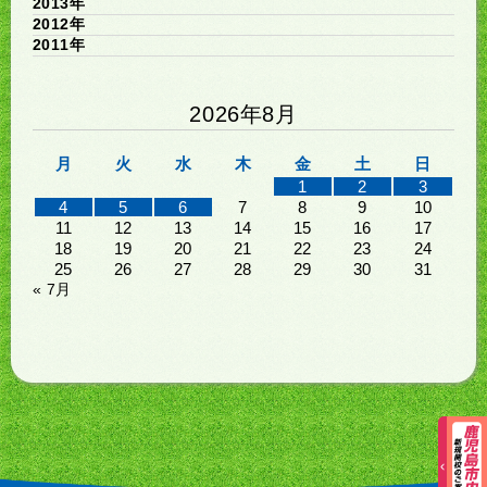
2013年
2012年
2011年
2026年8月
月
火
水
木
金
土
日
1
2
3
4
5
6
7
8
9
10
11
12
13
14
15
16
17
18
19
20
21
22
23
24
25
26
27
28
29
30
31
« 7月