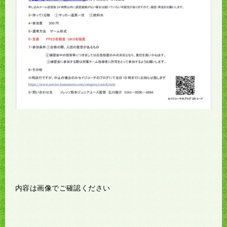
内容は画像でご確認ください