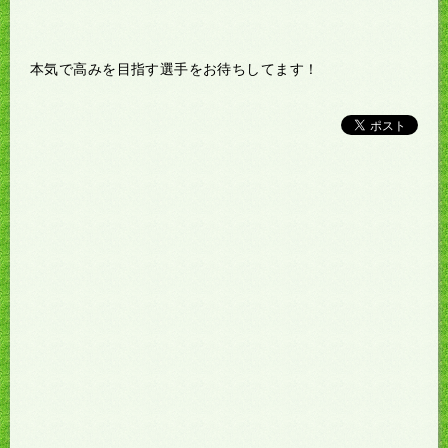
本気で高みを目指す選手をお待ちしてます！