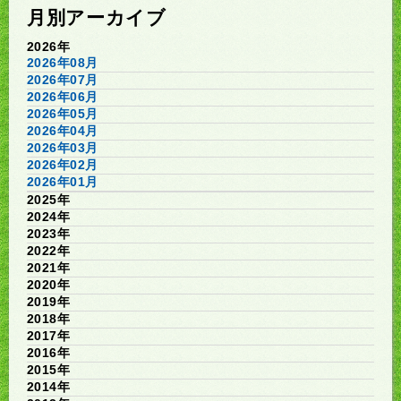
月別アーカイブ
2026年
2026年08月
2026年07月
2026年06月
2026年05月
2026年04月
2026年03月
2026年02月
2026年01月
2025年
2024年
2023年
2022年
2021年
2020年
2019年
2018年
2017年
2016年
2015年
2014年