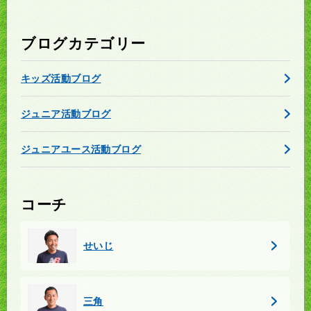
ブログカテゴリー
キッズ活動ブログ
ジュニア活動ブログ
ジュニアユース活動ブログ
コーチ
せいじ
三角