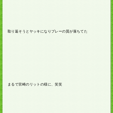
取り返そうとヤッキになりプレーの質が落ちてた
まるで宮崎のリットの様に、笑笑