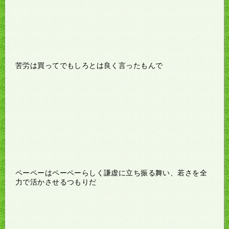
苦労は買ってでもしろとは良く言ったもんで
ペーペーはペーペーらしく謙虚に立ち振る舞い、若さを全
力で活かさせるつもりだ