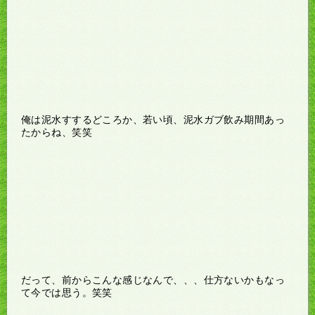
俺は泥水すするどころか、若い頃、泥水ガブ飲み期間あっ
たからね、笑笑
だって、前からこんな感じなんで、、、仕方ないかもなっ
て今では思う。笑笑