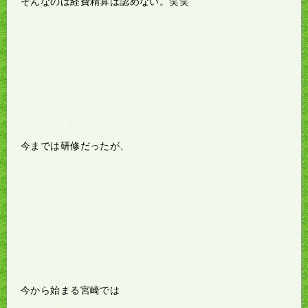
そんなのは経費精算は認めない。笑笑
今までは研修だったが、
今から始まる宮崎では