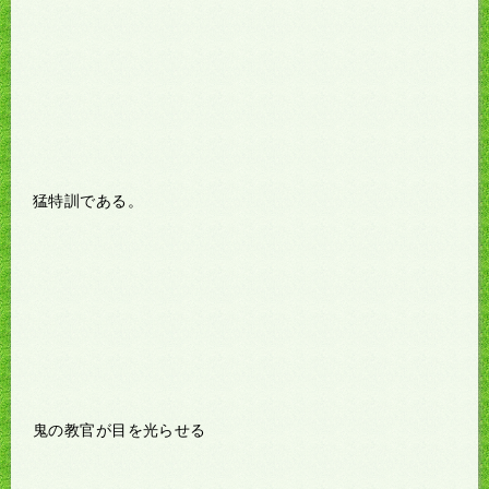
猛特訓である。
鬼の教官が目を光らせる