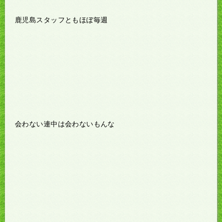
鹿児島スタッフともほぼ毎週
会わない連中は会わないもんな