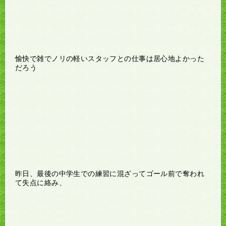
愉快で雑でノリの軽いスタッフとの仕事は居心地よかった
だろう
昨日、最後の中学生での練習に混ざってゴール前で奪われ
て失点に絡み、