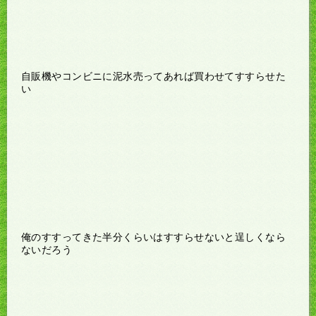
自販機やコンビニに泥水売ってあれば買わせてすすらせた
い
俺のすすってきた半分くらいはすすらせないと逞しくなら
ないだろう