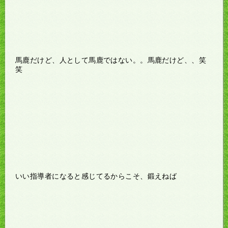
馬鹿だけど、人として馬鹿ではない。。馬鹿だけど、、笑
笑
いい指導者になると感じてるからこそ、鍛えねば