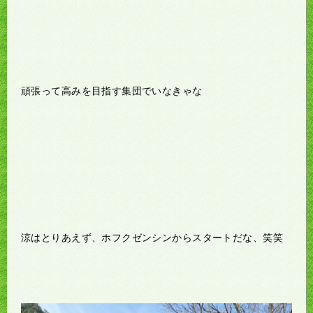
頑張って高みを目指す集団でいなきゃな
涼はとりあえず、ホフクゼンシンからスタートだな、笑笑