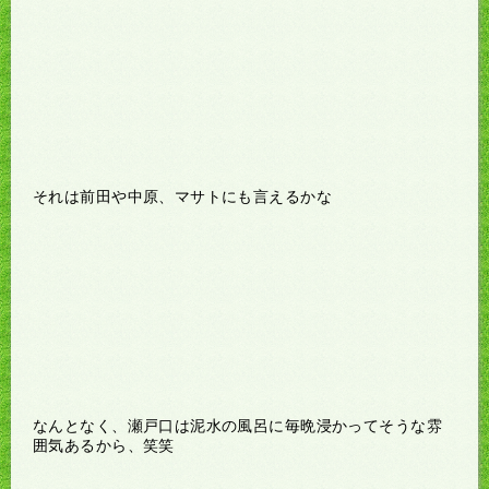
それは前田や中原、マサトにも言えるかな
なんとなく、瀬戸口は泥水の風呂に毎晩浸かってそうな雰
囲気あるから、笑笑