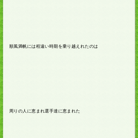
順風満帆には程遠い時期を乗り越えれたのは
周りの人に恵まれ選手達に恵まれた