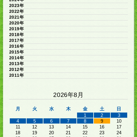
2023年
2022年
2021年
2020年
2019年
2018年
2017年
2016年
2015年
2014年
2013年
2012年
2011年
2026年8月
月
火
水
木
金
土
日
1
2
3
4
5
6
7
8
9
10
11
12
13
14
15
16
17
18
19
20
21
22
23
24