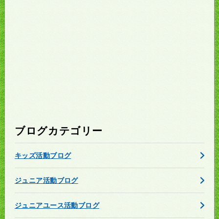
ブログカテゴリー
キッズ活動ブログ
ジュニア活動ブログ
ジュニアユース活動ブログ