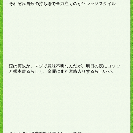
それぞれ自分の持ち場で全力注ぐのがソレッソスタイル
涼は何故か、マジで意味不明なんだが、明日の夜にコソッ
と熊本戻るらしく、金曜にまた宮崎入りするらしいが、