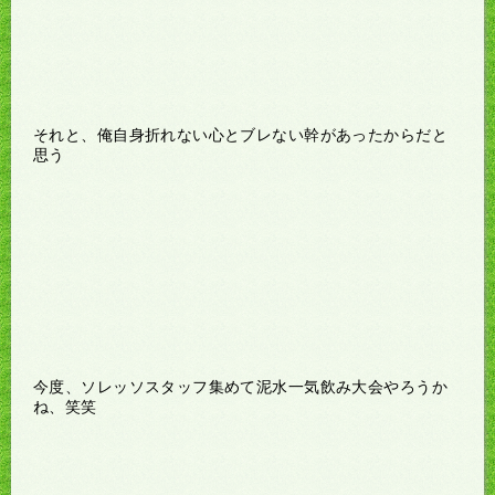
それと、俺自身折れない心とブレない幹があったからだと
思う
今度、ソレッソスタッフ集めて泥水一気飲み大会やろうか
ね、笑笑