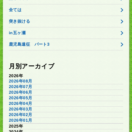
全ては
突き抜ける
in五ヶ瀬
鹿児島遠征 パート3
月別アーカイブ
2026年
2026年08月
2026年07月
2026年06月
2026年05月
2026年04月
2026年03月
2026年02月
2026年01月
2025年
2024年