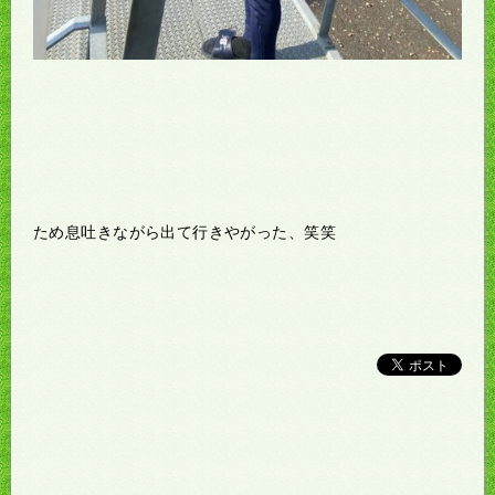
ため息吐きながら出て行きやがった、笑笑