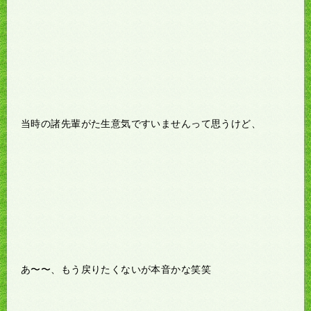
当時の諸先輩がた生意気ですいませんって思うけど、
あ〜〜、もう戻りたくないが本音かな笑笑