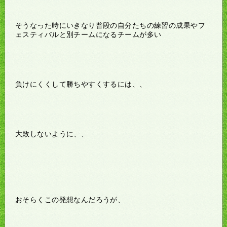
そうなった時にいきなり普段の自分たちの練習の成果やフ
ェスティバルと別チームになるチームが多い
負けにくくして勝ちやすくするには、、
大敗しないように、、
おそらくこの発想なんだろうが、