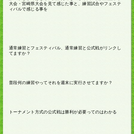
大会・宮崎県大会を見て感じた事と、練習試合やフェステ
ィバルで感じる事を
通常練習とフェスティバル、通常練習と公式戦がリンクし
てますか？
普段何の練習やってそれを週末に実行させてますか？
トーナメント方式の公式戦は勝利が必要ってのはわかる