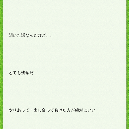
聞いた話なんだけど、、
とても残念だ
やりあって・出し合って負けた方が絶対にいい