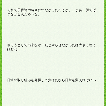
それで子供達の将来につながるだろうか、、まあ、勝てば
つながるんだろうな、、
やろうとして出来なかったとやらせなかったは大きく違う
けどね
日常の取り組みを発揮して負けたなら日常を変えればいい