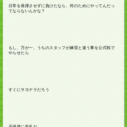
日常を発揮させずに負けたなら、何のためにやってんだっ
てならないんかな？
もし、万が一、うちのスタッフが練習と違う事を公式戦で
やらせたら
すぐにサヨナラだろう
子供達に失礼だ