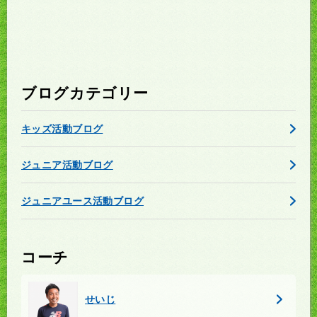
ブログカテゴリー
キッズ活動ブログ
ジュニア活動ブログ
ジュニアユース活動ブログ
コーチ
せいじ