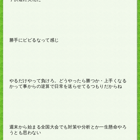
勝手にビビるなって感じ
やるだけやって負けろ。どうやったら勝つか・上手くなる
かって事からの逆算で日常を送らせてるつもりだからね
週末から始まる全国大会でも対策や分析とか一生懸命やろ
うとも思わない