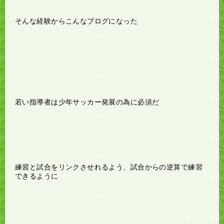
そんな経験からこんなブログになった
若い指導者は少年サッカー発展の為に必須だ
練習と試合をリンクさせれるよう、試合からの逆算で練習
できるように