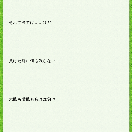
それで勝てばいいけど
負けた時に何も残らない
大敗も惜敗も負けは負け