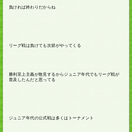
負ければ終わりだからね
リーグ戦は負けても次節がやってくる
勝利至上主義が散見するからジュニア年代でもリーグ戦が
普及したんだと思ってる
ジュニア年代の公式戦は多くはトーナメント