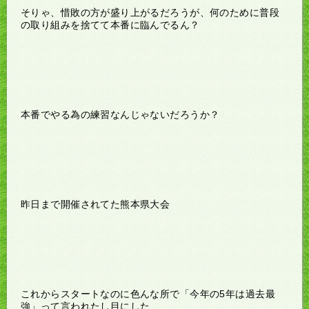
そりゃ、惜敗の方が盛り上がるだろうが、何のために普段
の取り組みを捨てて本番に臨んでるん？
本番でやる為の練習なんじゃないだろうか？
昨日まで開催されてた熊本県大会
これからスタートなのに色んな所で「今年の5年は過去最
強」って言われたし目にした