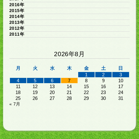
2016年
2015年
2014年
2013年
2012年
2011年
2026年8月
月
火
水
木
金
土
日
1
2
3
4
5
6
7
8
9
10
11
12
13
14
15
16
17
18
19
20
21
22
23
24
25
26
27
28
29
30
31
« 7月