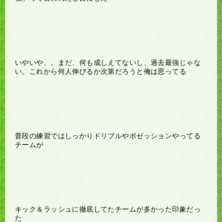
いやいや、、まだ、何も成しえてないし、過去最強じゃな
い。これから何人伸びるか次第だろうと俺は思ってる
普段の練習ではしっかりドリブルやポゼッションやってる
チームが
キック＆ラッシュに徹底してたチームが多かった印象だっ
た