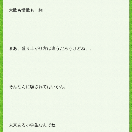
大敗も惜敗も一緒
まあ、盛り上がり方は違うだろうけどね、、
そんなんに騙されてはいかん。
未来ある小学生なんでね