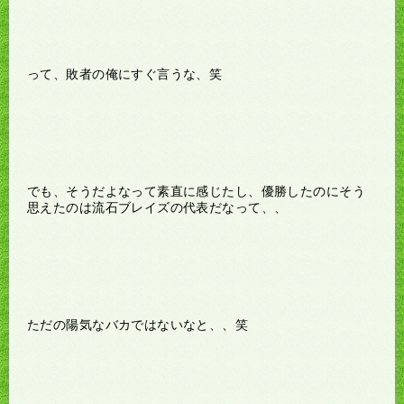
って、敗者の俺にすぐ言うな、笑
でも、そうだよなって素直に感じたし、優勝したのにそう
思えたのは流石ブレイズの代表だなって、、
ただの陽気なバカではないなと、、笑