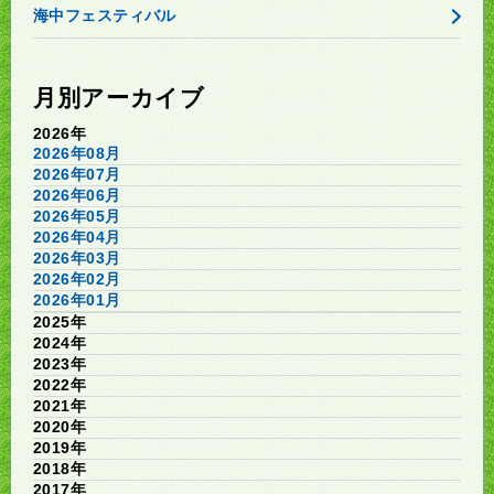
海中フェスティバル
月別アーカイブ
2026年
2026年08月
2026年07月
2026年06月
2026年05月
2026年04月
2026年03月
2026年02月
2026年01月
2025年
2024年
2023年
2022年
2021年
2020年
2019年
2018年
2017年