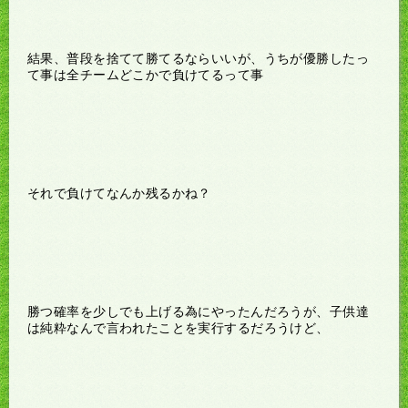
結果、普段を捨てて勝てるならいいが、うちが優勝したっ
て事は全チームどこかで負けてるって事
それで負けてなんか残るかね？
勝つ確率を少しでも上げる為にやったんだろうが、子供達
は純粋なんで言われたことを実行するだろうけど、