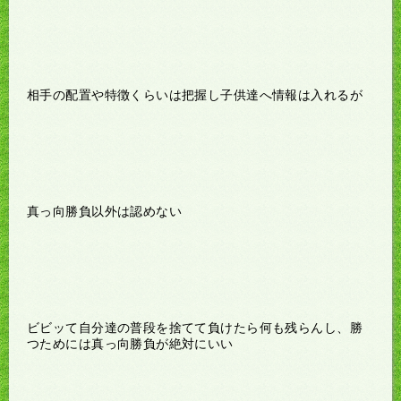
相手の配置や特徴くらいは把握し子供達へ情報は入れるが
真っ向勝負以外は認めない
ビビッて自分達の普段を捨てて負けたら何も残らんし、勝
つためには真っ向勝負が絶対にいい