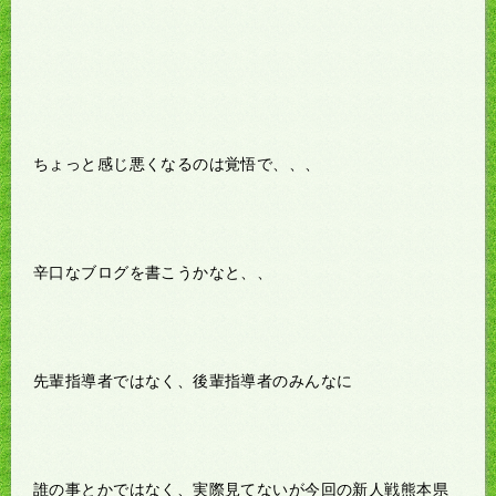
ちょっと感じ悪くなるのは覚悟で、、、
辛口なブログを書こうかなと、、
先輩指導者ではなく、後輩指導者のみんなに
誰の事とかではなく、実際見てないが今回の新人戦熊本県