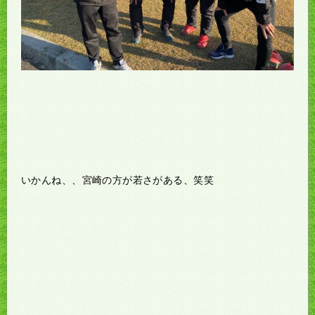
いかんね、、宮崎の方が若さがある、笑笑