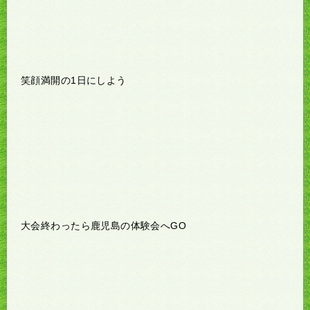
笑顔満開の1日にしよう
大会終わったら鹿児島の体験会へGO