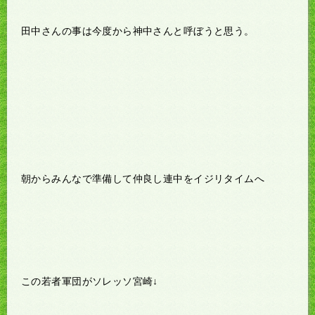
田中さんの事は今度から神中さんと呼ぼうと思う。
朝からみんなで準備して仲良し連中をイジリタイムへ
この若者軍団がソレッソ宮崎↓