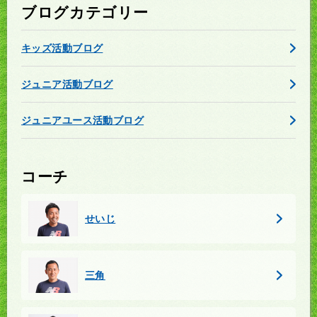
ブログカテゴリー
キッズ活動ブログ
ジュニア活動ブログ
ジュニアユース活動ブログ
コーチ
せいじ
三角