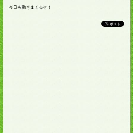
今日も動きまくるぞ！