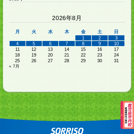
2026年8月
月
火
水
木
金
土
日
1
2
3
4
5
6
7
8
9
10
11
12
13
14
15
16
17
18
19
20
21
22
23
24
25
26
27
28
29
30
31
« 7月