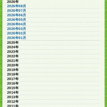
2026年
2026年08月
2026年07月
2026年06月
2026年05月
2026年04月
2026年03月
2026年02月
2026年01月
2025年
2024年
2023年
2022年
2021年
2020年
2019年
2018年
2017年
2016年
2015年
2014年
2013年
2012年
2011年