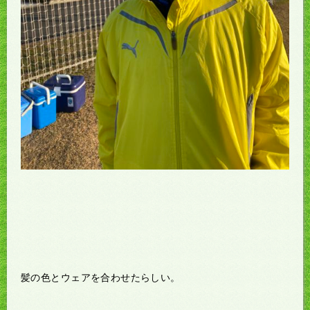
髪の色とウェアを合わせたらしい。