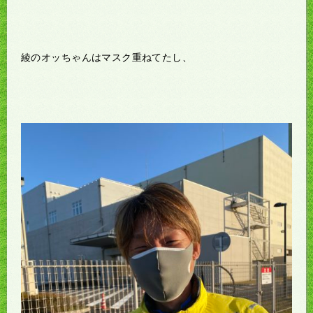
綾のオッちゃんはマスク重ねてたし、