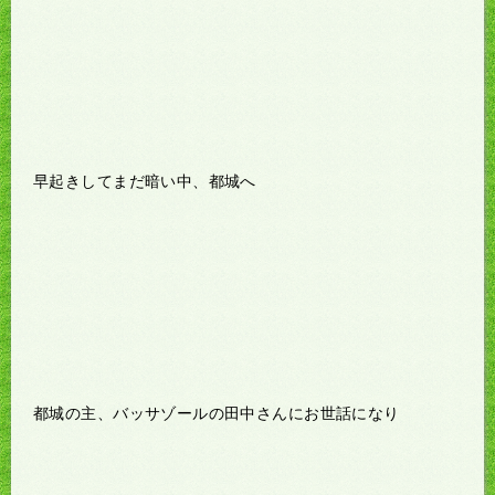
早起きしてまだ暗い中、都城へ
都城の主、バッサゾールの田中さんにお世話になり