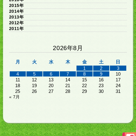
2015年
2014年
2013年
2012年
2011年
2026年8月
月
火
水
木
金
土
日
1
2
3
4
5
6
7
8
9
10
11
12
13
14
15
16
17
18
19
20
21
22
23
24
25
26
27
28
29
30
31
« 7月