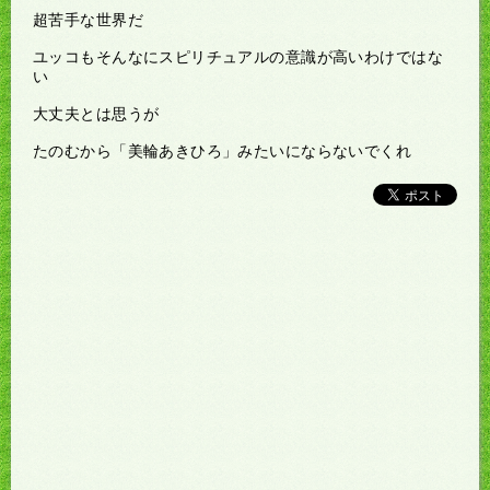
超苦手な世界だ
ユッコもそんなにスピリチュアルの意識が高いわけではな
い
大丈夫とは思うが
たのむから「美輪あきひろ」みたいにならないでくれ