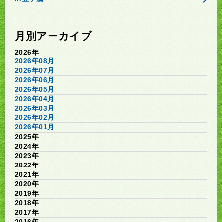
月別アーカイブ
2026年
2026年08月
2026年07月
2026年06月
2026年05月
2026年04月
2026年03月
2026年02月
2026年01月
2025年
2024年
2023年
2022年
2021年
2020年
2019年
2018年
2017年
2016年