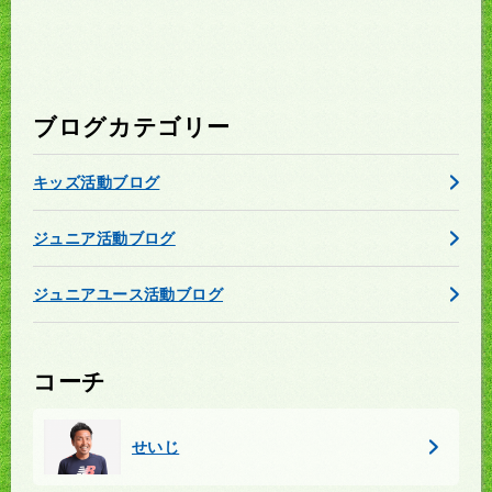
ブログカテゴリー
キッズ活動ブログ
ジュニア活動ブログ
ジュニアユース活動ブログ
コーチ
せいじ