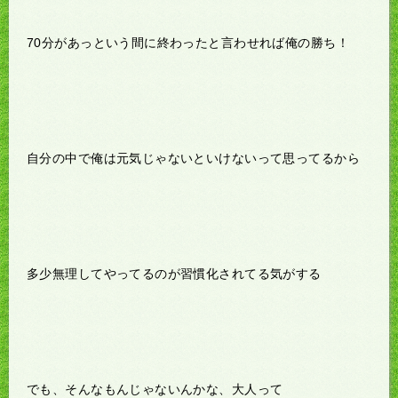
70分があっという間に終わったと言わせれば俺の勝ち！
自分の中で俺は元気じゃないといけないって思ってるから
多少無理してやってるのが習慣化されてる気がする
でも、そんなもんじゃないんかな、大人って