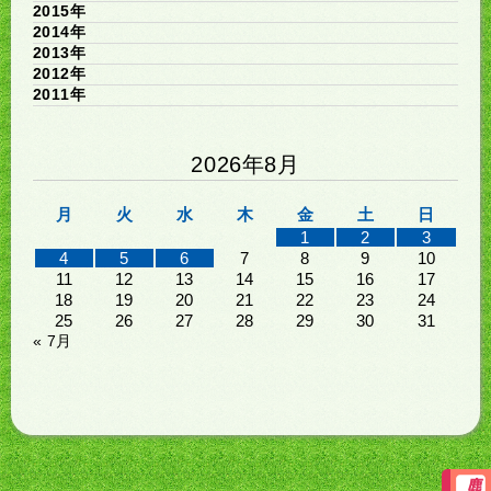
2015年
2014年
2013年
2012年
2011年
2026年8月
月
火
水
木
金
土
日
1
2
3
4
5
6
7
8
9
10
11
12
13
14
15
16
17
18
19
20
21
22
23
24
25
26
27
28
29
30
31
« 7月