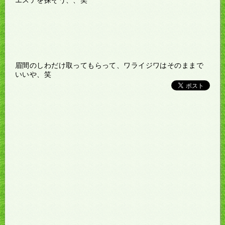
眉間のしわだけ取ってもらって、ワライジワはそのままで
いいや、笑