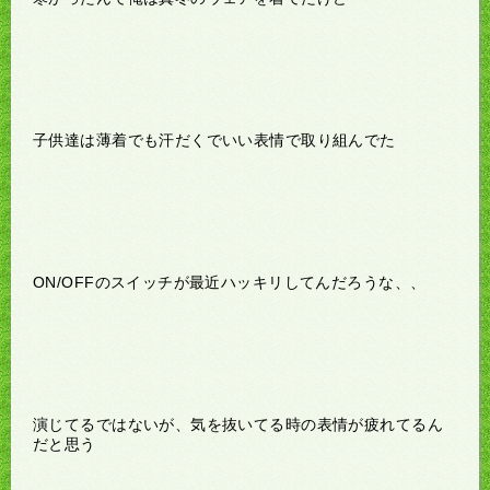
子供達は薄着でも汗だくでいい表情で取り組んでた
ON/OFFのスイッチが最近ハッキリしてんだろうな、、
演じてるではないが、気を抜いてる時の表情が疲れてるん
だと思う