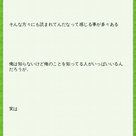
そんな方々にも読まれてんだなって感じる事が多々ある
俺は知らないけど俺のことを知ってる人がいっぱいいるん
だろうが、
実は