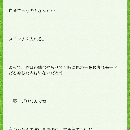
自分で言うのもなんだが、
スイッチを入れる。
よって、昨日の練習やらせてた時に俺の事をお疲れモード
だと感じた人はいないだろう
一応、プロなんでね
寒かったんで俺は真冬のウェアを着てたけど