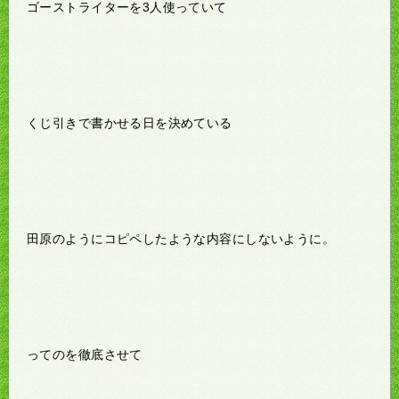
ゴーストライターを3人使っていて
くじ引きで書かせる日を決めている
田原のようにコピペしたような内容にしないように。
ってのを徹底させて