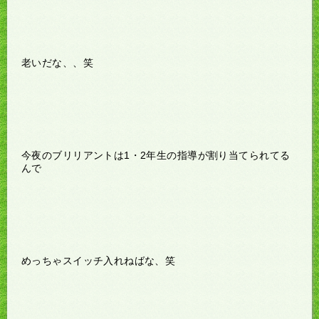
老いだな、、笑
今夜のブリリアントは1・2年生の指導が割り当てられてる
んで
めっちゃスイッチ入れねばな、笑