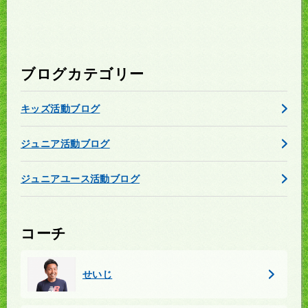
ブログカテゴリー
キッズ活動ブログ
ジュニア活動ブログ
ジュニアユース活動ブログ
コーチ
せいじ