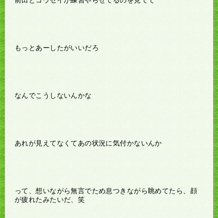
もっとあーしたがいいだろ
なんでこうしないんかな
あれが見えてなくてあの状況に気付かないんか
って、想いながら無言でため息つきながら眺めてたら、顔
が疲れたみたいだ、笑