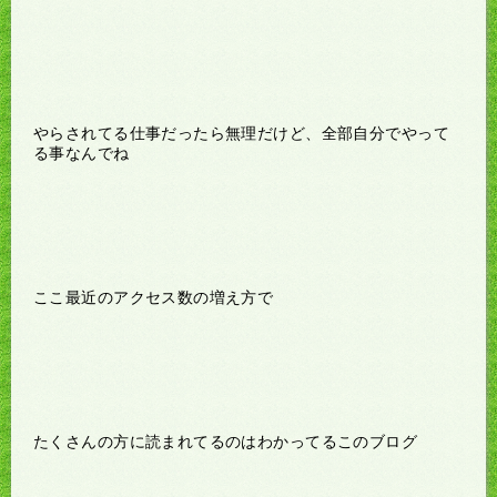
やらされてる仕事だったら無理だけど、全部自分でやって
る事なんでね
ここ最近のアクセス数の増え方で
たくさんの方に読まれてるのはわかってるこのブログ