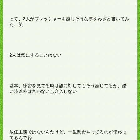
って、2人がプレッシャーを感じそうな事をわざと書いてみ
た、笑
2人は気にすることはない
基本、練習を見てる時は誰に対してもそう感じてるが、酷
い時以外は言わないし介入しない
放任主義ではないんだけど、一生懸命やってるのが伝わっ
てるんでね