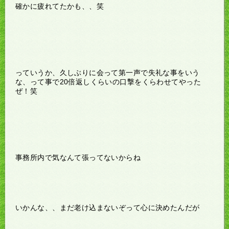
確かに疲れてたかも、、笑
っていうか、久しぶりに会って第一声で失礼な事をいう
な、って事で20倍返しくらいの口撃をくらわせてやった
ぜ！笑
事務所内で気なんて張ってないからね
いかんな、、まだ老け込まないぞって心に決めたんだが