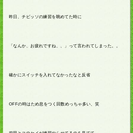
昨日、チビッソの練習を眺めてた時に
「なんか、お疲れですね、、」って言われてしまった。。
確かにスイッチを入れてなかったなと反省
OFFの時はため息をつく回数めっちゃ多い、笑
前田とコウセイが練習やらせてるのを見てて