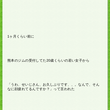
1ヶ月くらい前に
熊本のジムの受付してた20歳くらいの若い女子から
「うわ、せいじさん、お久しぶりです、、。なんで、そん
なに顔疲れてるんですか？」って言われた