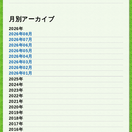
月別アーカイブ
2026年
2026年08月
2026年07月
2026年06月
2026年05月
2026年04月
2026年03月
2026年02月
2026年01月
2025年
2024年
2023年
2022年
2021年
2020年
2019年
2018年
2017年
2016年