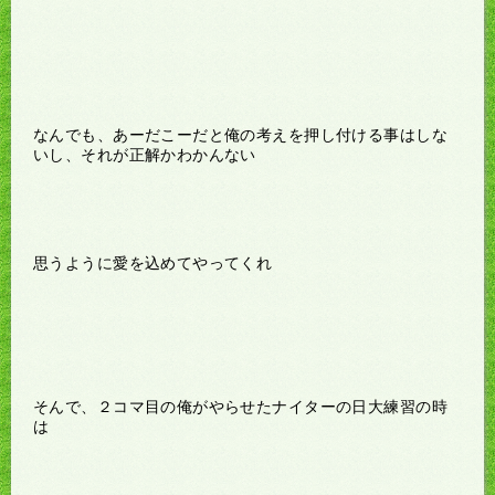
なんでも、あーだこーだと俺の考えを押し付ける事はしな
いし、それが正解かわかんない
思うように愛を込めてやってくれ
そんで、２コマ目の俺がやらせたナイターの日大練習の時
は