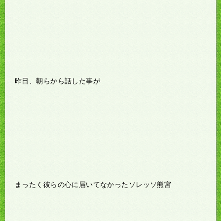
昨日、朝らから話した事が
まったく彼らの心に届いてなかったソレッソ熊宮