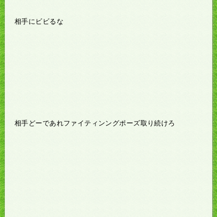
相手にビビるな
相手どーであれファイティンングポーズ取り続けろ