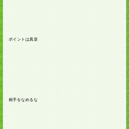
ポイントは真逆
相手をなめるな