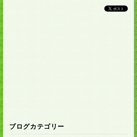
ブログカテゴリー