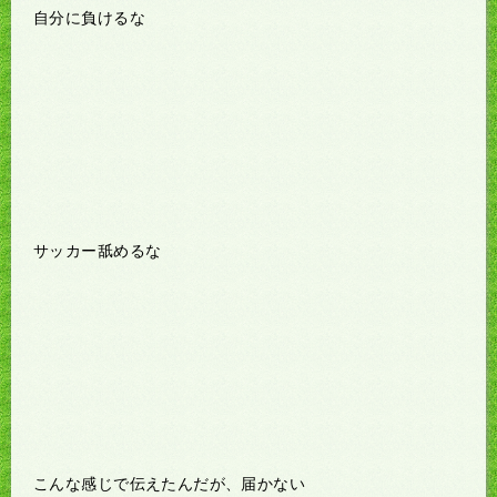
自分に負けるな
サッカー舐めるな
こんな感じで伝えたんだが、届かない