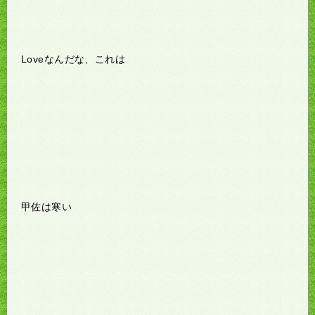
Loveなんだな、これは
甲佐は寒い