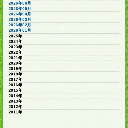
2026年06月
2026年05月
2026年04月
2026年03月
2026年02月
2026年01月
2025年
2024年
2023年
2022年
2021年
2020年
2019年
2018年
2017年
2016年
2015年
2014年
2013年
2012年
2011年