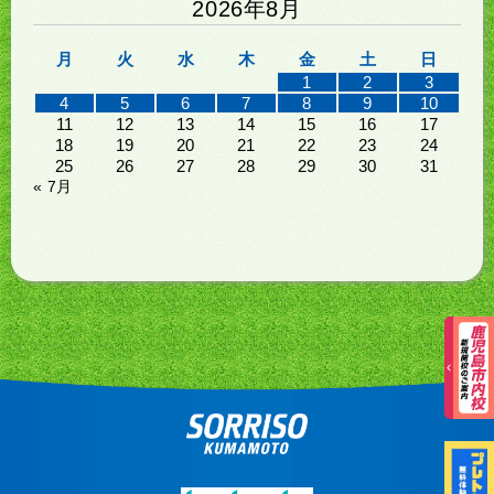
2026年8月
月
火
水
木
金
土
日
1
2
3
4
5
6
7
8
9
10
11
12
13
14
15
16
17
18
19
20
21
22
23
24
25
26
27
28
29
30
31
« 7月