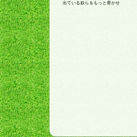
出ている奴らをもっと脅かせ