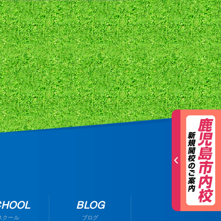
CHOOL
BLOG
スクール
ブログ