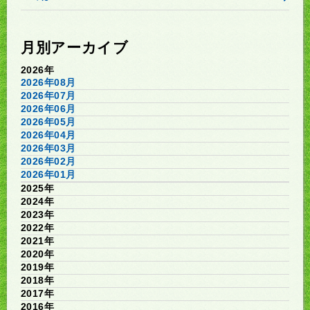
月別アーカイブ
2026年
2026年08月
2026年07月
2026年06月
2026年05月
2026年04月
2026年03月
2026年02月
2026年01月
2025年
2024年
2023年
2022年
2021年
2020年
2019年
2018年
2017年
2016年