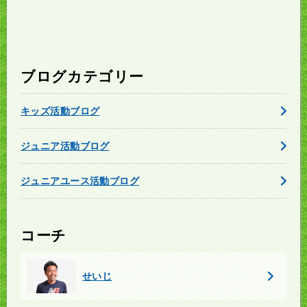
ブログカテゴリー
キッズ活動ブログ
ジュニア活動ブログ
ジュニアユース活動ブログ
コーチ
せいじ