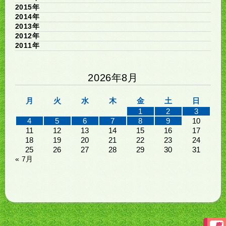
2015年
2014年
2013年
2012年
2011年
2026年8月
月
火
水
木
金
土
日
1
2
3
4
5
6
7
8
9
10
11
12
13
14
15
16
17
18
19
20
21
22
23
24
25
26
27
28
29
30
31
« 7月