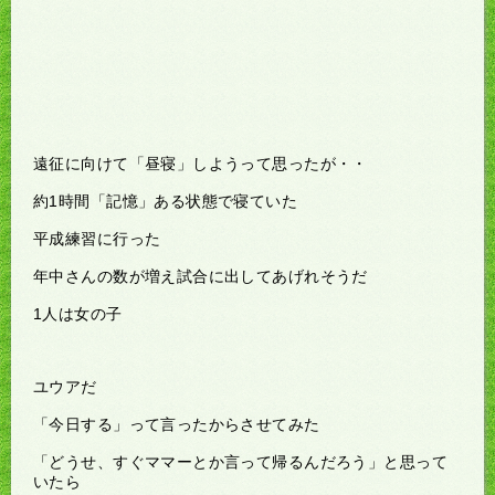
遠征に向けて「昼寝」しようって思ったが・・
約1時間「記憶」ある状態で寝ていた
平成練習に行った
年中さんの数が増え試合に出してあげれそうだ
1人は女の子
ユウアだ
「今日する」って言ったからさせてみた
「どうせ、すぐママーとか言って帰るんだろう」と思って
いたら