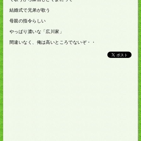
結婚式で兄弟が歌う
母親の指令らしい
やっぱり濃いな「広川家」
間違いなく、俺は高いところでないぞ・・