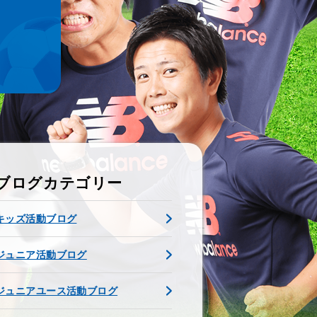
ブログカテゴリー
キッズ活動ブログ
ジュニア活動ブログ
ジュニアユース活動ブログ