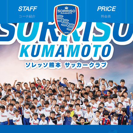
STAFF
PRICE
コーチ紹介
料金表