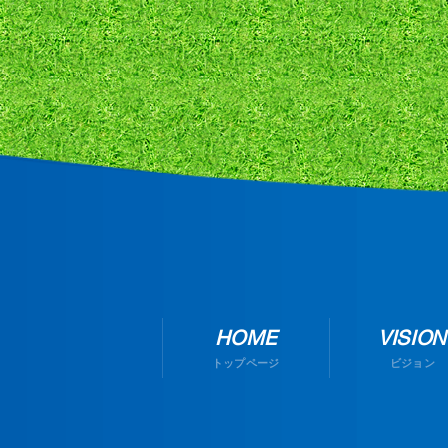
HOME
VISION
トップページ
ビジョン