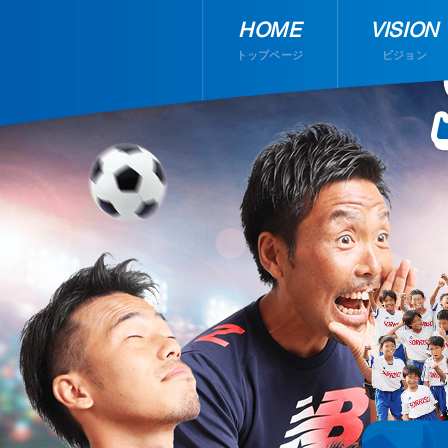
HOME
VISION
トップページ
ビジョン