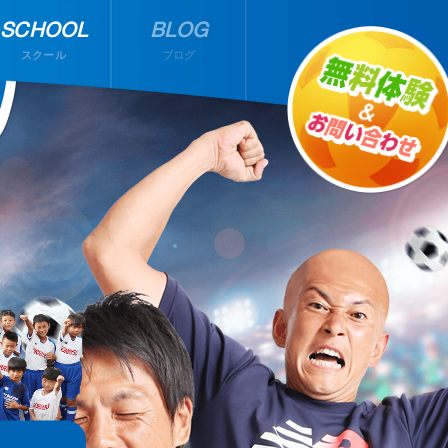
SCHOOL
BLOG
スクール
ブログ