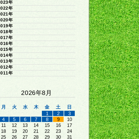
2023年
2022年
2021年
2020年
2019年
2018年
2017年
2016年
2015年
2014年
2013年
2012年
2011年
2026年8月
月
火
水
木
金
土
日
1
2
3
4
5
6
7
8
9
10
11
12
13
14
15
16
17
18
19
20
21
22
23
24
25
26
27
28
29
30
31