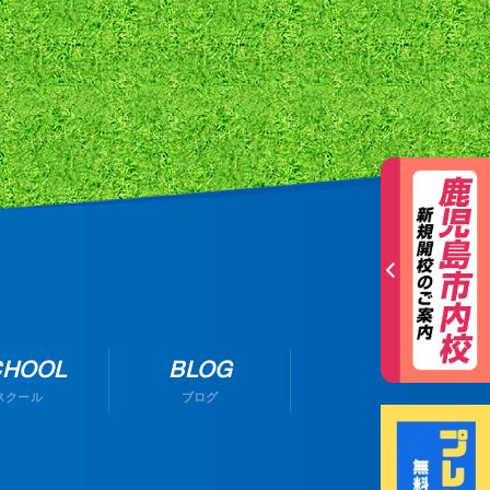
CHOOL
BLOG
スクール
ブログ