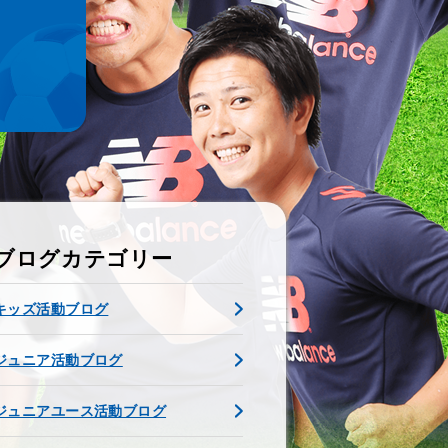
ブログカテゴリー
キッズ活動ブログ
ジュニア活動ブログ
ジュニアユース活動ブログ