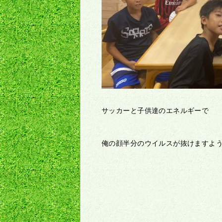
サッカーと子供達のエネルギーで
俺の顔半分のウイルスが抜けますよ