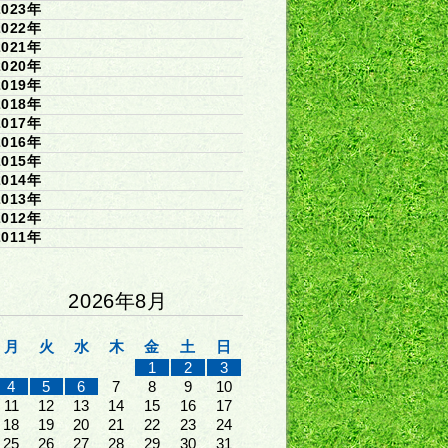
2023年
2022年
2021年
2020年
2019年
2018年
2017年
2016年
2015年
2014年
2013年
2012年
2011年
2026年8月
月
火
水
木
金
土
日
1
2
3
4
5
6
7
8
9
10
11
12
13
14
15
16
17
18
19
20
21
22
23
24
25
26
27
28
29
30
31