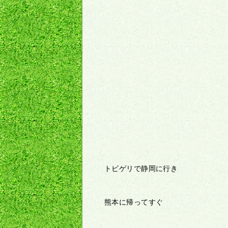
トビゲリで静岡に行き
熊本に帰ってすぐ