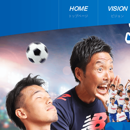
HOME
VISION
トップページ
ビジョン