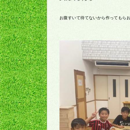
お腹すいて待てないから作ってもら