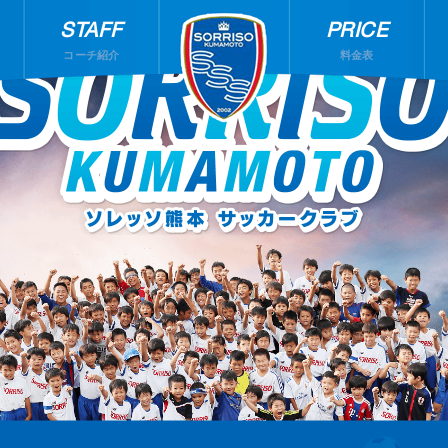
STAFF
PRICE
コーチ紹介
料金表