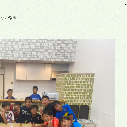
おうかな笑