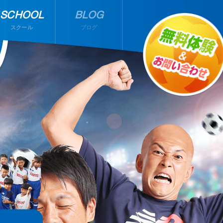
SCHOOL
BLOG
スクール
ブログ