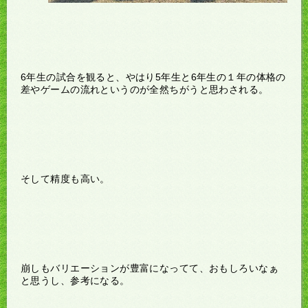
6年生の試合を観ると、やはり5年生と6年生の１年の体格の
差やゲームの流れというのが全然ちがうと思わされる。
そして精度も高い。
崩しもバリエーションが豊富になってて、おもしろいなぁ
と思うし、参考になる。