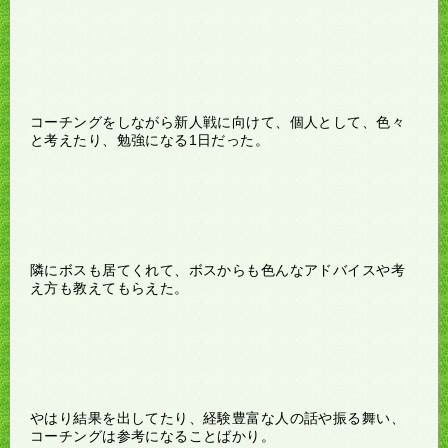
コーチングをしながら新人戦に向けて、個人として、色々
と考えたり、勉強になる1日だった。
隣にボスも居てくれて、ボスからも色んなアドバイスや考
え方も教えてもらえた。
やはり結果を出してたり、経験豊富な人の話や振る舞い、
コーチングは参考になることばかり。