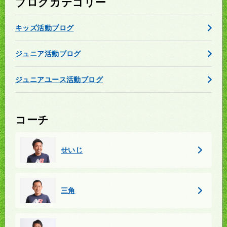
ブログカテゴリー
キッズ活動ブログ
ジュニア活動ブログ
ジュニアユース活動ブログ
コーチ
せいじ
三角