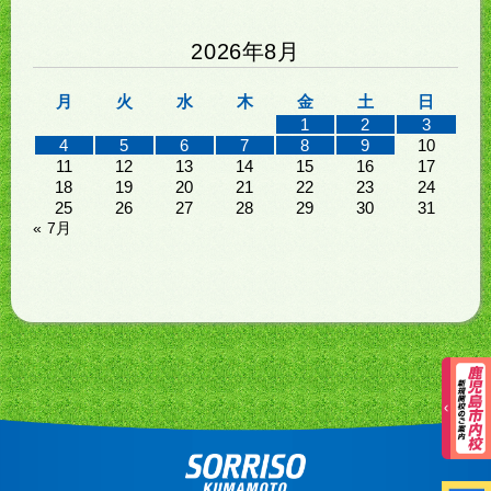
2026年8月
月
火
水
木
金
土
日
1
2
3
4
5
6
7
8
9
10
11
12
13
14
15
16
17
18
19
20
21
22
23
24
25
26
27
28
29
30
31
« 7月