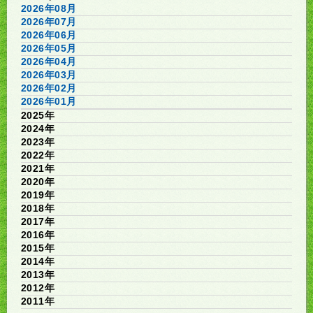
2026年08月
2026年07月
2026年06月
2026年05月
2026年04月
2026年03月
2026年02月
2026年01月
2025年
2024年
2023年
2022年
2021年
2020年
2019年
2018年
2017年
2016年
2015年
2014年
2013年
2012年
2011年