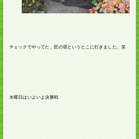
チェックでやってた、匠の宿というとこに行きました。笑
水曜日はいよいよ決勝戦