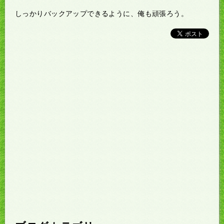
しっかりバックアップできるように、俺も頑張ろう。