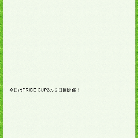
今日はPRIDE CUP2の２日目開催！