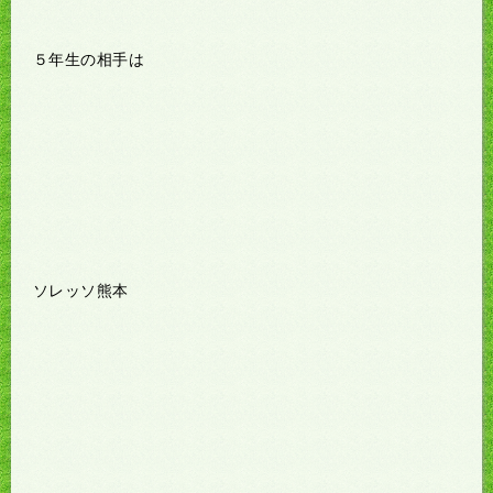
５年生の相手は
ソレッソ熊本