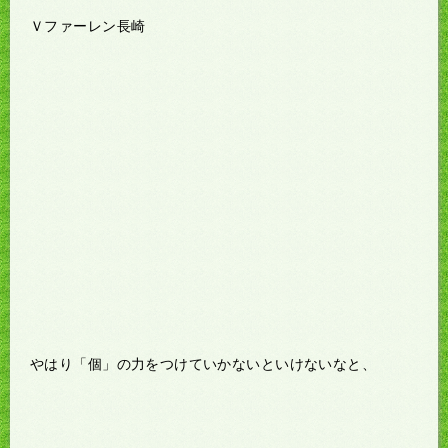
Ｖファーレン長崎
やはり「個」の力をつけていかないといけないなと、