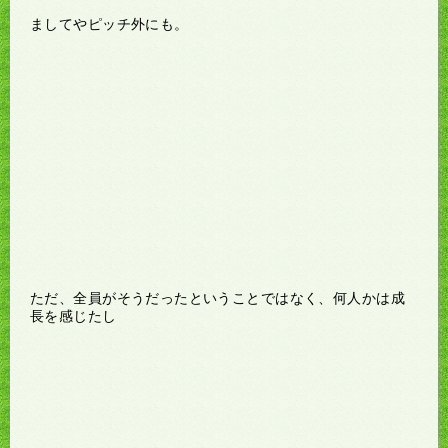
ましてやピッチ外にも。
ただ、全員がそうだったということではなく、何人かは成
長を感じたし