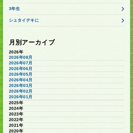
3年生
シュタイテキに
月別アーカイブ
2026年
2026年08月
2026年07月
2026年06月
2026年05月
2026年04月
2026年03月
2026年02月
2026年01月
2025年
2024年
2023年
2022年
2021年
2020年