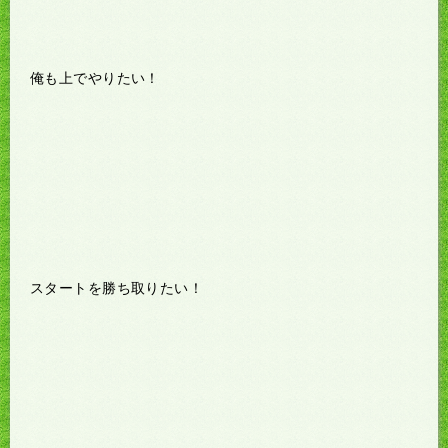
俺も上でやりたい！
スタートを勝ち取りたい！