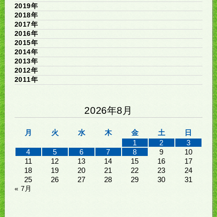
2019年
2018年
2017年
2016年
2015年
2014年
2013年
2012年
2011年
2026年8月
月
火
水
木
金
土
日
1
2
3
4
5
6
7
8
9
10
11
12
13
14
15
16
17
18
19
20
21
22
23
24
25
26
27
28
29
30
31
« 7月