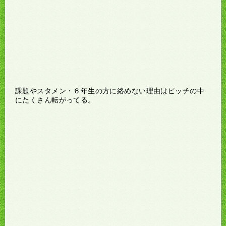
課題やスタメン・６年生の方に絡めない理由はピッチの中
にたくさん転がってる。