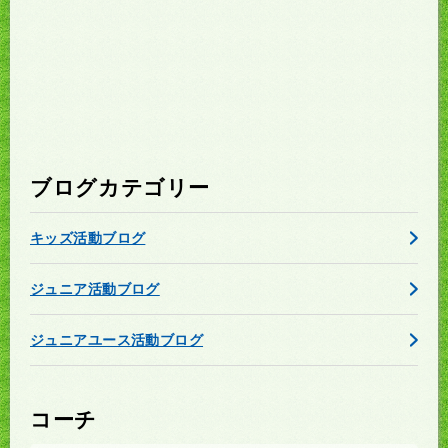
ブログカテゴリー
キッズ活動ブログ
ジュニア活動ブログ
ジュニアユース活動ブログ
コーチ