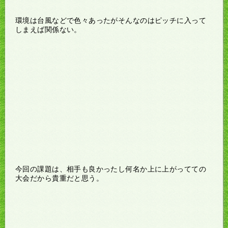
環境は台風などで色々あったがそんなのはピッチに入って
しまえば関係ない。
今回の課題は、相手も良かったし何名か上に上がってての
大会だから貴重だと思う。