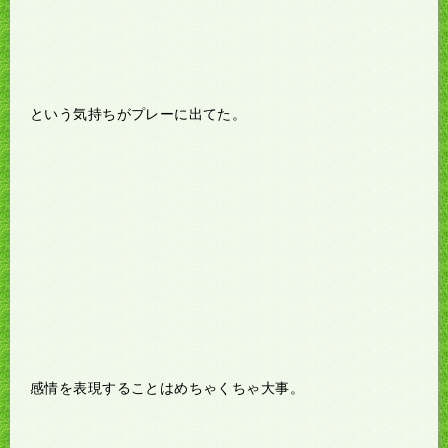
という気持ちがプレーに出てた。
感情を表現することはめちゃくちゃ大事。