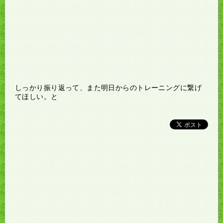
しっかり振り返って、また明日からのトレーニングに繋げ
てほしい。と