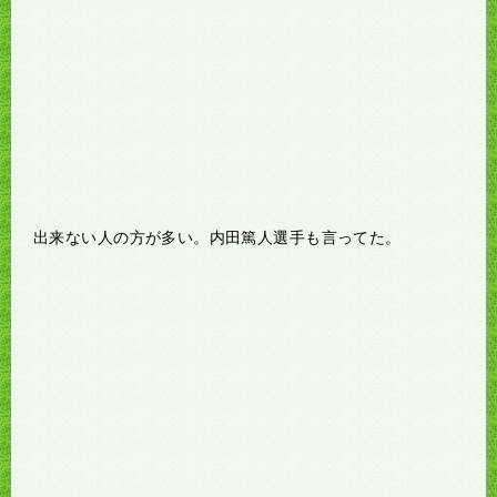
出来ない人の方が多い。内田篤人選手も言ってた。