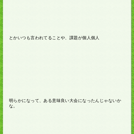
とかいつも言われてることや、課題が個人個人
明らかになって、ある意味良い大会になったんじゃないか
な。