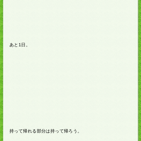
あと1日。
持って帰れる部分は持って帰ろう。