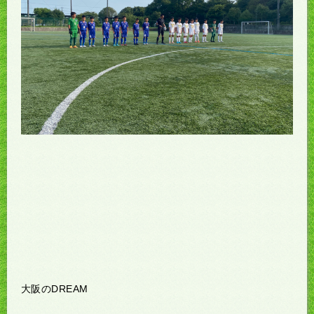
大阪のDREAM