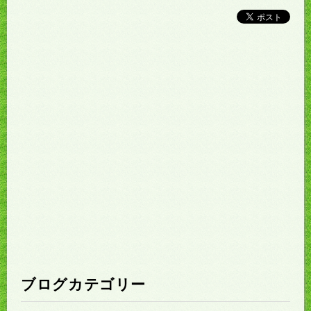
ブログカテゴリー