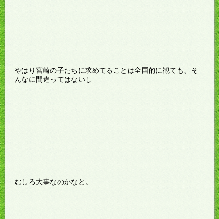
やはり宮崎の子たちに求めてることは全国的に観ても、そ
んなに間違ってはないし
むしろ大事なのかなと。