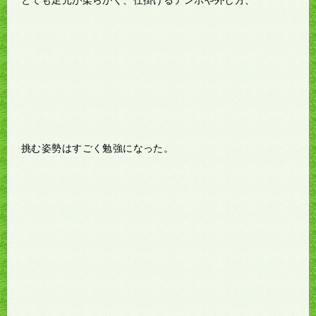
挑む姿勢はすごく勉強になった。