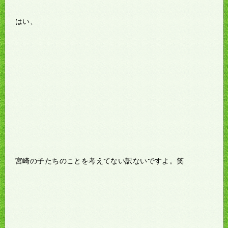
はい、
宮崎の子たちのことを考えてない訳ないですよ。笑