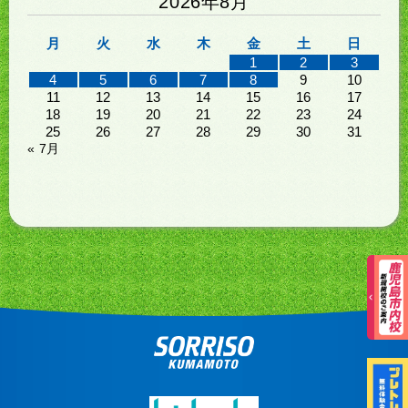
2026年8月
月
火
水
木
金
土
日
1
2
3
4
5
6
7
8
9
10
11
12
13
14
15
16
17
18
19
20
21
22
23
24
25
26
27
28
29
30
31
« 7月