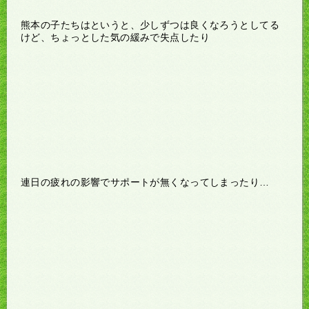
熊本の子たちはというと、少しずつは良くなろうとしてる
けど、ちょっとした気の緩みで失点したり
連日の疲れの影響でサポートが無くなってしまったり…