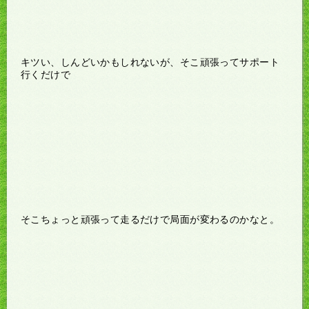
キツい、しんどいかもしれないが、そこ頑張ってサポート
行くだけで
そこちょっと頑張って走るだけで局面が変わるのかなと。