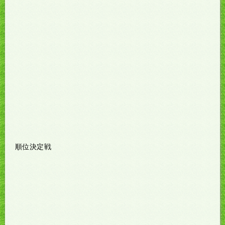
順位決定戦