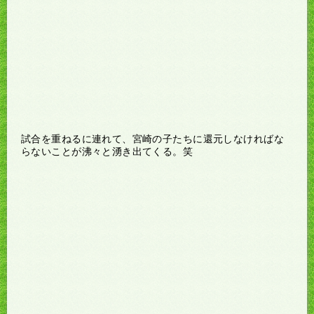
試合を重ねるに連れて、宮崎の子たちに還元しなければな
らないことが沸々と湧き出てくる。笑