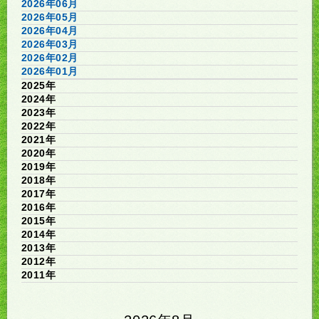
2026年06月
2026年05月
2026年04月
2026年03月
2026年02月
2026年01月
2025年
2024年
2023年
2022年
2021年
2020年
2019年
2018年
2017年
2016年
2015年
2014年
2013年
2012年
2011年