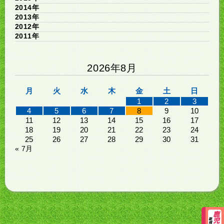
2014年
2013年
2012年
2011年
2026年8月
月
火
水
木
金
土
日
1
2
3
4
5
6
7
8
9
10
11
12
13
14
15
16
17
18
19
20
21
22
23
24
25
26
27
28
29
30
31
« 7月