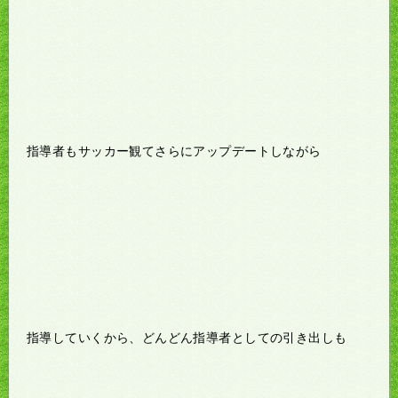
指導者もサッカー観てさらにアップデートしながら
指導していくから、どんどん指導者としての引き出しも