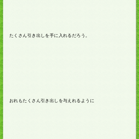
たくさん引き出しを手に入れるだろう。
おれもたくさん引き出しを与えれるように