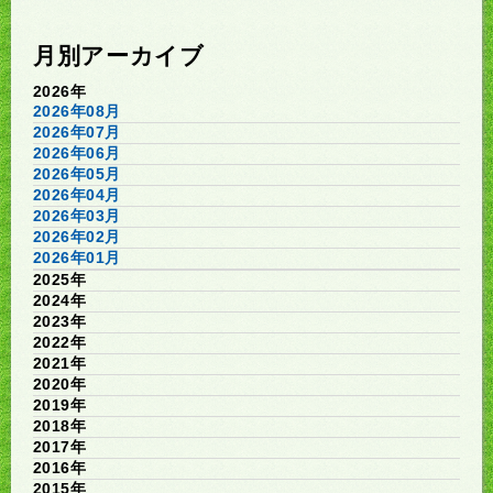
月別アーカイブ
2026年
2026年08月
2026年07月
2026年06月
2026年05月
2026年04月
2026年03月
2026年02月
2026年01月
2025年
2024年
2023年
2022年
2021年
2020年
2019年
2018年
2017年
2016年
2015年