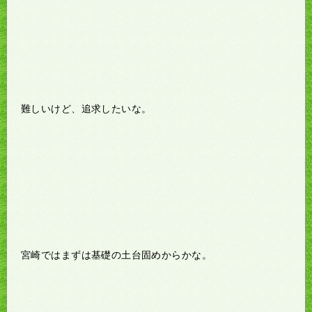
難しいけど、追求したいな。
宮崎ではまずは基礎の土台固めからかな。