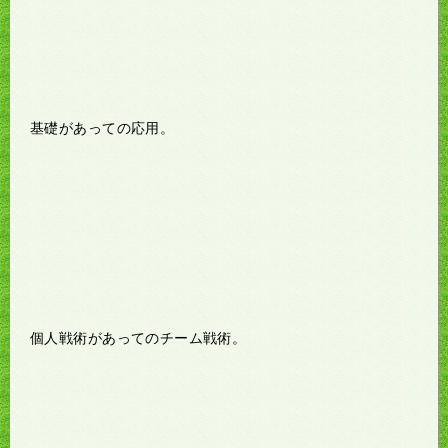
基礎があっての応用。
個人戦術があってのチーム戦術。