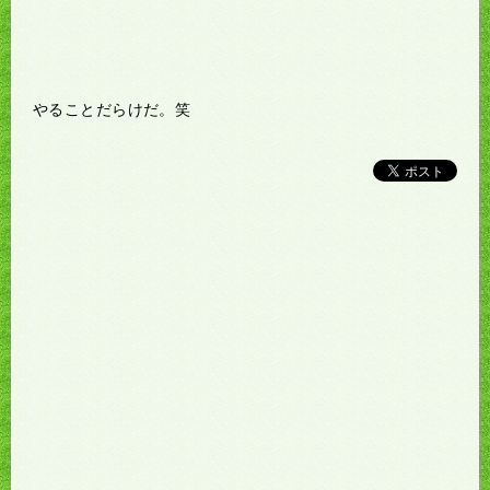
やることだらけだ。笑