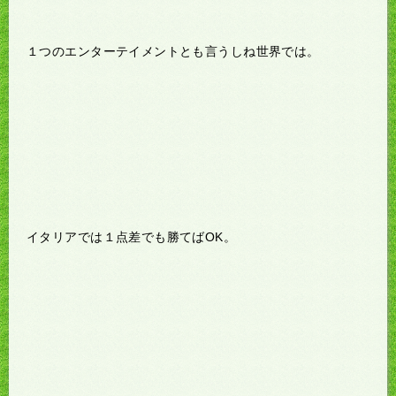
１つのエンターテイメントとも言うしね世界では。
イタリアでは１点差でも勝てばOK。