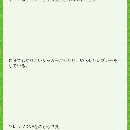
自分でもやりたいサッカーだったり、やらせたいプレーを
している。
ソレッソDNAなのかな？笑