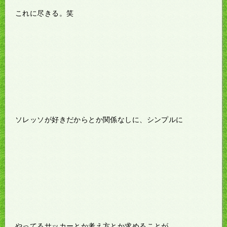
これに尽きる。笑
ソレッソが好きだからとか関係なしに、シンプルに
やってるサッカーとか考え方とか求めることが