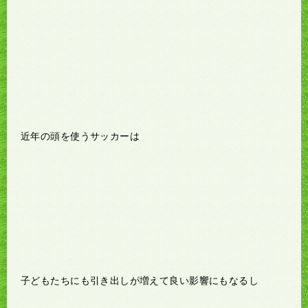
近年の頭を使うサッカーは
子どもたちにも引き出しが増えて良い影響にもなるし