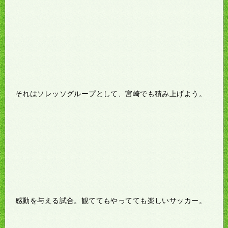
それはソレッソグループとして、宮崎でも積み上げよう。
感動を与える試合。観ててもやってても楽しいサッカー。