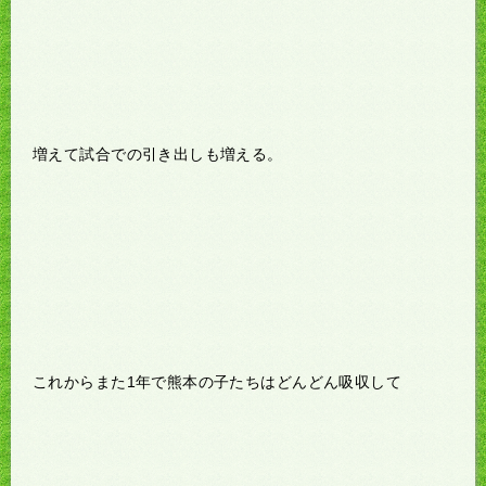
増えて試合での引き出しも増える。
これからまた1年で熊本の子たちはどんどん吸収して