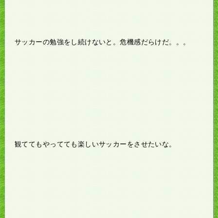
サッカーの勉強をし続けないと。危機感だらけだ。。。
観ててもやってても楽しいサッカーをさせたいな。