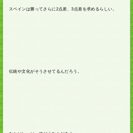
スペインは勝ってさらに2点差、3点差を求めるらしい。
伝統や文化がそうさせてるんだろう。