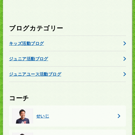
ブログカテゴリー
キッズ活動ブログ
ジュニア活動ブログ
ジュニアユース活動ブログ
コーチ
せいじ