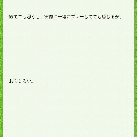
観てても思うし、実際に一緒にプレーしてても感じるが、
おもしろい。