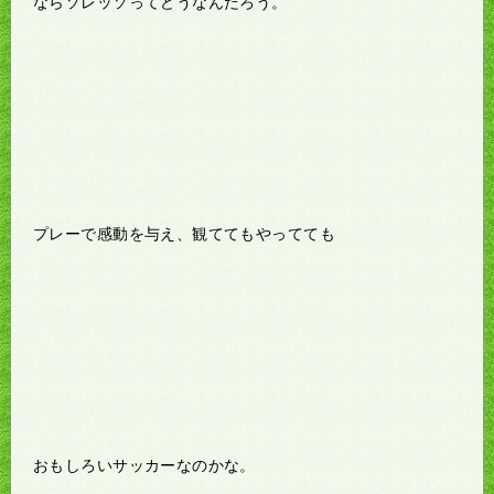
ならソレッソってどうなんだろう。
プレーで感動を与え、観ててもやってても
おもしろいサッカーなのかな。