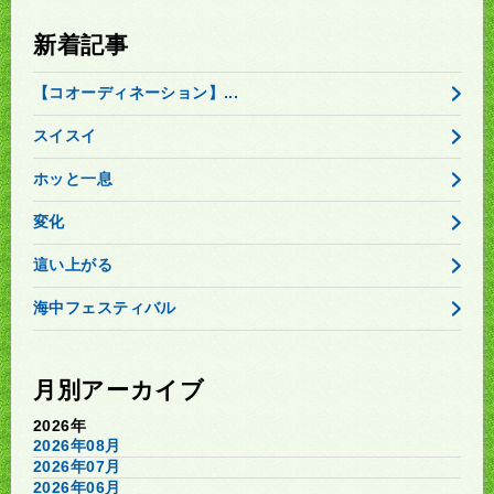
新着記事
【コオーディネーション】...
スイスイ
ホッと一息
変化
這い上がる
海中フェスティバル
月別アーカイブ
2026年
2026年08月
2026年07月
2026年06月