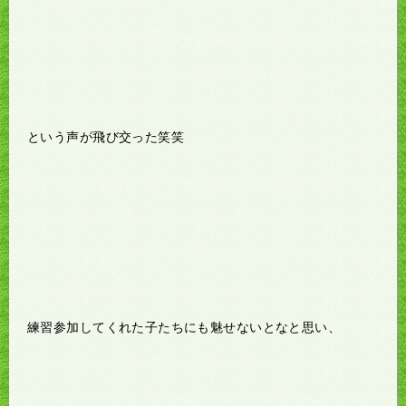
という声が飛び交った笑笑
練習参加してくれた子たちにも魅せないとなと思い、