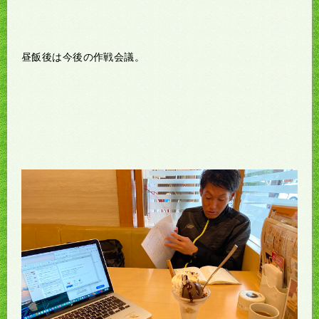
昼飯後は今後の作戦会議。