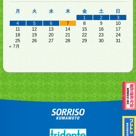
月
火
水
木
金
土
日
1
2
3
4
5
6
7
8
9
10
11
12
13
14
15
16
17
18
19
20
21
22
23
24
25
26
27
28
29
30
31
« 7月