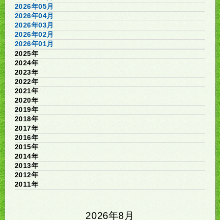
2026年05月
2026年04月
2026年03月
2026年02月
2026年01月
2025年
2024年
2023年
2022年
2021年
2020年
2019年
2018年
2017年
2016年
2015年
2014年
2013年
2012年
2011年
2026年8月