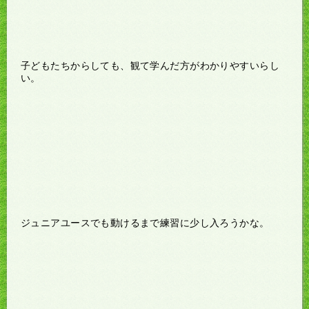
子どもたちからしても、観て学んだ方がわかりやすいらし
い。
ジュニアユースでも動けるまで練習に少し入ろうかな。