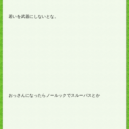
若いを武器にしないとな。
おっさんになったらノールックでスルーパスとか