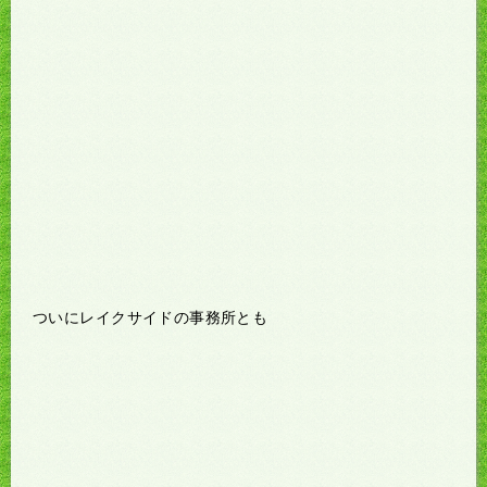
ついにレイクサイドの事務所とも