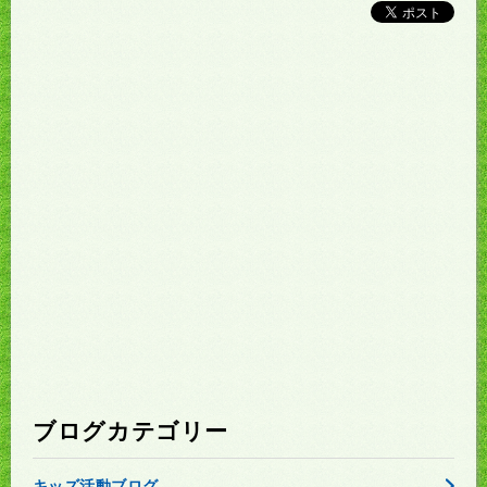
ブログカテゴリー
キッズ活動ブログ