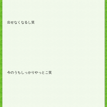
出せなくなるし笑
今のうちしっかりやっとこ笑