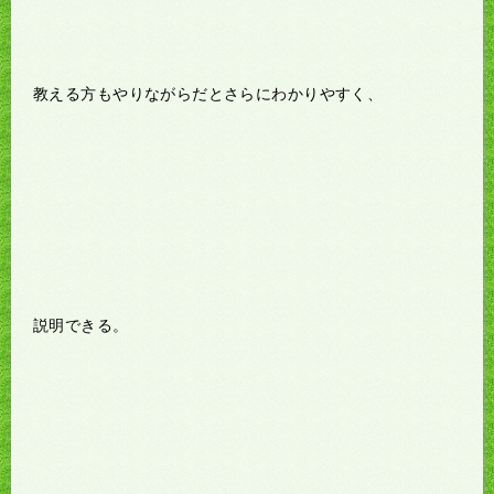
教える方もやりながらだとさらにわかりやすく、
説明できる。