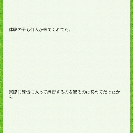
体験の子も何人か来てくれてた。
実際に練習に入って練習するのを観るのは初めてだったか
ら