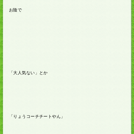
お陰で
「大人気ない」とか
「りょうコーチチートやん」