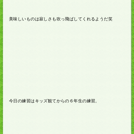
美味しいものは寂しさも吹っ飛ばしてくれるようだ笑
今日の練習はキッズ観てからの６年生の練習。