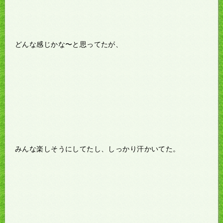
どんな感じかな〜と思ってたが、
みんな楽しそうにしてたし、しっかり汗かいてた。