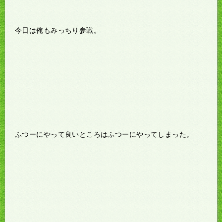
今日は俺もみっちり参戦。
ふつーにやって良いところはふつーにやってしまった。