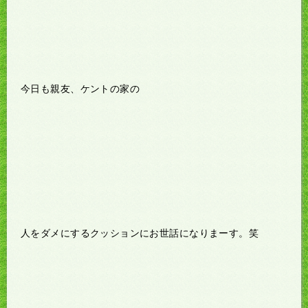
今日も親友、ケントの家の
人をダメにするクッションにお世話になりまーす。笑