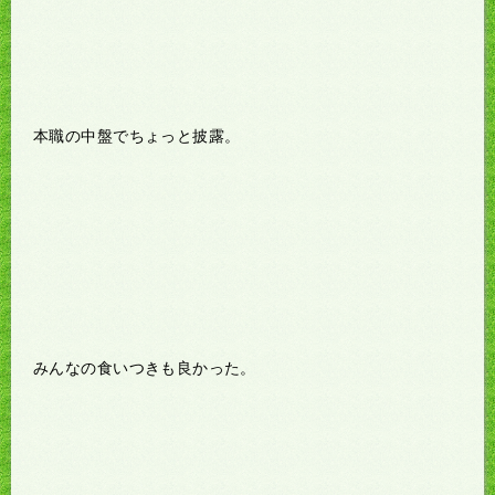
本職の中盤でちょっと披露。
みんなの食いつきも良かった。