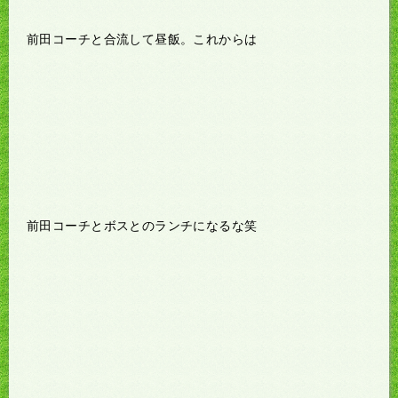
前田コーチと合流して昼飯。これからは
前田コーチとボスとのランチになるな笑