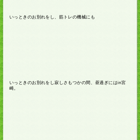
いっときのお別れをし、筋トレの機械にも
いっときのお別れをし寂しさもつかの間、昼過ぎにはin宮
崎。