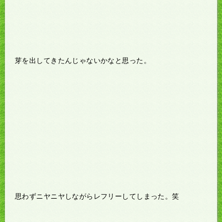
芽を出してきたんじゃないかなと思った。
思わずニヤニヤしながらレフリーしてしまった。笑