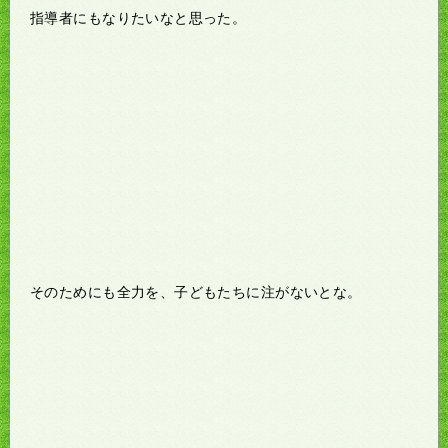
指導者にもなりたいなと思った。
そのためにも全力を、子どもたちに注がないとな。