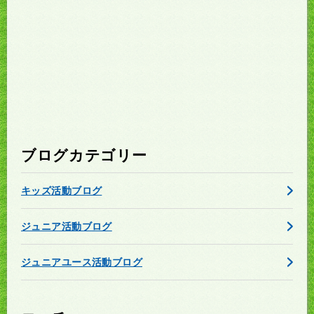
ブログカテゴリー
キッズ活動ブログ
ジュニア活動ブログ
ジュニアユース活動ブログ