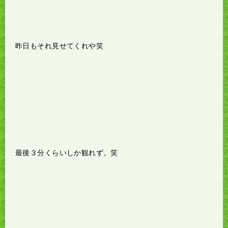
昨日もそれ見せてくれや笑
最後３分くらいしか観れず。笑