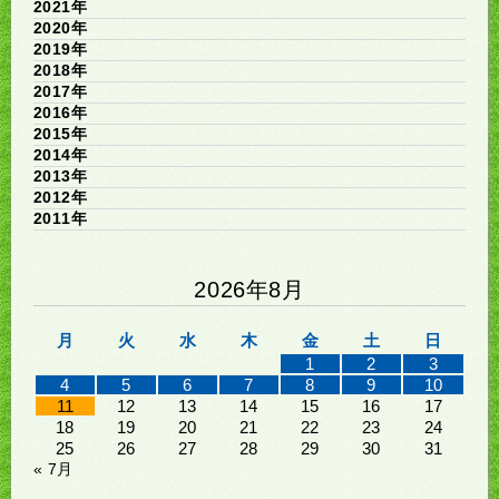
2021年
2020年
2019年
2018年
2017年
2016年
2015年
2014年
2013年
2012年
2011年
2026年8月
月
火
水
木
金
土
日
1
2
3
4
5
6
7
8
9
10
11
12
13
14
15
16
17
18
19
20
21
22
23
24
25
26
27
28
29
30
31
« 7月