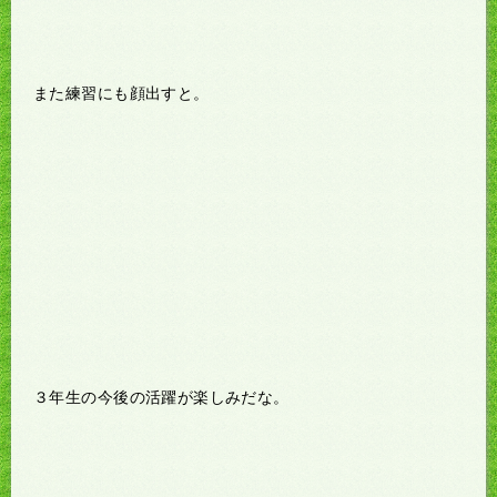
また練習にも顔出すと。
３年生の今後の活躍が楽しみだな。