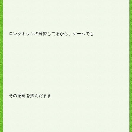
ロングキックの練習してるから、ゲームでも
その感覚を掴んだまま