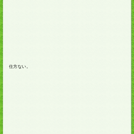
仕方ない。