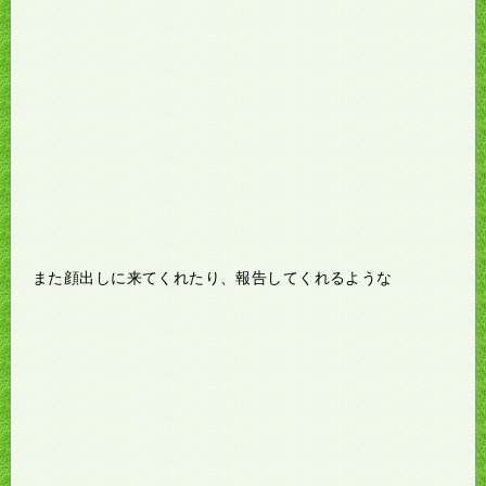
また顔出しに来てくれたり、報告してくれるような