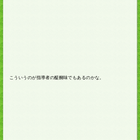
こういうのが指導者の醍醐味でもあるのかな。