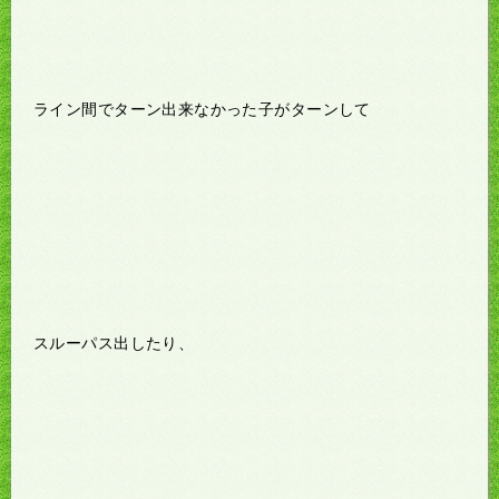
ライン間でターン出来なかった子がターンして
スルーパス出したり、