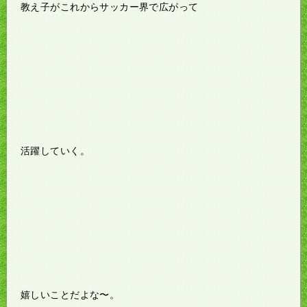
教え子がこれからサッカー界で広がって
活躍していく。
嬉しいことだよな〜。