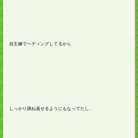
自主練でヘディングしてるから
しっかり跳ね返せるようにもなってたし、