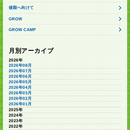
後期へ向けて
GROW
GROW CAMP
月別アーカイブ
2026年
2026年08月
2026年07月
2026年06月
2026年05月
2026年04月
2026年03月
2026年02月
2026年01月
2025年
2024年
2023年
2022年