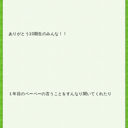
ありがとう10期生のみんな！！
１年目のペーペーの言うことをすんなり聞いてくれたり