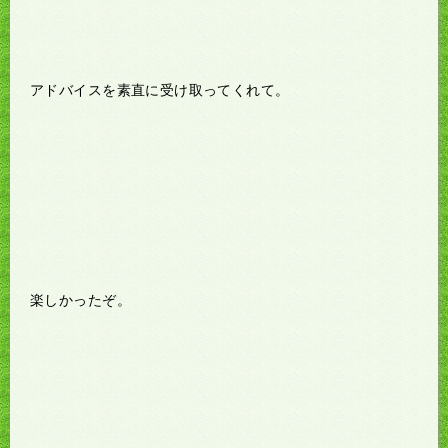
アドバイスを素直に受け取ってくれて。
楽しかったぞ。