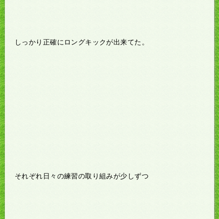
しっかり正確にロングキックが出来てた。
それぞれ日々の練習の取り組みが少しずつ