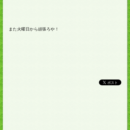
また火曜日から頑張ろや！