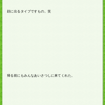
顔に出るタイプですもの。笑
帰る前にもみんなあいさつしに来てくれた。