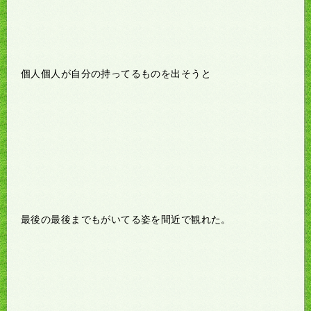
個人個人が自分の持ってるものを出そうと
最後の最後までもがいてる姿を間近で観れた。