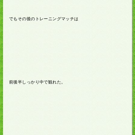
でもその後のトレーニングマッチは
前後半しっかり中で観れた。