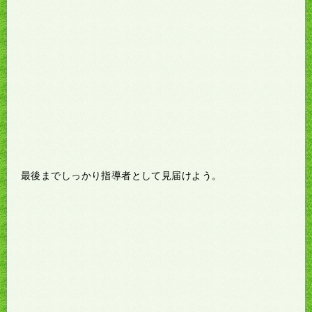
最後までしっかり指導者として見届けよう。