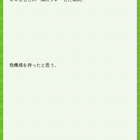
危機感を持ったと思う。