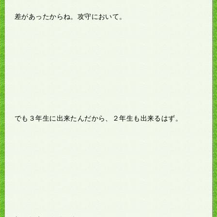
差があったからね。攻守において。
でも３年生に出来たんだから、２年生も出来るはず。