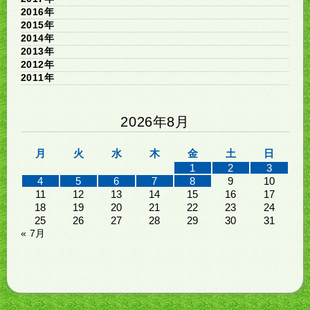
2016年
2015年
2014年
2013年
2012年
2011年
2026年8月
月
火
水
木
金
土
日
1
2
3
4
5
6
7
8
9
10
11
12
13
14
15
16
17
18
19
20
21
22
23
24
25
26
27
28
29
30
31
« 7月