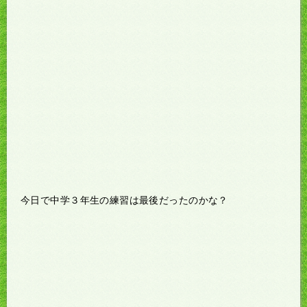
今日で中学３年生の練習は最後だったのかな？