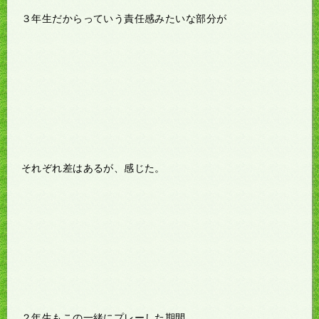
３年生だからっていう責任感みたいな部分が
それぞれ差はあるが、感じた。
２年生もこの一緒にプレーした期間、