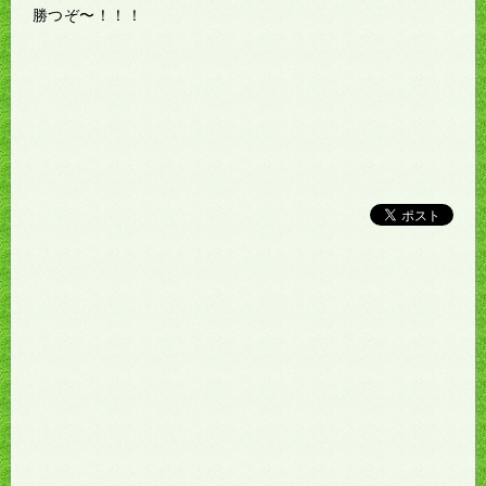
勝つぞ〜！！！