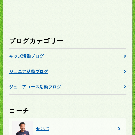
ブログカテゴリー
キッズ活動ブログ
ジュニア活動ブログ
ジュニアユース活動ブログ
コーチ
せいじ