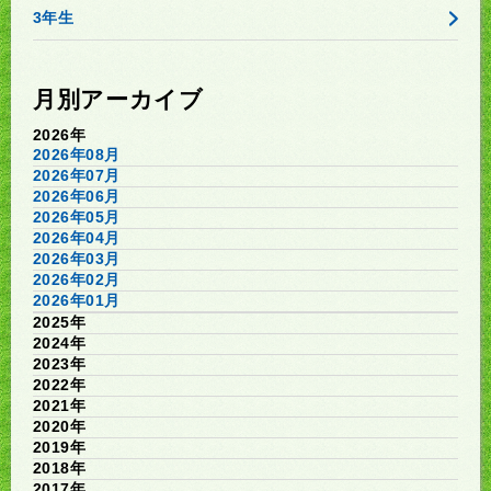
3年生
月別アーカイブ
2026年
2026年08月
2026年07月
2026年06月
2026年05月
2026年04月
2026年03月
2026年02月
2026年01月
2025年
2024年
2023年
2022年
2021年
2020年
2019年
2018年
2017年