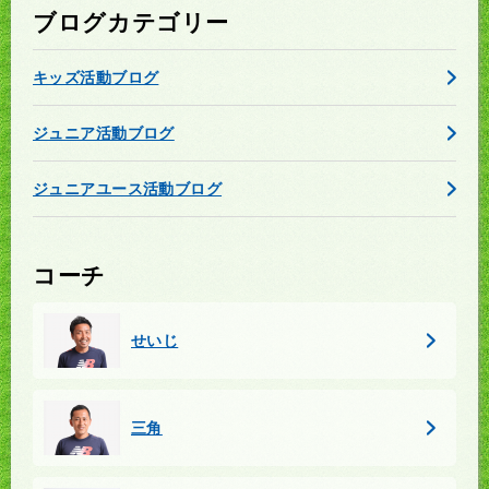
ブログカテゴリー
キッズ活動ブログ
ジュニア活動ブログ
ジュニアユース活動ブログ
コーチ
せいじ
三角