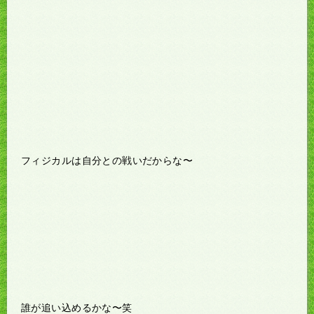
フィジカルは自分との戦いだからな〜
誰が追い込めるかな〜笑