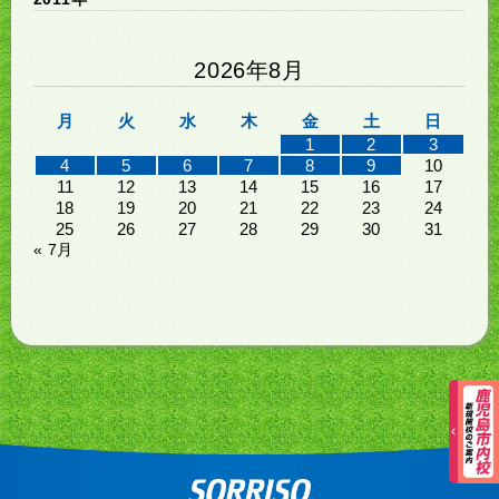
2026年8月
月
火
水
木
金
土
日
1
2
3
4
5
6
7
8
9
10
11
12
13
14
15
16
17
18
19
20
21
22
23
24
25
26
27
28
29
30
31
« 7月