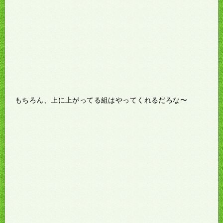
もちろん、上に上がってる組はやってくれるだろな〜