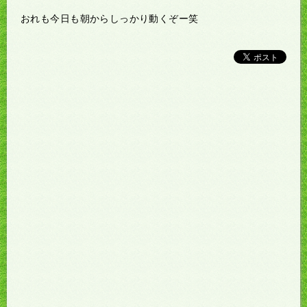
おれも今日も朝からしっかり動くぞー笑