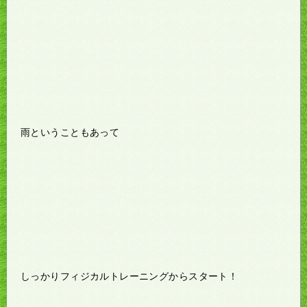
雨ということもあって
しっかりフィジカルトレーニングからスタート！