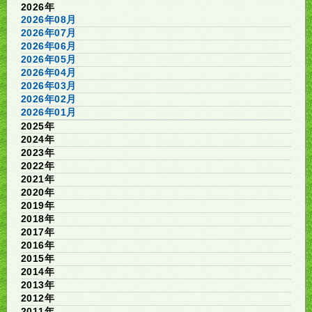
2026年
2026年08月
2026年07月
2026年06月
2026年05月
2026年04月
2026年03月
2026年02月
2026年01月
2025年
2024年
2023年
2022年
2021年
2020年
2019年
2018年
2017年
2016年
2015年
2014年
2013年
2012年
2011年