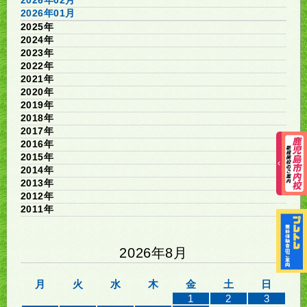
2026年01月
2025年
2024年
2023年
2022年
2021年
2020年
2019年
2018年
2017年
2016年
2015年
2014年
2013年
2012年
2011年
2026年8月
月
火
水
木
金
土
日
1
2
3