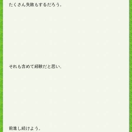
たくさん失敗もするだろう。
それも含めて経験だと思い、
前進し続けよう。