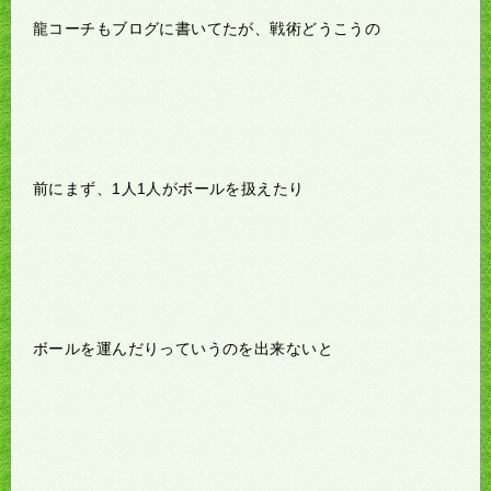
龍コーチもブログに書いてたが、戦術どうこうの
前にまず、1人1人がボールを扱えたり
ボールを運んだりっていうのを出来ないと