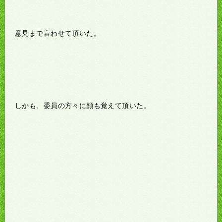
意見まで言わせて頂いた。
しかも、委員の方々に顔も覚えて頂いた。