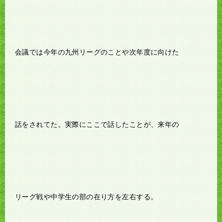
会議では今年の九州リーグのことや次年度に向けた
話をされてた。実際にここで話したことが、来年の
リーグ戦や中学生の部の在り方を左右する。