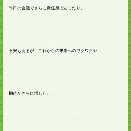
昨日の会議でさらに責任感であったり、
不安もあるが、これからの未来へのワクワクや
期待がさらに増した。