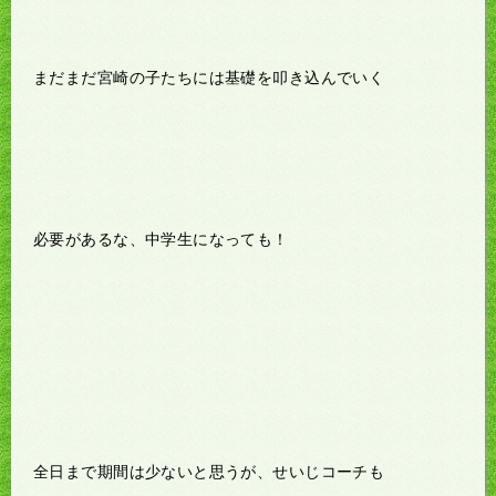
まだまだ宮崎の子たちには基礎を叩き込んでいく
必要があるな、中学生になっても！
全日まで期間は少ないと思うが、せいじコーチも