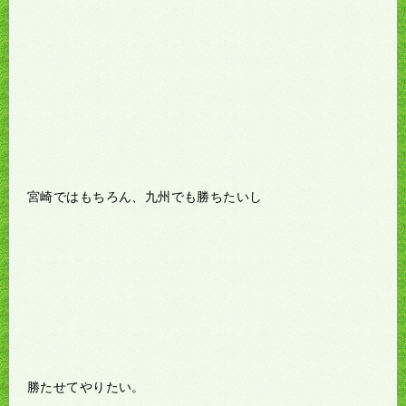
宮崎ではもちろん、九州でも勝ちたいし
勝たせてやりたい。