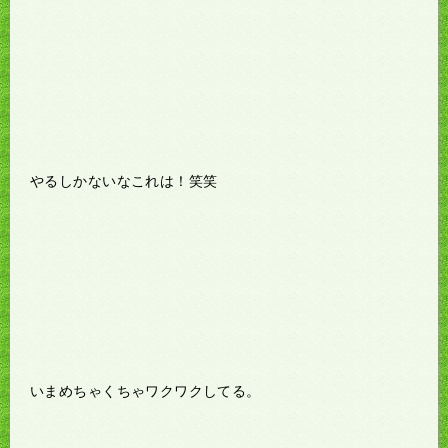
やるしかないなこれは！笑笑
いまめちゃくちゃワクワクしてる。