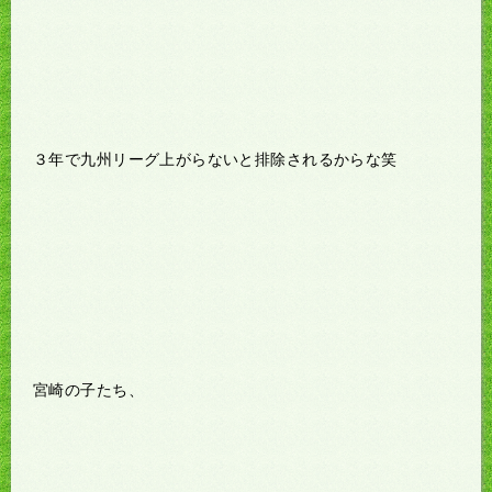
３年で九州リーグ上がらないと排除されるからな笑
宮崎の子たち、