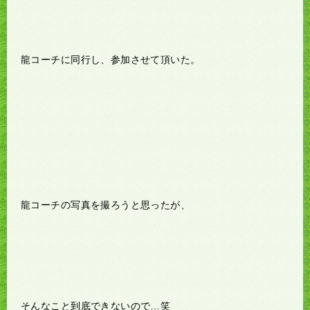
龍コーチに同行し、参加させて頂いた。
龍コーチの写真を撮ろうと思ったが、
そんなこと到底できないので…笑