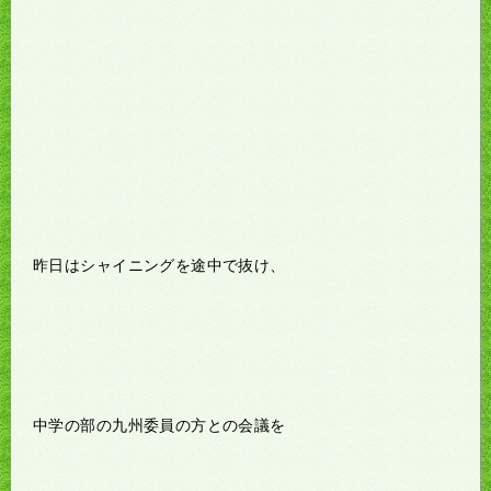
昨日はシャイニングを途中で抜け、
中学の部の九州委員の方との会議を