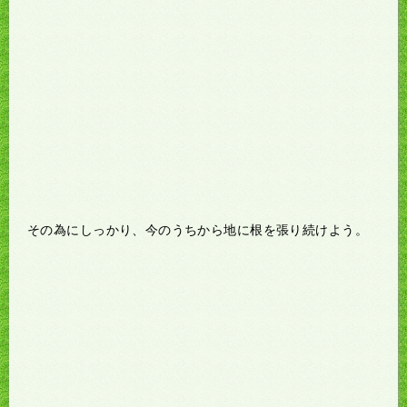
その為にしっかり、今のうちから地に根を張り続けよう。