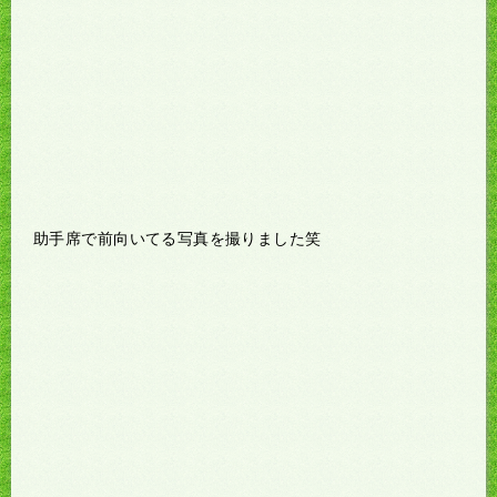
助手席で前向いてる写真を撮りました笑