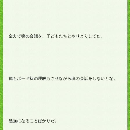
全力で魂の会話を、子どもたちとやりとりしてた。
俺もボード状の理解もさせながら魂の会話をしないとな。
勉強になることばかりだ。