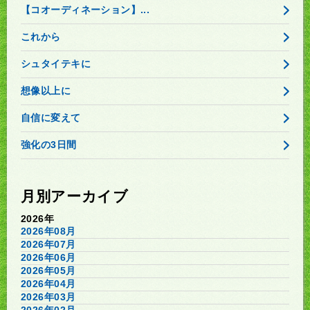
【コオーディネーション】...
これから
シュタイテキに
想像以上に
自信に変えて
強化の3日間
月別アーカイブ
2026年
2026年08月
2026年07月
2026年06月
2026年05月
2026年04月
2026年03月
2026年02月