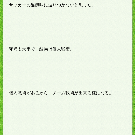
サッカーの醍醐味に辿りつかないと思った。
守備も大事で、結局は個人戦術。
個人戦術があるから、チーム戦術が出来る様になる。