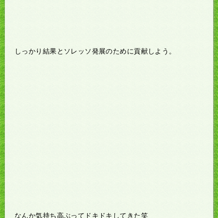
しっかり結果とソレッソ発展のために貢献しよう。
なんか気持ち高ぶってドキドキしてきた笑