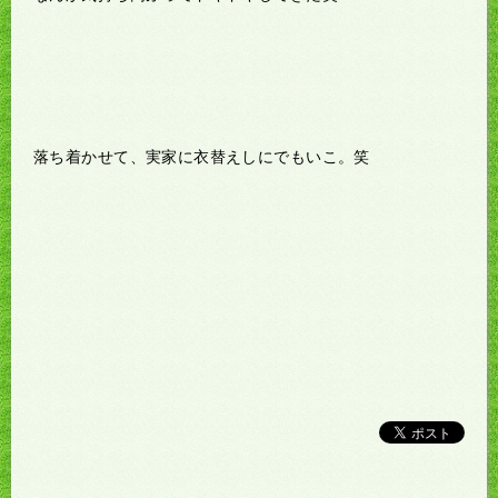
落ち着かせて、実家に衣替えしにでもいこ。笑