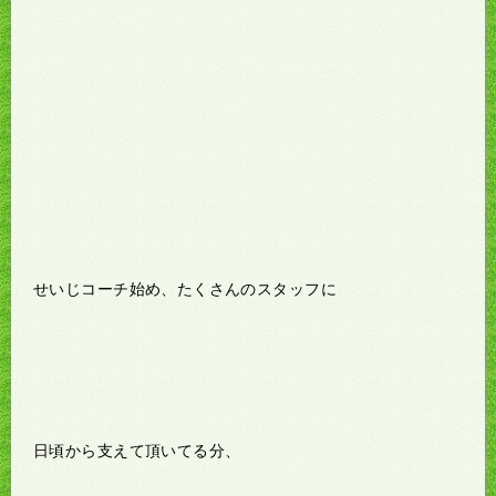
せいじコーチ始め、たくさんのスタッフに
日頃から支えて頂いてる分、