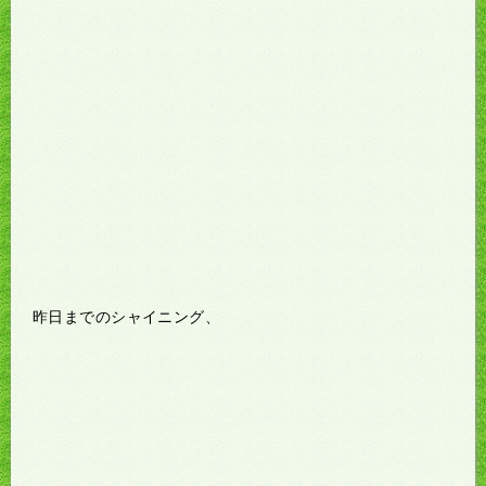
昨日までのシャイニング、