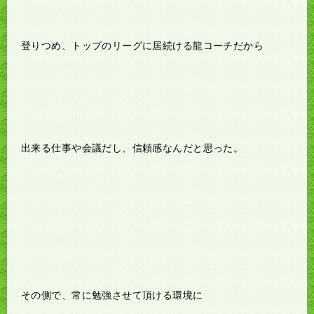
登りつめ、トップのリーグに居続ける龍コーチだから
出来る仕事や会議だし、信頼感なんだと思った。
その側で、常に勉強させて頂ける環境に