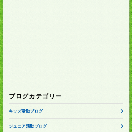
ブログカテゴリー
キッズ活動ブログ
ジュニア活動ブログ