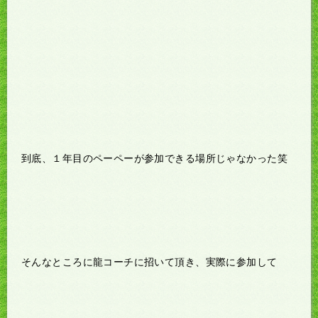
到底、１年目のペーペーが参加できる場所じゃなかった笑
そんなところに龍コーチに招いて頂き、実際に参加して