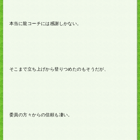
本当に龍コーチには感謝しかない。
そこまで立ち上げから登りつめたのもそうだが、
委員の方々からの信頼も凄い。