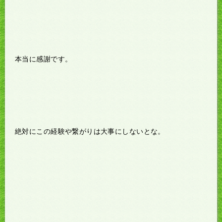
本当に感謝です。
絶対にこの経験や繋がりは大事にしないとな。