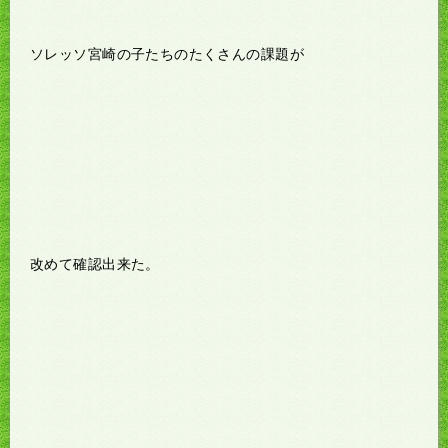
ソレッソ宮崎の子たちのたくさんの課題が
改めて確認出来た。