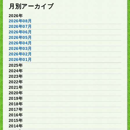
月別アーカイブ
2026年
2026年08月
2026年07月
2026年06月
2026年05月
2026年04月
2026年03月
2026年02月
2026年01月
2025年
2024年
2023年
2022年
2021年
2020年
2019年
2018年
2017年
2016年
2015年
2014年