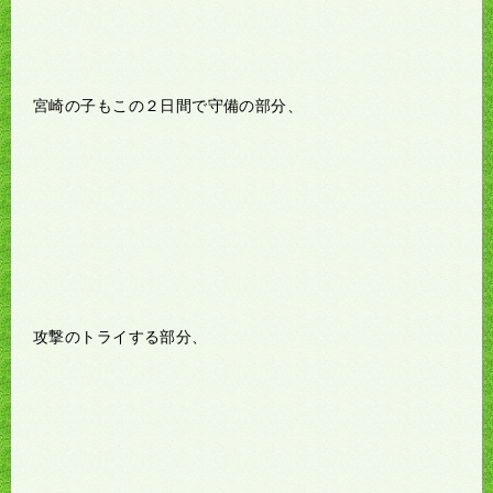
宮崎の子もこの２日間で守備の部分、
攻撃のトライする部分、