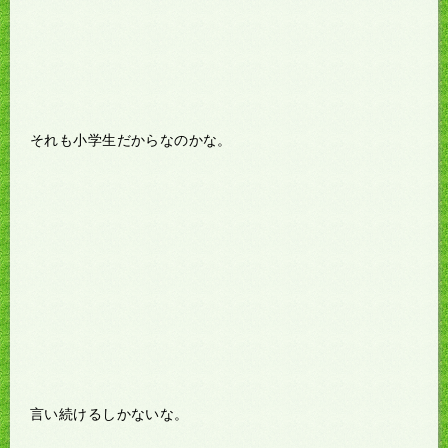
それも小学生だからなのかな。
言い続けるしかないな。