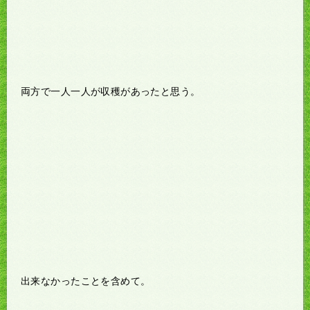
両方で一人一人が収穫があったと思う。
出来なかったことを含めて。