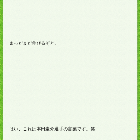
まっだまだ伸びるぞと。
はい、これは本田圭介選手の言葉です。笑