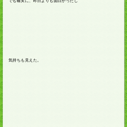
でも確実に、昨日よりも面白かったし
気持ちも見えた。