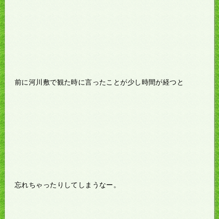
前に河川敷で観た時に言ったことが少し時間が経つと
忘れちゃったりしてしまうなー。