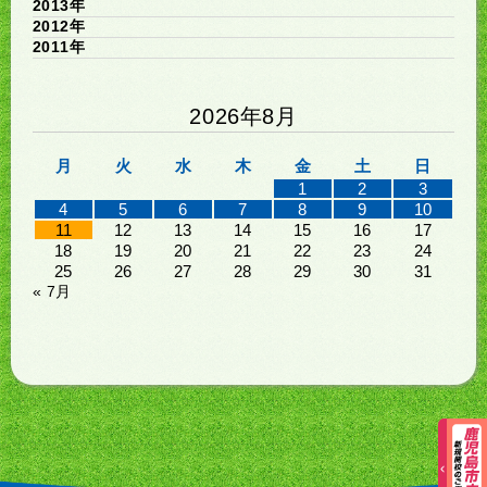
2013年
2012年
2011年
2026年8月
月
火
水
木
金
土
日
1
2
3
4
5
6
7
8
9
10
11
12
13
14
15
16
17
18
19
20
21
22
23
24
25
26
27
28
29
30
31
« 7月