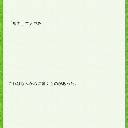
「努力して人並み」
これはなんか心に響くものがあった。