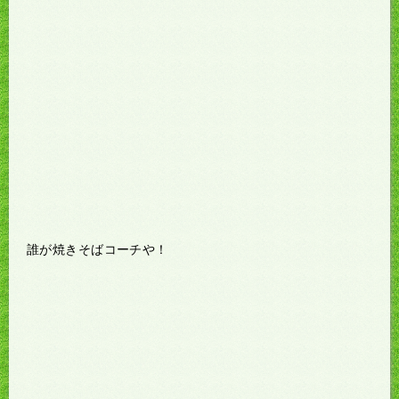
誰が焼きそばコーチや！