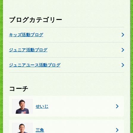
ブログカテゴリー
キッズ活動ブログ
ジュニア活動ブログ
ジュニアユース活動ブログ
コーチ
せいじ
三角