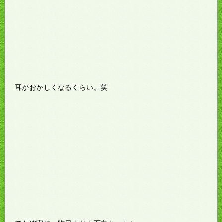
耳がおかしくなるくらい。笑