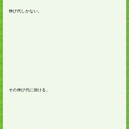
伸び代しかない。
その伸び代に掛ける。