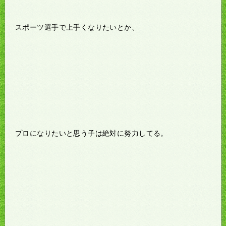
スポーツ選手で上手くなりたいとか、
プロになりたいと思う子は絶対に努力してる。