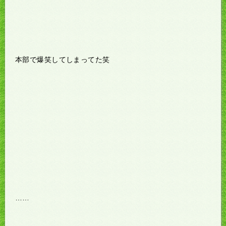
本部で爆笑してしまってた笑
……