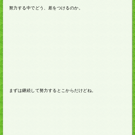
努力する中でどう、差をつけるのか。
まずは継続して努力するとこからだけどね。