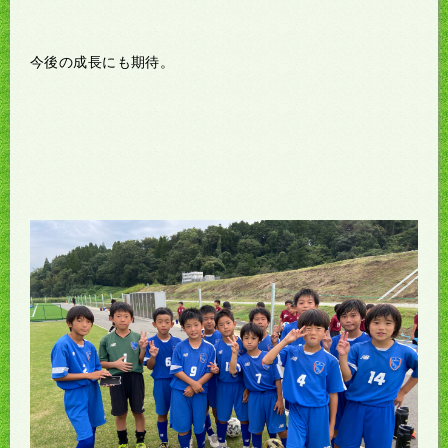
今後の成長にも期待。