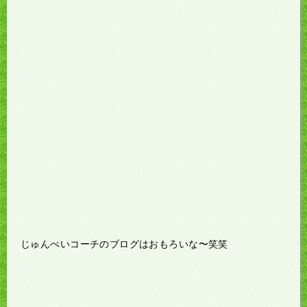
じゅんぺいコーチのブログはおもろいな〜笑笑