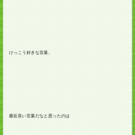
けっこう好きな言葉。
最近良い言葉だなと思ったのは