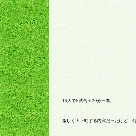
14人で5試合＋20分一本。
激しく上下動する内容だったけど、