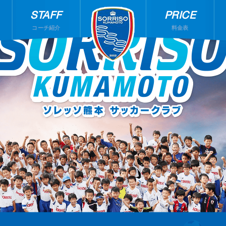
STAFF
PRICE
コーチ紹介
料金表