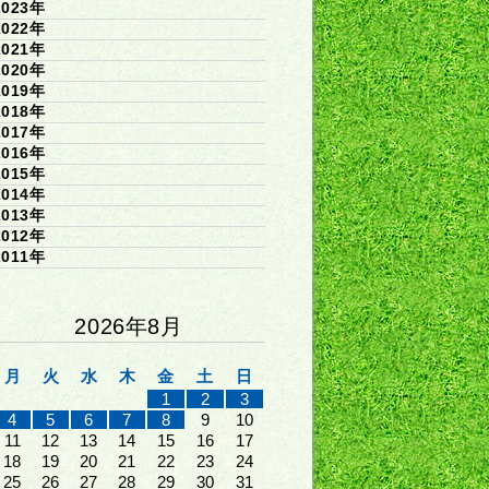
2023年
2022年
2021年
2020年
2019年
2018年
2017年
2016年
2015年
2014年
2013年
2012年
2011年
2026年8月
月
火
水
木
金
土
日
1
2
3
4
5
6
7
8
9
10
11
12
13
14
15
16
17
18
19
20
21
22
23
24
25
26
27
28
29
30
31