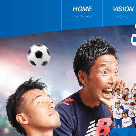
HOME
VISION
トップページ
ビジョン