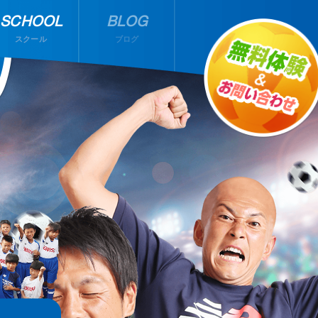
SCHOOL
BLOG
スクール
ブログ