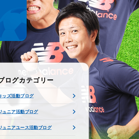
ブログカテゴリー
キッズ活動ブログ
ジュニア活動ブログ
ジュニアユース活動ブログ