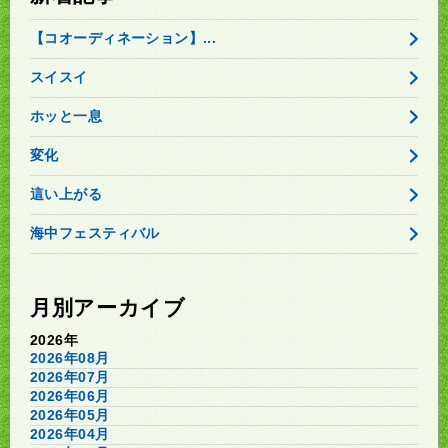
【コオーディネーション】...
スイスイ
ホッと一息
変化
這い上がる
海中フェスティバル
月別アーカイブ
2026年
2026年08月
2026年07月
2026年06月
2026年05月
2026年04月