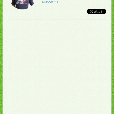
[みすみコーチ]