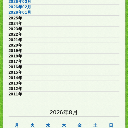
2026年03月
2026年02月
2026年01月
2025年
2024年
2023年
2022年
2021年
2020年
2019年
2018年
2017年
2016年
2015年
2014年
2013年
2012年
2011年
2026年8月
月
火
水
木
金
土
日