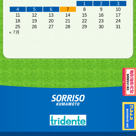
1
2
3
4
5
6
7
8
9
10
11
12
13
14
15
16
17
18
19
20
21
22
23
24
25
26
27
28
29
30
31
« 7月