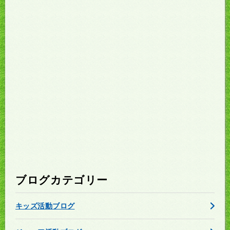
ブログカテゴリー
キッズ活動ブログ