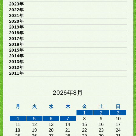
2023年
2022年
2021年
2020年
2019年
2018年
2017年
2016年
2015年
2014年
2013年
2012年
2011年
2026年8月
月
火
水
木
金
土
日
1
2
3
4
5
6
7
8
9
10
11
12
13
14
15
16
17
18
19
20
21
22
23
24
25
26
27
28
29
30
31