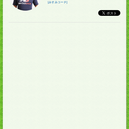
[みすみコーチ]