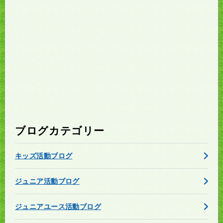
ブログカテゴリー
キッズ活動ブログ
ジュニア活動ブログ
ジュニアユース活動ブログ