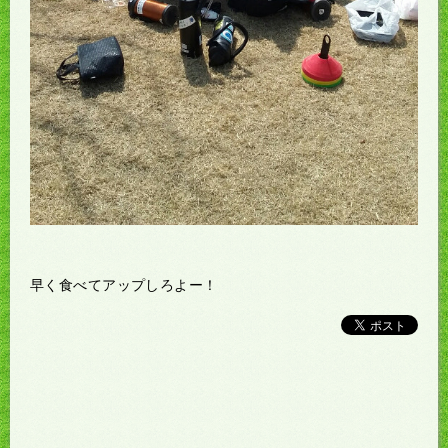
早く食べてアップしろよー！