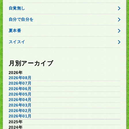
自覚無し
自分で自分を
夏本番
スイスイ
月別アーカイブ
2026年
2026年08月
2026年07月
2026年06月
2026年05月
2026年04月
2026年03月
2026年02月
2026年01月
2025年
2024年