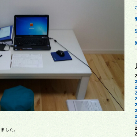
いました。