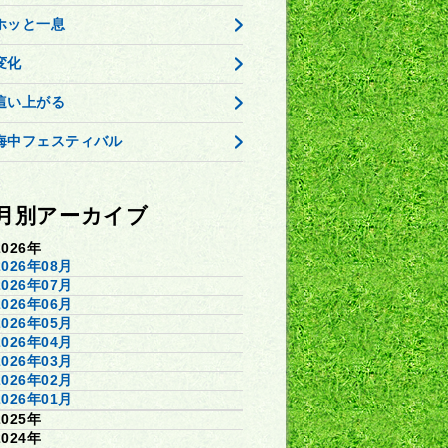
ホッと一息
変化
這い上がる
海中フェスティバル
月別アーカイブ
2026年
2026年08月
2026年07月
2026年06月
2026年05月
2026年04月
2026年03月
2026年02月
2026年01月
2025年
2024年