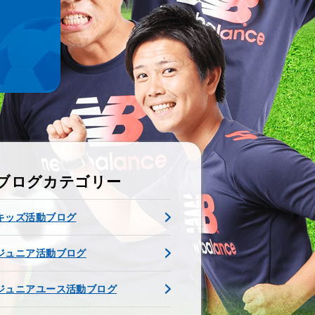
ブログカテゴリー
キッズ活動ブログ
ジュニア活動ブログ
ジュニアユース活動ブログ