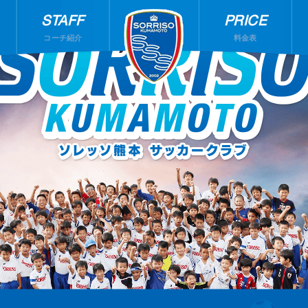
STAFF
PRICE
コーチ紹介
料金表