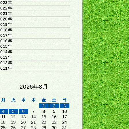
2023年
2022年
2021年
2020年
2019年
2018年
2017年
2016年
2015年
2014年
2013年
2012年
2011年
2026年8月
月
火
水
木
金
土
日
1
2
3
4
5
6
7
8
9
10
11
12
13
14
15
16
17
18
19
20
21
22
23
24
25
26
27
28
29
30
31