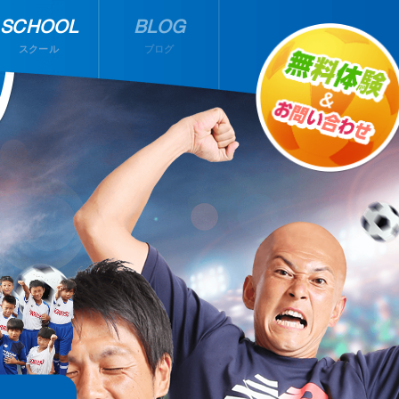
SCHOOL
BLOG
スクール
ブログ