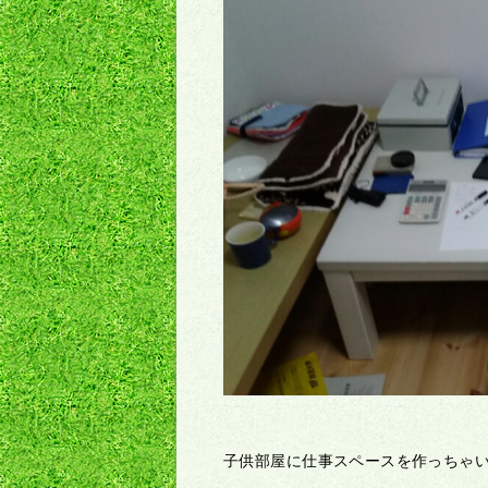
子供部屋に仕事スペースを作っちゃ