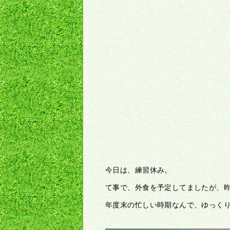
今日は、練習休み。
て事で、外食を予定してましたが、
年度末の忙しい時期なんで、ゆっく