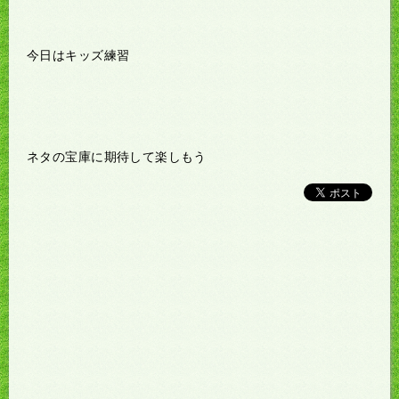
今日はキッズ練習
ネタの宝庫に期待して楽しもう