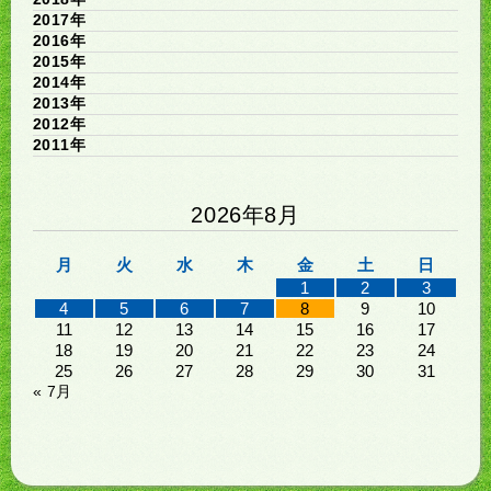
2017年
2016年
2015年
2014年
2013年
2012年
2011年
2026年8月
月
火
水
木
金
土
日
1
2
3
4
5
6
7
8
9
10
11
12
13
14
15
16
17
18
19
20
21
22
23
24
25
26
27
28
29
30
31
« 7月