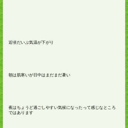
近頃だいぶ気温が下がり
朝は肌寒いが日中はまだまだ暑い
夜はちょうど過ごしやすい気候になったって感じなところ
ではあります