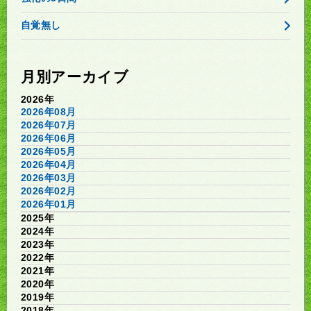
自覚無し
月別アーカイブ
2026年
2026年08月
2026年07月
2026年06月
2026年05月
2026年04月
2026年03月
2026年02月
2026年01月
2025年
2024年
2023年
2022年
2021年
2020年
2019年
2018年