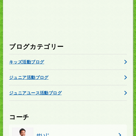
ブログカテゴリー
キッズ活動ブログ
ジュニア活動ブログ
ジュニアユース活動ブログ
コーチ
せいじ