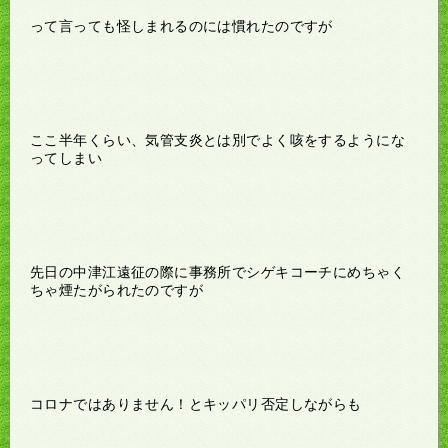
って言っても怪しまれるのには慣れたのですが
ここ半年くらい、気管支炎とは別でよく咳をするようにな
ってしまい
先日の中津江遠征の際に事務所でシゲキコーチにめちゃく
ちゃ煙たがられたのですが
コロナではありません！とキッパリ否定しながらも