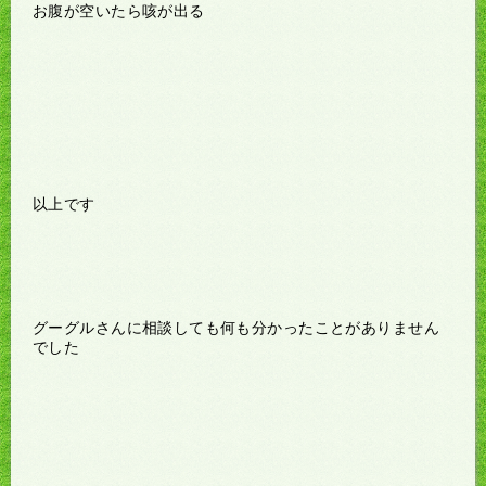
お腹が空いたら咳が出る
以上です
グーグルさんに相談しても何も分かったことがありません
でした