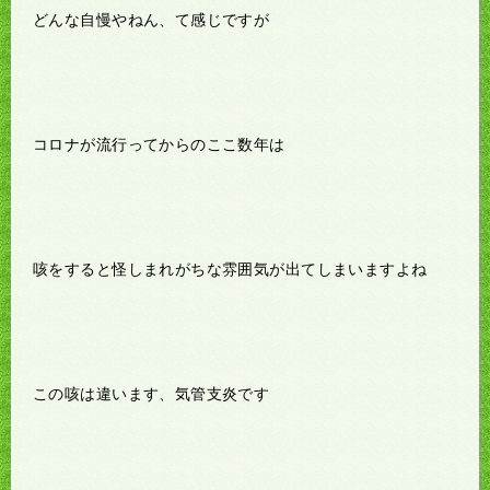
どんな自慢やねん、て感じですが
コロナが流行ってからのここ数年は
咳をすると怪しまれがちな雰囲気が出てしまいますよね
この咳は違います、気管支炎です