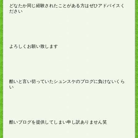
どなたか同じ経験されたことがある方はぜひアドバイスく
ださい
よろしくお願い致します
酷いと言い切っていたシュンスケのブログに負けないくら
い
酷いブログを提供してしまい申し訳ありません笑