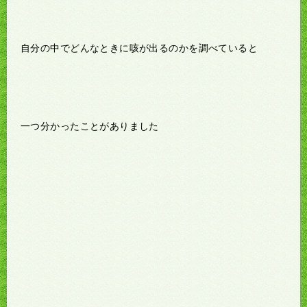
自分の中でどんなときに咳が出るのかを調べていると
一つ分かったことがありました