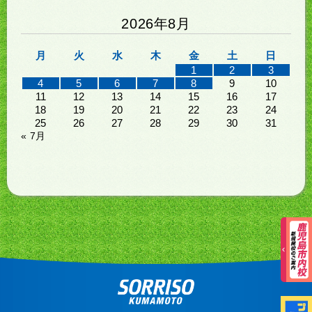
2026年8月
月
火
水
木
金
土
日
1
2
3
4
5
6
7
8
9
10
11
12
13
14
15
16
17
18
19
20
21
22
23
24
25
26
27
28
29
30
31
« 7月