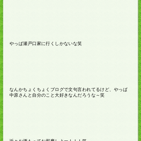
やっぱ瀬戸口家に行くしかないな笑
なんかちょくちょくブログで文句言われてるけど、やっぱ
中原さんと自分のこと大好きなんだろうな～笑
近々お酒もってお邪魔しよー！！！笑