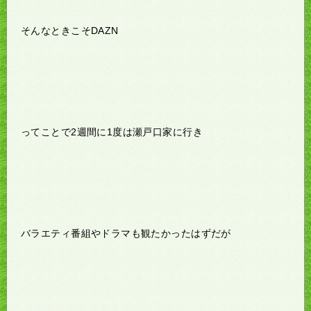
そんなときこそDAZN
ってことで2週間に1度は瀬戸口家に行き
バラエティ番組やドラマも観たかったはずだが