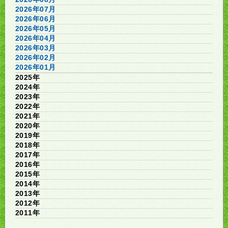
2026年07月
2026年06月
2026年05月
2026年04月
2026年03月
2026年02月
2026年01月
2025年
2024年
2023年
2022年
2021年
2020年
2019年
2018年
2017年
2016年
2015年
2014年
2013年
2012年
2011年