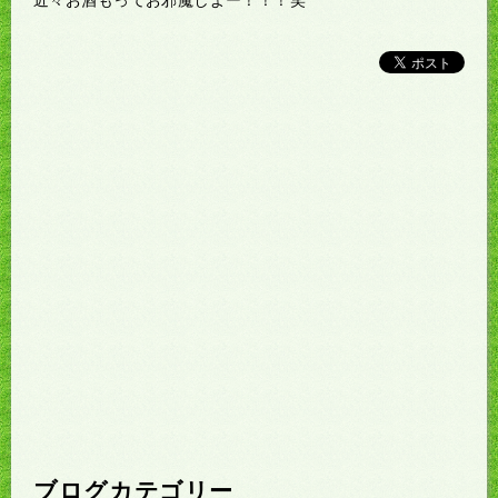
ブログカテゴリー