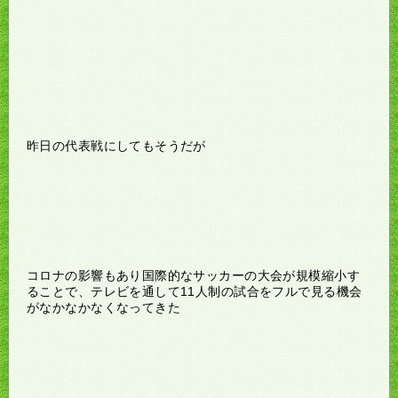
昨日の代表戦にしてもそうだが
コロナの影響もあり国際的なサッカーの大会が規模縮小す
ることで、テレビを通して11人制の試合をフルで見る機会
がなかなかなくなってきた