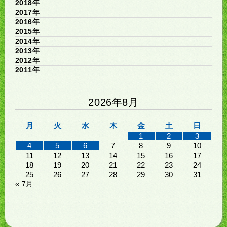
2018年
2017年
2016年
2015年
2014年
2013年
2012年
2011年
2026年8月
月
火
水
木
金
土
日
1
2
3
4
5
6
7
8
9
10
11
12
13
14
15
16
17
18
19
20
21
22
23
24
25
26
27
28
29
30
31
« 7月