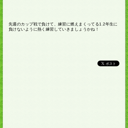
先週のカップ戦で負けて、練習に燃えまくってる1.2年生に
負けないように熱く練習していきましょうかね！