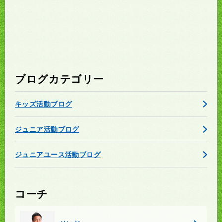
ブログカテゴリー
キッズ活動ブログ
ジュニア活動ブログ
ジュニアユース活動ブログ
コーチ