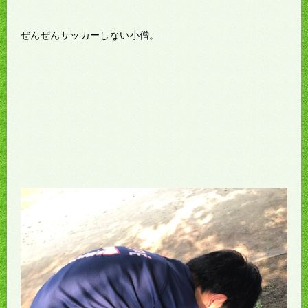
ぜんぜんサッカーしない小僧。