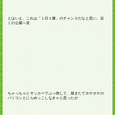
とはいえ、これは「１日１勝」のチャンスだなと思い、近
くの公園へ笑
ちゃっちゃとサッカーでぶっ倒して、届きたてホヤホヤの
パソコンとにらめっこしなきゃと思ったが