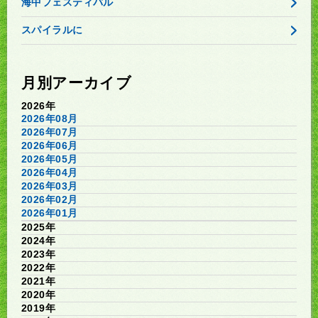
海中フェスティバル
スパイラルに
月別アーカイブ
2026年
2026年08月
2026年07月
2026年06月
2026年05月
2026年04月
2026年03月
2026年02月
2026年01月
2025年
2024年
2023年
2022年
2021年
2020年
2019年