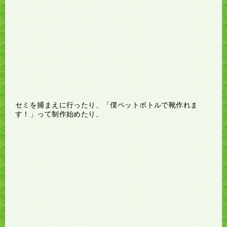
セミを捕まえに行ったり、「僕ペットボトルで靴作れま
す！」って制作始めたり、