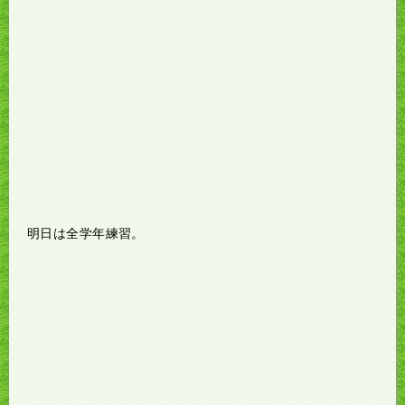
明日は全学年練習。