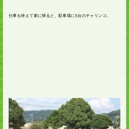
仕事を終えて家に帰ると、駐車場に5台のチャリンコ。