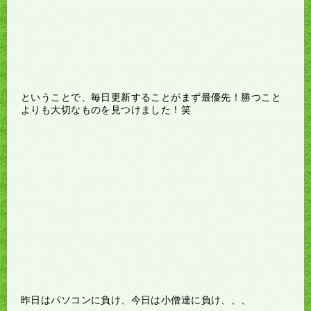
ということで、毎日更新することがまず最優先！勝つこと
よりも大切なものを見つけました！笑
昨日はパソコンに負け、今日は小僧達に負け、、、