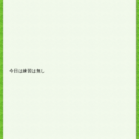
今日は練習は無し