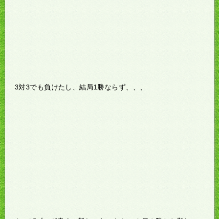
3対3でも負けたし、結局1勝ならず、、、